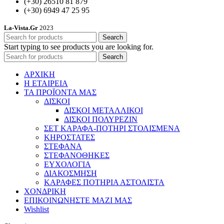
(+30) 26510 81 879
(+30) 6949 47 25 95
La-Vista.Gr
2023
Search
Start typing to see products you are looking for.
Search
ΑΡΧΙΚΗ
Η ΕΤΑΙΡΕΙΑ
ΤΑ ΠΡΟΪΟΝΤΑ ΜΑΣ
ΔΙΣΚΟΙ
ΔΙΣΚΟΙ ΜΕΤΑΛΛΙΚΟΙ
ΔΙΣΚΟΙ ΠΟΛΥΡΕΖΙΝ
ΣΕΤ ΚΑΡΑΦΑ-ΠΟΤΗΡΙ ΣΤΟΛΙΣΜΕΝΑ
ΚΗΡΟΣΤΑΤΕΣ
ΣΤΕΦΑΝΑ
ΣΤΕΦΑΝΟΘΗΚΕΣ
ΕΥΧΟΛΟΓΙΑ
ΔΙΑΚΟΣΜΗΣΗ
ΚΑΡΑΦΕΣ ΠΟΤΗΡΙΑ ΑΣΤΟΛΙΣΤΑ
ΧΟΝΔΡΙΚΗ
ΕΠΙΚΟΙΝΩΝΗΣΤΕ ΜΑΖΙ ΜΑΣ
Wishlist