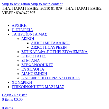
Skip to navigation
Skip to main content
ΤΗΛ. ΠΑΡΑΓΓΕΛΙΕΣ: 26510 81 879 - ΤΗΛ. ΠΑΡΑΓΓΕΛΙΕΣ
VIBER: 6949472595
ΑΡΧΙΚΗ
Η ΕΤΑΙΡΕΙΑ
ΤΑ ΠΡΟΪΟΝΤΑ ΜΑΣ
ΔΙΣΚΟΙ
ΔΙΣΚΟΙ ΜΕΤΑΛΛΙΚΟΙ
ΔΙΣΚΟΙ ΠΟΛΥΡΕΖΙΝ
ΣΕΤ ΚΑΡΑΦΑ-ΠΟΤΗΡΙ ΣΤΟΛΙΣΜΕΝΑ
ΚΗΡΟΣΤΑΤΕΣ
ΣΤΕΦΑΝΑ
ΣΤΕΦΑΝΟΘΗΚΕΣ
ΕΥΧΟΛΟΓΙΑ
ΔΙΑΚΟΣΜΗΣΗ
ΚΑΡΑΦΕΣ ΠΟΤΗΡΙΑ ΑΣΤΟΛΙΣΤΑ
ΧΟΝΔΡΙΚΗ
ΕΠΙΚΟΙΝΩΝΗΣΤΕ ΜΑΖΙ ΜΑΣ
Login / Register
0
items
€
0,00
0
items