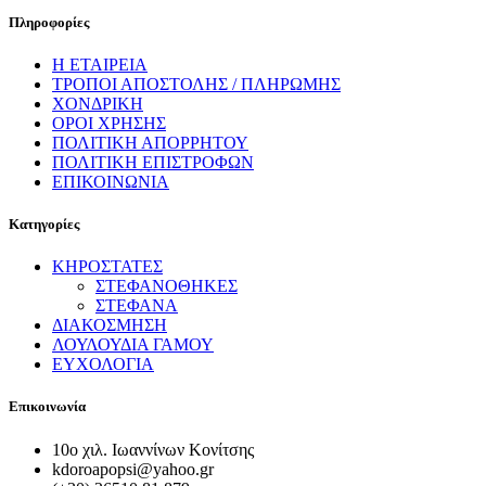
Πληροφορίες
Η ΕΤΑΙΡΕΙΑ
ΤΡΟΠΟΙ ΑΠΟΣΤΟΛΗΣ / ΠΛΗΡΩΜΗΣ
ΧΟΝΔΡΙΚΗ
ΟΡΟΙ ΧΡΗΣΗΣ
ΠΟΛΙΤΙΚΗ ΑΠΟΡΡΗΤΟΥ
ΠΟΛΙΤΙΚΗ ΕΠΙΣΤΡΟΦΩΝ
ΕΠΙΚΟΙΝΩΝΙΑ
Κατηγορίες
ΚΗΡΟΣΤΑΤΕΣ
ΣΤΕΦΑΝΟΘΗΚΕΣ
ΣΤΕΦΑΝΑ
ΔΙΑΚΟΣΜΗΣΗ
ΛΟΥΛΟΥΔΙΑ ΓΑΜΟΥ
ΕΥΧΟΛΟΓΙΑ
Επικοινωνία
10ο χιλ. Ιωαννίνων Κονίτσης
kdoroapopsi@yahoo.gr