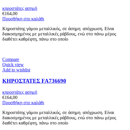
κηροστάτες ασημή
€
164,00
Προσθήκη στο καλάθι
Κηροστάτης γάμου μεταλλικός, σε άσημη απόχρωση. Είναι
διακοσμημένος με μεταλλικές ράβδους, ενώ στο πάνω μέρος
διαθέτει καθρέφτη, πάνω στο οποίο
Compare
Quick view
Add to wishlist
ΚΗΡΟΣΤΑΤΕΣ FA736690
κηροστάτες ασημή
€
164,00
Προσθήκη στο καλάθι
Κηροστάτης γάμου μεταλλικός, σε άσημη απόχρωση. Είναι
διακοσμημένος με μεταλλικές ράβδους, ενώ στο πάνω μέρος
διαθέτει καθρέφτη, πάνω στο οποίο