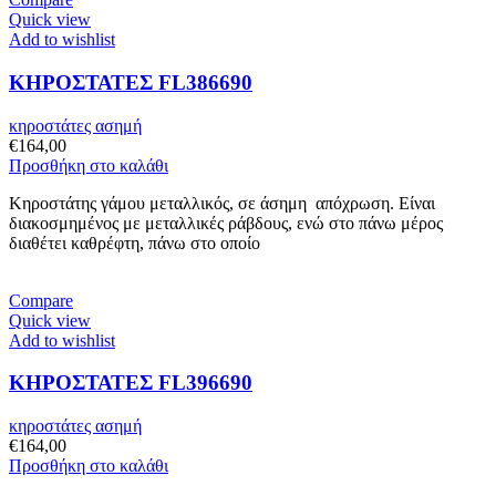
Quick view
Add to wishlist
ΚΗΡΟΣΤΑΤΕΣ FL386690
κηροστάτες ασημή
€
164,00
Προσθήκη στο καλάθι
Κηροστάτης γάμου μεταλλικός, σε άσημη απόχρωση. Είναι
διακοσμημένος με μεταλλικές ράβδους, ενώ στο πάνω μέρος
διαθέτει καθρέφτη, πάνω στο οποίο
Compare
Quick view
Add to wishlist
ΚΗΡΟΣΤΑΤΕΣ FL396690
κηροστάτες ασημή
€
164,00
Προσθήκη στο καλάθι