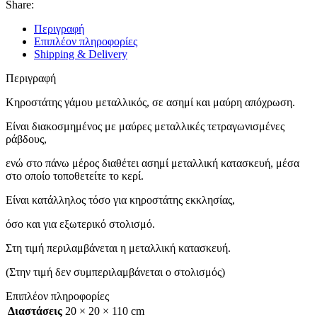
Share:
Περιγραφή
Επιπλέον πληροφορίες
Shipping & Delivery
Περιγραφή
Κηροστάτης γάμου μεταλλικός, σε ασημί και μαύρη απόχρωση.
Είναι διακοσμημένος με μαύρες μεταλλικές τετραγωνισμένες
ράβδους,
ενώ στο πάνω μέρος διαθέτει ασημί μεταλλική κατασκευή, μέσα
στο οποίο τοποθετείτε το κερί.
Είναι κατάλληλος τόσο για κηροστάτης εκκλησίας,
όσο και για εξωτερικό στολισμό.
Στη τιμή περιλαμβάνεται η μεταλλική κατασκευή.
(Στην τιμή δεν συμπεριλαμβάνεται ο στολισμός)
Επιπλέον πληροφορίες
Διαστάσεις
20 × 20 × 110 cm