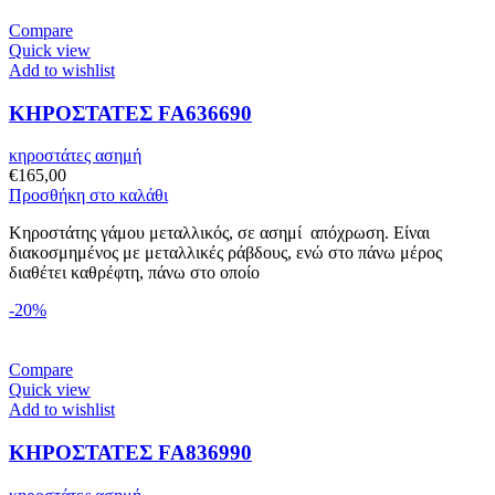
Compare
Quick view
Add to wishlist
ΚΗΡΟΣΤΑΤΕΣ FA636690
κηροστάτες ασημή
€
165,00
Προσθήκη στο καλάθι
Κηροστάτης γάμου μεταλλικός, σε ασημί απόχρωση. Είναι
διακοσμημένος με μεταλλικές ράβδους, ενώ στο πάνω μέρος
διαθέτει καθρέφτη, πάνω στο οποίο
-20%
Compare
Quick view
Add to wishlist
ΚΗΡΟΣΤΑΤΕΣ FA836990