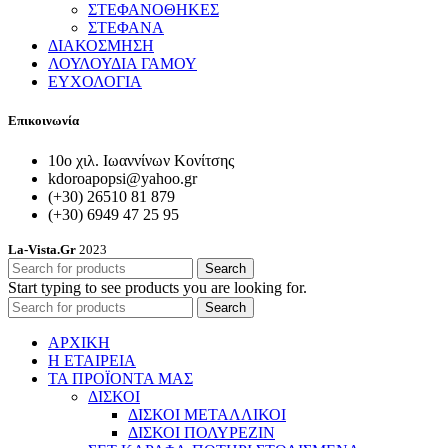
ΣΤΕΦΑΝΟΘΗΚΕΣ
ΣΤΕΦΑΝΑ
ΔΙΑΚΟΣΜΗΣΗ
ΛΟΥΛΟΥΔΙΑ ΓΑΜΟΥ
ΕΥΧΟΛΟΓΙΑ
Επικοινωνία
10ο χιλ. Ιωαννίνων Κονίτσης
kdoroapopsi@yahoo.gr
(+30) 26510 81 879
(+30) 6949 47 25 95
La-Vista.Gr
2023
Search
Start typing to see products you are looking for.
Search
ΑΡΧΙΚΗ
Η ΕΤΑΙΡΕΙΑ
ΤΑ ΠΡΟΪΟΝΤΑ ΜΑΣ
ΔΙΣΚΟΙ
ΔΙΣΚΟΙ ΜΕΤΑΛΛΙΚΟΙ
ΔΙΣΚΟΙ ΠΟΛΥΡΕΖΙΝ