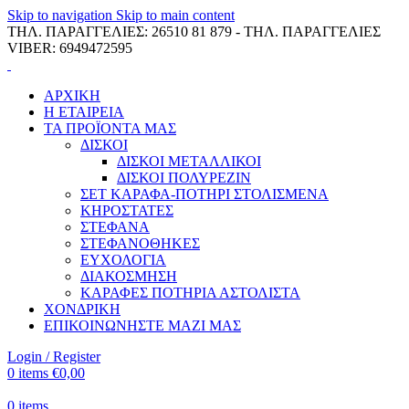
Skip to navigation
Skip to main content
ΤΗΛ. ΠΑΡΑΓΓΕΛΙΕΣ: 26510 81 879 - ΤΗΛ. ΠΑΡΑΓΓΕΛΙΕΣ
VIBER: 6949472595
ΑΡΧΙΚΗ
Η ΕΤΑΙΡΕΙΑ
ΤΑ ΠΡΟΪΟΝΤΑ ΜΑΣ
ΔΙΣΚΟΙ
ΔΙΣΚΟΙ ΜΕΤΑΛΛΙΚΟΙ
ΔΙΣΚΟΙ ΠΟΛΥΡΕΖΙΝ
ΣΕΤ ΚΑΡΑΦΑ-ΠΟΤΗΡΙ ΣΤΟΛΙΣΜΕΝΑ
ΚΗΡΟΣΤΑΤΕΣ
ΣΤΕΦΑΝΑ
ΣΤΕΦΑΝΟΘΗΚΕΣ
ΕΥΧΟΛΟΓΙΑ
ΔΙΑΚΟΣΜΗΣΗ
ΚΑΡΑΦΕΣ ΠΟΤΗΡΙΑ ΑΣΤΟΛΙΣΤΑ
ΧΟΝΔΡΙΚΗ
ΕΠΙΚΟΙΝΩΝΗΣΤΕ ΜΑΖΙ ΜΑΣ
Login / Register
0
items
€
0,00
0
items