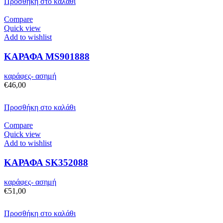
Προσθήκη στο καλάθι
Compare
Quick view
Add to wishlist
ΚΑΡΑΦΑ MS901888
καράφες- ασημή
€
46,00
Προσθήκη στο καλάθι
Compare
Quick view
Add to wishlist
ΚΑΡΑΦΑ SK352088
καράφες- ασημή
€
51,00
Προσθήκη στο καλάθι