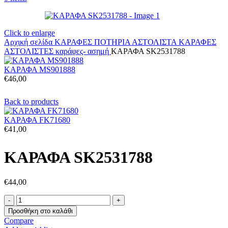
Click to enlarge
Αρχική σελίδα
ΚΑΡΑΦΕΣ ΠΟΤΗΡΙΑ ΑΣΤΟΛΙΣΤΑ
ΚΑΡΑΦΕΣ
ΑΣΤΟΛΙΣΤΕΣ
καράφες- ασημή
ΚΑΡΑΦΑ SK2531788
ΚΑΡΑΦΑ MS901888
€
46,00
Back to products
ΚΑΡΑΦΑ FK71680
€
41,00
ΚΑΡΑΦΑ SK2531788
€
44,00
ΚΑΡΑΦΑ
SK2531788
Προσθήκη στο καλάθι
ποσότητα
Compare