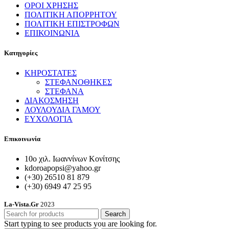
ΟΡΟΙ ΧΡΗΣΗΣ
ΠΟΛΙΤΙΚΗ ΑΠΟΡΡΗΤΟΥ
ΠΟΛΙΤΙΚΗ ΕΠΙΣΤΡΟΦΩΝ
ΕΠΙΚΟΙΝΩΝΙΑ
Κατηγορίες
ΚΗΡΟΣΤΑΤΕΣ
ΣΤΕΦΑΝΟΘΗΚΕΣ
ΣΤΕΦΑΝΑ
ΔΙΑΚΟΣΜΗΣΗ
ΛΟΥΛΟΥΔΙΑ ΓΑΜΟΥ
ΕΥΧΟΛΟΓΙΑ
Επικοινωνία
10ο χιλ. Ιωαννίνων Κονίτσης
kdoroapopsi@yahoo.gr
(+30) 26510 81 879
(+30) 6949 47 25 95
La-Vista.Gr
2023
Search
Start typing to see products you are looking for.