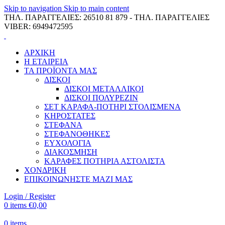
Skip to navigation
Skip to main content
ΤΗΛ. ΠΑΡΑΓΓΕΛΙΕΣ: 26510 81 879 - ΤΗΛ. ΠΑΡΑΓΓΕΛΙΕΣ
VIBER: 6949472595
ΑΡΧΙΚΗ
Η ΕΤΑΙΡΕΙΑ
ΤΑ ΠΡΟΪΟΝΤΑ ΜΑΣ
ΔΙΣΚΟΙ
ΔΙΣΚΟΙ ΜΕΤΑΛΛΙΚΟΙ
ΔΙΣΚΟΙ ΠΟΛΥΡΕΖΙΝ
ΣΕΤ ΚΑΡΑΦΑ-ΠΟΤΗΡΙ ΣΤΟΛΙΣΜΕΝΑ
ΚΗΡΟΣΤΑΤΕΣ
ΣΤΕΦΑΝΑ
ΣΤΕΦΑΝΟΘΗΚΕΣ
ΕΥΧΟΛΟΓΙΑ
ΔΙΑΚΟΣΜΗΣΗ
ΚΑΡΑΦΕΣ ΠΟΤΗΡΙΑ ΑΣΤΟΛΙΣΤΑ
ΧΟΝΔΡΙΚΗ
ΕΠΙΚΟΙΝΩΝΗΣΤΕ ΜΑΖΙ ΜΑΣ
Login / Register
0
items
€
0,00
0
items