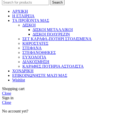
Search
ΑΡΧΙΚΗ
Η ΕΤΑΙΡΕΙΑ
ΤΑ ΠΡΟΪΟΝΤΑ ΜΑΣ
ΔΙΣΚΟΙ
ΔΙΣΚΟΙ ΜΕΤΑΛΛΙΚΟΙ
ΔΙΣΚΟΙ ΠΟΛΥΡΕΖΙΝ
ΣΕΤ ΚΑΡΑΦΑ-ΠΟΤΗΡΙ ΣΤΟΛΙΣΜΕΝΑ
ΚΗΡΟΣΤΑΤΕΣ
ΣΤΕΦΑΝΑ
ΣΤΕΦΑΝΟΘΗΚΕΣ
ΕΥΧΟΛΟΓΙΑ
ΔΙΑΚΟΣΜΗΣΗ
ΚΑΡΑΦΕΣ ΠΟΤΗΡΙΑ ΑΣΤΟΛΙΣΤΑ
ΧΟΝΔΡΙΚΗ
ΕΠΙΚΟΙΝΩΝΗΣΤΕ ΜΑΖΙ ΜΑΣ
Wishlist
Shopping cart
Close
Sign in
Close
No account yet?