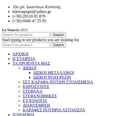
10ο χιλ. Ιωαννίνων Κονίτσης
kdoroapopsi@yahoo.gr
(+30) 26510 81 879
(+30) 6949 47 25 95
La-Vista.Gr
2023
Search
Start typing to see products you are looking for.
Search
ΑΡΧΙΚΗ
Η ΕΤΑΙΡΕΙΑ
ΤΑ ΠΡΟΪΟΝΤΑ ΜΑΣ
ΔΙΣΚΟΙ
ΔΙΣΚΟΙ ΜΕΤΑΛΛΙΚΟΙ
ΔΙΣΚΟΙ ΠΟΛΥΡΕΖΙΝ
ΣΕΤ ΚΑΡΑΦΑ-ΠΟΤΗΡΙ ΣΤΟΛΙΣΜΕΝΑ
ΚΗΡΟΣΤΑΤΕΣ
ΣΤΕΦΑΝΑ
ΣΤΕΦΑΝΟΘΗΚΕΣ
ΕΥΧΟΛΟΓΙΑ
ΔΙΑΚΟΣΜΗΣΗ
ΚΑΡΑΦΕΣ ΠΟΤΗΡΙΑ ΑΣΤΟΛΙΣΤΑ
ΧΟΝΔΡΙΚΗ