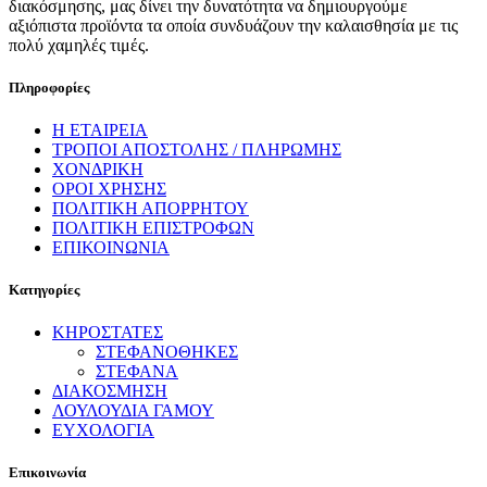
διακόσμησης, μας δίνει την δυνατότητα να δημιουργούμε
αξιόπιστα προϊόντα τα οποία συνδυάζουν την καλαισθησία με τις
πολύ χαμηλές τιμές.
Πληροφορίες
Η ΕΤΑΙΡΕΙΑ
ΤΡΟΠΟΙ ΑΠΟΣΤΟΛΗΣ / ΠΛΗΡΩΜΗΣ
ΧΟΝΔΡΙΚΗ
ΟΡΟΙ ΧΡΗΣΗΣ
ΠΟΛΙΤΙΚΗ ΑΠΟΡΡΗΤΟΥ
ΠΟΛΙΤΙΚΗ ΕΠΙΣΤΡΟΦΩΝ
ΕΠΙΚΟΙΝΩΝΙΑ
Κατηγορίες
ΚΗΡΟΣΤΑΤΕΣ
ΣΤΕΦΑΝΟΘΗΚΕΣ
ΣΤΕΦΑΝΑ
ΔΙΑΚΟΣΜΗΣΗ
ΛΟΥΛΟΥΔΙΑ ΓΑΜΟΥ
ΕΥΧΟΛΟΓΙΑ
Επικοινωνία