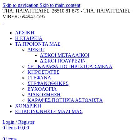
Skip to navigation
Skip to main content
ΤΗΛ. ΠΑΡΑΓΓΕΛΙΕΣ: 26510 81 879 - ΤΗΛ. ΠΑΡΑΓΓΕΛΙΕΣ
VIBER: 6949472595
ΑΡΧΙΚΗ
Η ΕΤΑΙΡΕΙΑ
ΤΑ ΠΡΟΪΟΝΤΑ ΜΑΣ
ΔΙΣΚΟΙ
ΔΙΣΚΟΙ ΜΕΤΑΛΛΙΚΟΙ
ΔΙΣΚΟΙ ΠΟΛΥΡΕΖΙΝ
ΣΕΤ ΚΑΡΑΦΑ-ΠΟΤΗΡΙ ΣΤΟΛΙΣΜΕΝΑ
ΚΗΡΟΣΤΑΤΕΣ
ΣΤΕΦΑΝΑ
ΣΤΕΦΑΝΟΘΗΚΕΣ
ΕΥΧΟΛΟΓΙΑ
ΔΙΑΚΟΣΜΗΣΗ
ΚΑΡΑΦΕΣ ΠΟΤΗΡΙΑ ΑΣΤΟΛΙΣΤΑ
ΧΟΝΔΡΙΚΗ
ΕΠΙΚΟΙΝΩΝΗΣΤΕ ΜΑΖΙ ΜΑΣ
Login / Register
0
items
€
0,00
0
items