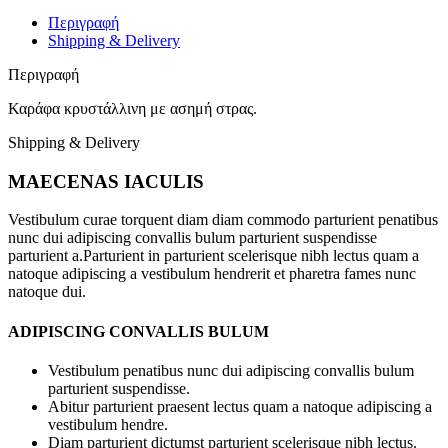
Περιγραφή
Shipping & Delivery
Περιγραφή
Καράφα κρυστάλλινη με ασημή στρας.
Shipping & Delivery
MAECENAS IACULIS
Vestibulum curae torquent diam diam commodo parturient penatibus
nunc dui adipiscing convallis bulum parturient suspendisse
parturient a.Parturient in parturient scelerisque nibh lectus quam a
natoque adipiscing a vestibulum hendrerit et pharetra fames nunc
natoque dui.
ADIPISCING CONVALLIS BULUM
Vestibulum penatibus nunc dui adipiscing convallis bulum
parturient suspendisse.
Abitur parturient praesent lectus quam a natoque adipiscing a
vestibulum hendre.
Diam parturient dictumst parturient scelerisque nibh lectus.