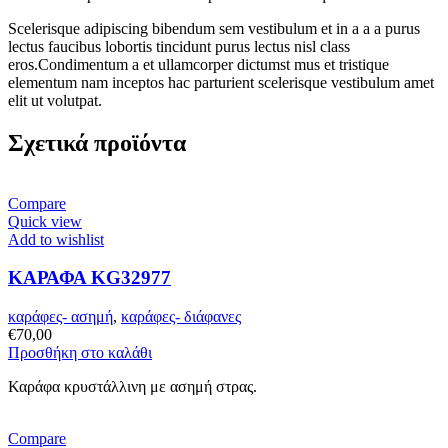
Scelerisque adipiscing bibendum sem vestibulum et in a a a purus
lectus faucibus lobortis tincidunt purus lectus nisl class
eros.Condimentum a et ullamcorper dictumst mus et tristique
elementum nam inceptos hac parturient scelerisque vestibulum amet
elit ut volutpat.
Σχετικά προϊόντα
Compare
Quick view
Add to wishlist
ΚΑΡΑΦΑ KG32977
καράφες- ασημή
,
καράφες- διάφανες
€
70,00
Προσθήκη στο καλάθι
Καράφα κρυστάλλινη με ασημή στρας.
Compare