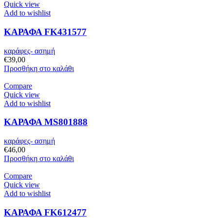
Quick view
Add to wishlist
ΚΑΡΑΦΑ FK431577
καράφες- ασημή
€
39,00
Προσθήκη στο καλάθι
Compare
Quick view
Add to wishlist
ΚΑΡΑΦΑ MS801888
καράφες- ασημή
€
46,00
Προσθήκη στο καλάθι
Compare
Quick view
Add to wishlist
ΚΑΡΑΦΑ FK612477