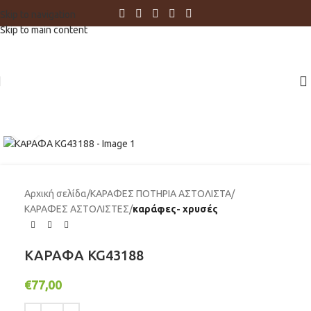
Skip to navigation
Skip to main content
Click to enlarge
Αρχική σελίδα
ΚΑΡΑΦΕΣ ΠΟΤΗΡΙΑ ΑΣΤΟΛΙΣΤΑ
ΚΑΡΑΦΕΣ ΑΣΤΟΛΙΣΤΕΣ
καράφες- χρυσές
ΚΑΡΑΦΑ KG43188
€
77,00