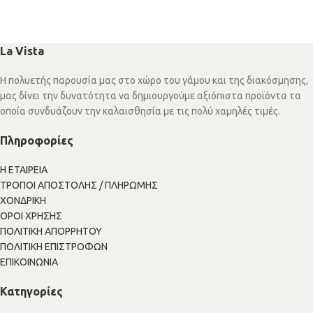
La Vista
Η πολυετής παρουσία μας στο χώρο του γάμου και της διακόσμησης,
μας δίνει την δυνατότητα να δημιουργούμε αξιόπιστα προϊόντα τα
οποία συνδυάζουν την καλαισθησία με τις πολύ χαμηλές τιμές.
Πληροφορίες
Η ΕΤΑΙΡΕΙΑ
ΤΡΟΠΟΙ ΑΠΟΣΤΟΛΗΣ / ΠΛΗΡΩΜΗΣ
ΧΟΝΔΡΙΚΗ
ΟΡΟΙ ΧΡΗΣΗΣ
ΠΟΛΙΤΙΚΗ ΑΠΟΡΡΗΤΟΥ
ΠΟΛΙΤΙΚΗ ΕΠΙΣΤΡΟΦΩΝ
ΕΠΙΚΟΙΝΩΝΙΑ
Κατηγορίες