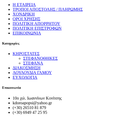
Η ΕΤΑΙΡΕΙΑ
ΤΡΟΠΟΙ ΑΠΟΣΤΟΛΗΣ / ΠΛΗΡΩΜΗΣ
ΧΟΝΔΡΙΚΗ
ΟΡΟΙ ΧΡΗΣΗΣ
ΠΟΛΙΤΙΚΗ ΑΠΟΡΡΗΤΟΥ
ΠΟΛΙΤΙΚΗ ΕΠΙΣΤΡΟΦΩΝ
ΕΠΙΚΟΙΝΩΝΙΑ
Κατηγορίες
ΚΗΡΟΣΤΑΤΕΣ
ΣΤΕΦΑΝΟΘΗΚΕΣ
ΣΤΕΦΑΝΑ
ΔΙΑΚΟΣΜΗΣΗ
ΛΟΥΛΟΥΔΙΑ ΓΑΜΟΥ
ΕΥΧΟΛΟΓΙΑ
Επικοινωνία
10ο χιλ. Ιωαννίνων Κονίτσης
kdoroapopsi@yahoo.gr
(+30) 26510 81 879
(+30) 6949 47 25 95