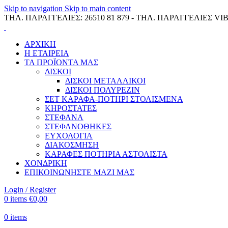
Skip to navigation
Skip to main content
ΤΗΛ. ΠΑΡΑΓΓΕΛΙΕΣ: 26510 81 879 - ΤΗΛ. ΠΑΡΑΓΓΕΛΙΕΣ VIB
ΑΡΧΙΚΗ
Η ΕΤΑΙΡΕΙΑ
ΤΑ ΠΡΟΪΟΝΤΑ ΜΑΣ
ΔΙΣΚΟΙ
ΔΙΣΚΟΙ ΜΕΤΑΛΛΙΚΟΙ
ΔΙΣΚΟΙ ΠΟΛΥΡΕΖΙΝ
ΣΕΤ ΚΑΡΑΦΑ-ΠΟΤΗΡΙ ΣΤΟΛΙΣΜΕΝΑ
ΚΗΡΟΣΤΑΤΕΣ
ΣΤΕΦΑΝΑ
ΣΤΕΦΑΝΟΘΗΚΕΣ
ΕΥΧΟΛΟΓΙΑ
ΔΙΑΚΟΣΜΗΣΗ
ΚΑΡΑΦΕΣ ΠΟΤΗΡΙΑ ΑΣΤΟΛΙΣΤΑ
ΧΟΝΔΡΙΚΗ
ΕΠΙΚΟΙΝΩΝΗΣΤΕ ΜΑΖΙ ΜΑΣ
Login / Register
0
items
€
0,00
0
items