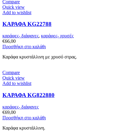
Compare
Quick view
Add to wishlist
ΚΑΡΑΦΑ KG22788
καράφες- διάφανες
,
καράφες- χρυσές
€
66,00
Προσθήκη στο καλάθι
Καράφα κρυστάλλινη με χρυσό στρας.
Compare
Quick view
Add to wishlist
ΚΑΡΑΦΑ KG822880
καράφες- διάφανες
€
69,00
Προσθήκη στο καλάθι
Καράφα κρυστάλλινη.