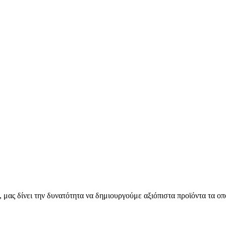
μας δίνει την δυνατότητα να δημιουργούμε αξιόπιστα προϊόντα τα οπ