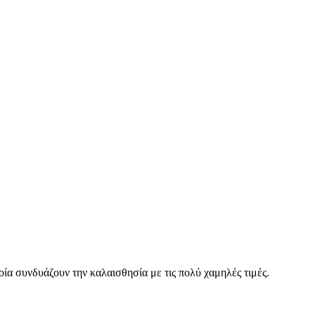
οία συνδυάζουν την καλαισθησία με τις πολύ χαμηλές τιμές.