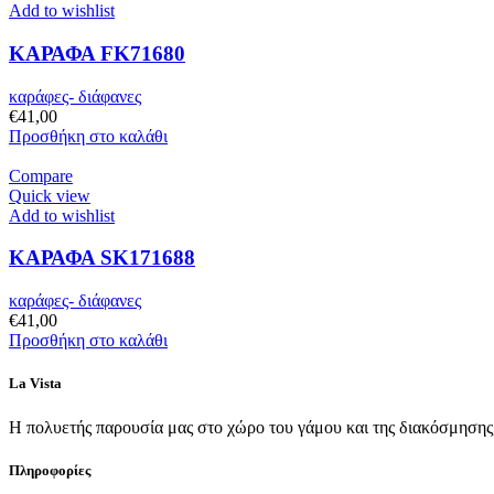
Add to wishlist
ΚΑΡΑΦΑ FK71680
καράφες- διάφανες
€
41,00
Προσθήκη στο καλάθι
Compare
Quick view
Add to wishlist
ΚΑΡΑΦΑ SK171688
καράφες- διάφανες
€
41,00
Προσθήκη στο καλάθι
La Vista
Η πολυετής παρουσία μας στο χώρο του γάμου και της διακόσμησης, 
Πληροφορίες