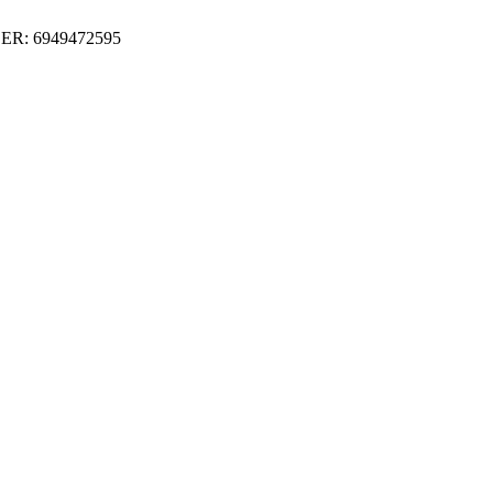
ER: 6949472595