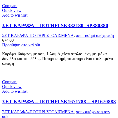
Compare
Quick view
Add to wishlist
ΣΕΤ ΚΑΡΑΦΑ – ΠΟΤΗΡΙ SK382180- SP380880
ΣΕΤ ΚΑΡΑΦΑ-ΠΟΤΗΡΙ ΣΤΟΛΙΣΜΕΝΑ
,
σετ - ασημί απόχρωση
€
74,00
Προσθήκη στο καλάθι
Καράφα διάφανη με ασημί λαιμό ,είναι στολισμένη με μόκα
δαντέλα και κορδέλες. Ποτήρι ασημί, το ποτήρι είναι στολισμένο
όπως η
Compare
Quick view
Add to wishlist
ΣΕΤ ΚΑΡΑΦΑ – ΠΟΤΗΡΙ SK1671788 – SP1670888
ΣΕΤ ΚΑΡΑΦΑ-ΠΟΤΗΡΙ ΣΤΟΛΙΣΜΕΝΑ
,
σετ - απόχρωση roz-
gold