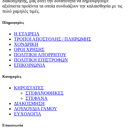
διακόσμησης, μας δίνει την δυνατότητα να δημιουργούμε
αξιόπιστα προϊόντα τα οποία συνδυάζουν την καλαισθησία με τις
πολύ χαμηλές τιμές.
Πληροφορίες
Η ΕΤΑΙΡΕΙΑ
ΤΡΟΠΟΙ ΑΠΟΣΤΟΛΗΣ / ΠΛΗΡΩΜΗΣ
ΧΟΝΔΡΙΚΗ
ΟΡΟΙ ΧΡΗΣΗΣ
ΠΟΛΙΤΙΚΗ ΑΠΟΡΡΗΤΟΥ
ΠΟΛΙΤΙΚΗ ΕΠΙΣΤΡΟΦΩΝ
ΕΠΙΚΟΙΝΩΝΙΑ
Κατηγορίες
ΚΗΡΟΣΤΑΤΕΣ
ΣΤΕΦΑΝΟΘΗΚΕΣ
ΣΤΕΦΑΝΑ
ΔΙΑΚΟΣΜΗΣΗ
ΛΟΥΛΟΥΔΙΑ ΓΑΜΟΥ
ΕΥΧΟΛΟΓΙΑ
Επικοινωνία