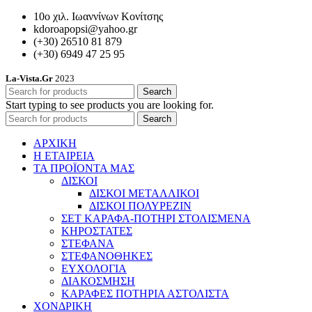
10ο χιλ. Ιωαννίνων Κονίτσης
kdoroapopsi@yahoo.gr
(+30) 26510 81 879
(+30) 6949 47 25 95
La-Vista.Gr
2023
Search
Start typing to see products you are looking for.
Search
ΑΡΧΙΚΗ
Η ΕΤΑΙΡΕΙΑ
ΤΑ ΠΡΟΪΟΝΤΑ ΜΑΣ
ΔΙΣΚΟΙ
ΔΙΣΚΟΙ ΜΕΤΑΛΛΙΚΟΙ
ΔΙΣΚΟΙ ΠΟΛΥΡΕΖΙΝ
ΣΕΤ ΚΑΡΑΦΑ-ΠΟΤΗΡΙ ΣΤΟΛΙΣΜΕΝΑ
ΚΗΡΟΣΤΑΤΕΣ
ΣΤΕΦΑΝΑ
ΣΤΕΦΑΝΟΘΗΚΕΣ
ΕΥΧΟΛΟΓΙΑ
ΔΙΑΚΟΣΜΗΣΗ
ΚΑΡΑΦΕΣ ΠΟΤΗΡΙΑ ΑΣΤΟΛΙΣΤΑ
ΧΟΝΔΡΙΚΗ