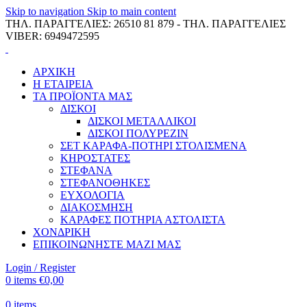
Skip to navigation
Skip to main content
ΤΗΛ. ΠΑΡΑΓΓΕΛΙΕΣ: 26510 81 879 - ΤΗΛ. ΠΑΡΑΓΓΕΛΙΕΣ
VIBER: 6949472595
ΑΡΧΙΚΗ
Η ΕΤΑΙΡΕΙΑ
ΤΑ ΠΡΟΪΟΝΤΑ ΜΑΣ
ΔΙΣΚΟΙ
ΔΙΣΚΟΙ ΜΕΤΑΛΛΙΚΟΙ
ΔΙΣΚΟΙ ΠΟΛΥΡΕΖΙΝ
ΣΕΤ ΚΑΡΑΦΑ-ΠΟΤΗΡΙ ΣΤΟΛΙΣΜΕΝΑ
ΚΗΡΟΣΤΑΤΕΣ
ΣΤΕΦΑΝΑ
ΣΤΕΦΑΝΟΘΗΚΕΣ
ΕΥΧΟΛΟΓΙΑ
ΔΙΑΚΟΣΜΗΣΗ
ΚΑΡΑΦΕΣ ΠΟΤΗΡΙΑ ΑΣΤΟΛΙΣΤΑ
ΧΟΝΔΡΙΚΗ
ΕΠΙΚΟΙΝΩΝΗΣΤΕ ΜΑΖΙ ΜΑΣ
Login / Register
0
items
€
0,00
0
items