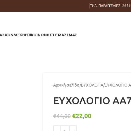
ΤΗΛ. ΠΑΡΑΓΓΕΛΙΕΣ: 2651
ΑΣ
ΧΟΝΔΡΙΚΗ
ΕΠΙΚΟΙΝΩΝΗΣΤΕ ΜΑΖΙ ΜΑΣ
Αρχική σελίδα
ΕΥΧΟΛΟΓΙΑ
ΕΥΧΟΛΟΓΙΟ A
ΕΥΧΟΛΟΓΙΟ AA7
€
22,00
€
44,00