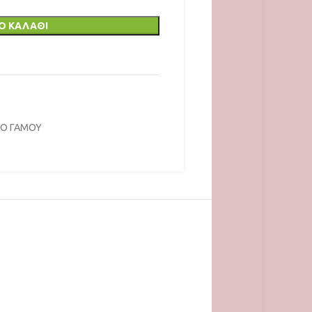
Ο ΚΑΛΆΘΙ
ΙΟ ΓΑΜΟΥ