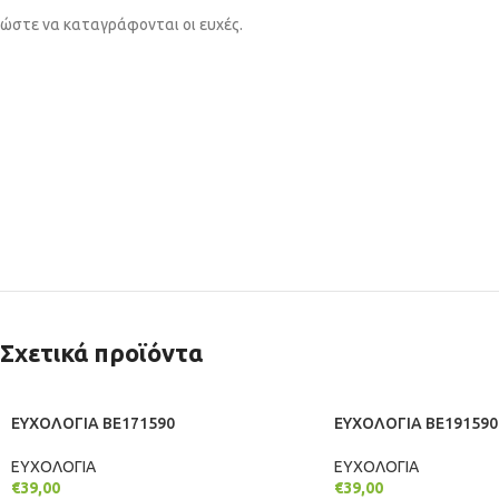
ώστε να καταγράφονται οι ευχές.
Σχετικά προϊόντα
ΕΥΧΟΛΟΓΙΑ BE171590
ΕΥΧΟΛΟΓΙΑ BE191590
ΕΥΧΟΛΟΓΙΑ
ΕΥΧΟΛΟΓΙΑ
€
39,00
€
39,00