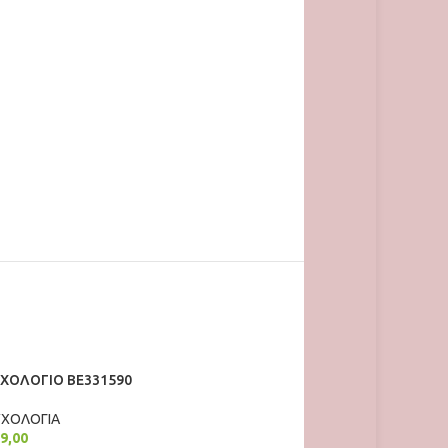
ΥΧΟΛΟΓΙΟ BE331590
ΥΧΟΛΟΓΙΑ
9,00