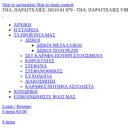
Skip to navigation
Skip to main content
ΤΗΛ. ΠΑΡΑΓΓΕΛΙΕΣ: 26510 81 879 - ΤΗΛ. ΠΑΡΑΓΓΕΛΙΕΣ VIB
ΑΡΧΙΚΗ
Η ΕΤΑΙΡΕΙΑ
ΤΑ ΠΡΟΪΟΝΤΑ ΜΑΣ
ΔΙΣΚΟΙ
ΔΙΣΚΟΙ ΜΕΤΑΛΛΙΚΟΙ
ΔΙΣΚΟΙ ΠΟΛΥΡΕΖΙΝ
ΣΕΤ ΚΑΡΑΦΑ-ΠΟΤΗΡΙ ΣΤΟΛΙΣΜΕΝΑ
ΚΗΡΟΣΤΑΤΕΣ
ΣΤΕΦΑΝΑ
ΣΤΕΦΑΝΟΘΗΚΕΣ
ΕΥΧΟΛΟΓΙΑ
ΔΙΑΚΟΣΜΗΣΗ
ΚΑΡΑΦΕΣ ΠΟΤΗΡΙΑ ΑΣΤΟΛΙΣΤΑ
ΧΟΝΔΡΙΚΗ
ΕΠΙΚΟΙΝΩΝΗΣΤΕ ΜΑΖΙ ΜΑΣ
Login / Register
0
items
€
0,00
0
items