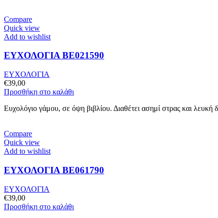
Compare
Quick view
Add to wishlist
ΕΥΧΟΛΟΓΙΑ BE021590
ΕΥΧΟΛΟΓΙΑ
€
39,00
Προσθήκη στο καλάθι
Ευχολόγιο γάμου, σε όψη βιβλίου. Διαθέτει ασημί στρας και λευκή 
Compare
Quick view
Add to wishlist
ΕΥΧΟΛΟΓΙΑ BE061790
ΕΥΧΟΛΟΓΙΑ
€
39,00
Προσθήκη στο καλάθι