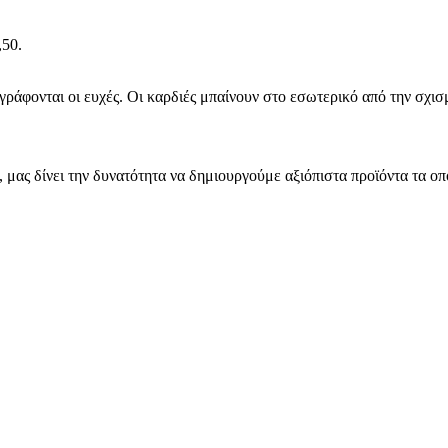
,50.
γράφονται οι ευχές. Οι καρδιές μπαίνουν στο εσωτερικό από την σχι
μας δίνει την δυνατότητα να δημιουργούμε αξιόπιστα προϊόντα τα οπ