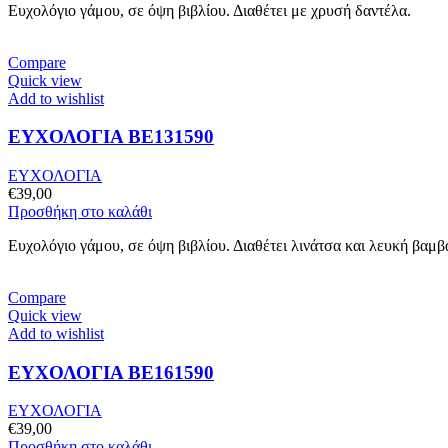
Ευχολόγιο γάμου, σε όψη βιβλίου. Διαθέτει με χρυσή δαντέλα.
Compare
Quick view
Add to wishlist
ΕΥΧΟΛΟΓΙΑ BE131590
ΕΥΧΟΛΟΓΙΑ
€
39,00
Προσθήκη στο καλάθι
Ευχολόγιο γάμου, σε όψη βιβλίου. Διαθέτει λινάτσα και λευκή βαμ
Compare
Quick view
Add to wishlist
ΕΥΧΟΛΟΓΙΑ BE161590
ΕΥΧΟΛΟΓΙΑ
€
39,00
Προσθήκη στο καλάθι