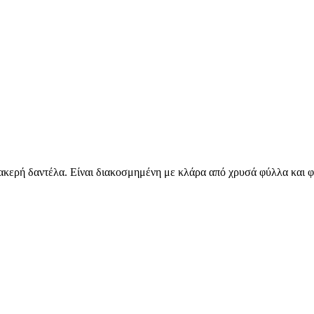
βακερή δαντέλα. Είναι διακοσμημένη με κλάρα από χρυσά φύλλα και 