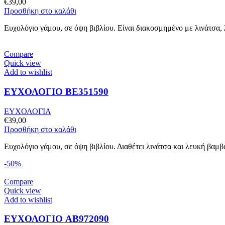
€
39,00
Προσθήκη στο καλάθι
Ευχολόγιο γάμου, σε όψη βιβλίου. Είναι διακοσμημένο με λινάτσα,
Compare
Quick view
Add to wishlist
ΕΥΧΟΛΟΓΙΟ BE351590
ΕΥΧΟΛΟΓΙΑ
€
39,00
Προσθήκη στο καλάθι
Ευχολόγιο γάμου, σε όψη βιβλίου. Διαθέτει λινάτσα και λευκή βαμ
-50%
Compare
Quick view
Add to wishlist
ΕΥΧΟΛΟΓΙΟ AB972090