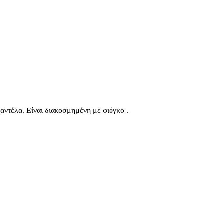
δαντέλα. Είναι διακοσμημένη με φιόγκο .