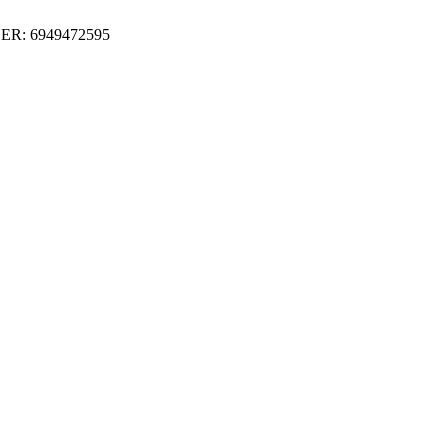
ER: 6949472595