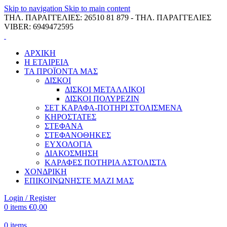
Skip to navigation
Skip to main content
ΤΗΛ. ΠΑΡΑΓΓΕΛΙΕΣ: 26510 81 879 - ΤΗΛ. ΠΑΡΑΓΓΕΛΙΕΣ
VIBER: 6949472595
ΑΡΧΙΚΗ
Η ΕΤΑΙΡΕΙΑ
ΤΑ ΠΡΟΪΟΝΤΑ ΜΑΣ
ΔΙΣΚΟΙ
ΔΙΣΚΟΙ ΜΕΤΑΛΛΙΚΟΙ
ΔΙΣΚΟΙ ΠΟΛΥΡΕΖΙΝ
ΣΕΤ ΚΑΡΑΦΑ-ΠΟΤΗΡΙ ΣΤΟΛΙΣΜΕΝΑ
ΚΗΡΟΣΤΑΤΕΣ
ΣΤΕΦΑΝΑ
ΣΤΕΦΑΝΟΘΗΚΕΣ
ΕΥΧΟΛΟΓΙΑ
ΔΙΑΚΟΣΜΗΣΗ
ΚΑΡΑΦΕΣ ΠΟΤΗΡΙΑ ΑΣΤΟΛΙΣΤΑ
ΧΟΝΔΡΙΚΗ
ΕΠΙΚΟΙΝΩΝΗΣΤΕ ΜΑΖΙ ΜΑΣ
Login / Register
0
items
€
0,00
0
items