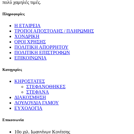
πολύ χαμηλές τιμές.
Πληροφορίες
Η ΕΤΑΙΡΕΙΑ
ΤΡΟΠΟΙ ΑΠΟΣΤΟΛΗΣ / ΠΛΗΡΩΜΗΣ
ΧΟΝΔΡΙΚΗ
ΟΡΟΙ ΧΡΗΣΗΣ
ΠΟΛΙΤΙΚΗ ΑΠΟΡΡΗΤΟΥ
ΠΟΛΙΤΙΚΗ ΕΠΙΣΤΡΟΦΩΝ
ΕΠΙΚΟΙΝΩΝΙΑ
Κατηγορίες
ΚΗΡΟΣΤΑΤΕΣ
ΣΤΕΦΑΝΟΘΗΚΕΣ
ΣΤΕΦΑΝΑ
ΔΙΑΚΟΣΜΗΣΗ
ΛΟΥΛΟΥΔΙΑ ΓΑΜΟΥ
ΕΥΧΟΛΟΓΙΑ
Επικοινωνία
10ο χιλ. Ιωαννίνων Κονίτσης