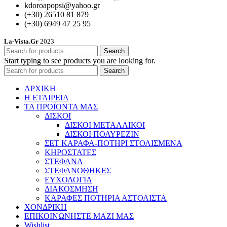
kdoroapopsi@yahoo.gr
(+30) 26510 81 879
(+30) 6949 47 25 95
La-Vista.Gr
2023
Search
Start typing to see products you are looking for.
Search
ΑΡΧΙΚΗ
Η ΕΤΑΙΡΕΙΑ
ΤΑ ΠΡΟΪΟΝΤΑ ΜΑΣ
ΔΙΣΚΟΙ
ΔΙΣΚΟΙ ΜΕΤΑΛΛΙΚΟΙ
ΔΙΣΚΟΙ ΠΟΛΥΡΕΖΙΝ
ΣΕΤ ΚΑΡΑΦΑ-ΠΟΤΗΡΙ ΣΤΟΛΙΣΜΕΝΑ
ΚΗΡΟΣΤΑΤΕΣ
ΣΤΕΦΑΝΑ
ΣΤΕΦΑΝΟΘΗΚΕΣ
ΕΥΧΟΛΟΓΙΑ
ΔΙΑΚΟΣΜΗΣΗ
ΚΑΡΑΦΕΣ ΠΟΤΗΡΙΑ ΑΣΤΟΛΙΣΤΑ
ΧΟΝΔΡΙΚΗ
ΕΠΙΚΟΙΝΩΝΗΣΤΕ ΜΑΖΙ ΜΑΣ
Wishlist