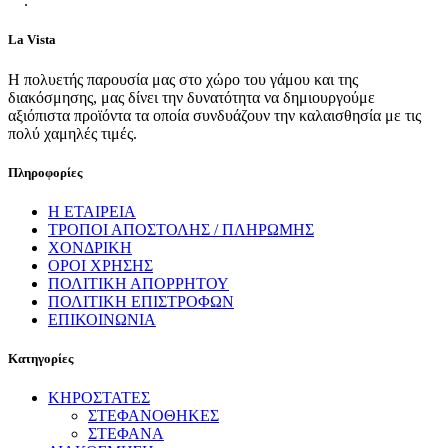
.
La Vista
Η πολυετής παρουσία μας στο χώρο του γάμου και της
διακόσμησης, μας δίνει την δυνατότητα να δημιουργούμε
αξιόπιστα προϊόντα τα οποία συνδυάζουν την καλαισθησία με τις
πολύ χαμηλές τιμές.
Πληροφορίες
Η ΕΤΑΙΡΕΙΑ
ΤΡΟΠΟΙ ΑΠΟΣΤΟΛΗΣ / ΠΛΗΡΩΜΗΣ
ΧΟΝΔΡΙΚΗ
ΟΡΟΙ ΧΡΗΣΗΣ
ΠΟΛΙΤΙΚΗ ΑΠΟΡΡΗΤΟΥ
ΠΟΛΙΤΙΚΗ ΕΠΙΣΤΡΟΦΩΝ
ΕΠΙΚΟΙΝΩΝΙΑ
Κατηγορίες
ΚΗΡΟΣΤΑΤΕΣ
ΣΤΕΦΑΝΟΘΗΚΕΣ
ΣΤΕΦΑΝΑ