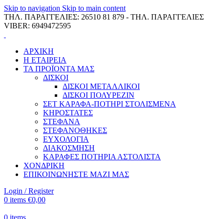
Skip to navigation
Skip to main content
ΤΗΛ. ΠΑΡΑΓΓΕΛΙΕΣ: 26510 81 879 - ΤΗΛ. ΠΑΡΑΓΓΕΛΙΕΣ
VIBER: 6949472595
ΑΡΧΙΚΗ
Η ΕΤΑΙΡΕΙΑ
ΤΑ ΠΡΟΪΟΝΤΑ ΜΑΣ
ΔΙΣΚΟΙ
ΔΙΣΚΟΙ ΜΕΤΑΛΛΙΚΟΙ
ΔΙΣΚΟΙ ΠΟΛΥΡΕΖΙΝ
ΣΕΤ ΚΑΡΑΦΑ-ΠΟΤΗΡΙ ΣΤΟΛΙΣΜΕΝΑ
ΚΗΡΟΣΤΑΤΕΣ
ΣΤΕΦΑΝΑ
ΣΤΕΦΑΝΟΘΗΚΕΣ
ΕΥΧΟΛΟΓΙΑ
ΔΙΑΚΟΣΜΗΣΗ
ΚΑΡΑΦΕΣ ΠΟΤΗΡΙΑ ΑΣΤΟΛΙΣΤΑ
ΧΟΝΔΡΙΚΗ
ΕΠΙΚΟΙΝΩΝΗΣΤΕ ΜΑΖΙ ΜΑΣ
Login / Register
0
items
€
0,00
0
items