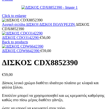
Click to enlarge
Αρχική σελίδα
ΔΙΣΚΟΙ
ΔΙΣΚΟΙ ΠΟΛΥΡΕΖΙΝ
ΔΙΣΚΟΣ
CDX8852390
ΔΙΣΚΟΣ CDO3142290
€
56,00
Back to products
ΔΙΣΚΟΣ CDW6642390
€
59,00
ΔΙΣΚΟΣ CDX8852390
€
59,00
Δίσκος λευκό χρώμα διαθέτει ιδιαίτερο πλαίσιο με κλαριά και
φύλλα ξύλου.
Επιπλέον μπορεί να χρησιμοποιηθεί και ως κρεμαστός καθρέφτης
καθώς στο πίσω μέρος διαθέτει γάντζο,
ώστε να μπορεί να κρεμαστεί στον τοίχο.