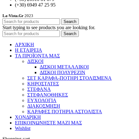
(+30) 6949 47 25 95
La-Vista.Gr
2023
Search
Start typing to see products you are looking for.
Search
ΑΡΧΙΚΗ
Η ΕΤΑΙΡΕΙΑ
ΤΑ ΠΡΟΪΟΝΤΑ ΜΑΣ
ΔΙΣΚΟΙ
ΔΙΣΚΟΙ ΜΕΤΑΛΛΙΚΟΙ
ΔΙΣΚΟΙ ΠΟΛΥΡΕΖΙΝ
ΣΕΤ ΚΑΡΑΦΑ-ΠΟΤΗΡΙ ΣΤΟΛΙΣΜΕΝΑ
ΚΗΡΟΣΤΑΤΕΣ
ΣΤΕΦΑΝΑ
ΣΤΕΦΑΝΟΘΗΚΕΣ
ΕΥΧΟΛΟΓΙΑ
ΔΙΑΚΟΣΜΗΣΗ
ΚΑΡΑΦΕΣ ΠΟΤΗΡΙΑ ΑΣΤΟΛΙΣΤΑ
ΧΟΝΔΡΙΚΗ
ΕΠΙΚΟΙΝΩΝΗΣΤΕ ΜΑΖΙ ΜΑΣ
Wishlist
Shopping cart