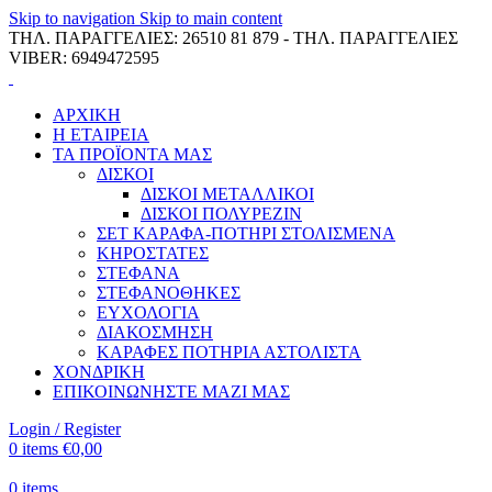
Skip to navigation
Skip to main content
ΤΗΛ. ΠΑΡΑΓΓΕΛΙΕΣ: 26510 81 879 - ΤΗΛ. ΠΑΡΑΓΓΕΛΙΕΣ
VIBER: 6949472595
ΑΡΧΙΚΗ
Η ΕΤΑΙΡΕΙΑ
ΤΑ ΠΡΟΪΟΝΤΑ ΜΑΣ
ΔΙΣΚΟΙ
ΔΙΣΚΟΙ ΜΕΤΑΛΛΙΚΟΙ
ΔΙΣΚΟΙ ΠΟΛΥΡΕΖΙΝ
ΣΕΤ ΚΑΡΑΦΑ-ΠΟΤΗΡΙ ΣΤΟΛΙΣΜΕΝΑ
ΚΗΡΟΣΤΑΤΕΣ
ΣΤΕΦΑΝΑ
ΣΤΕΦΑΝΟΘΗΚΕΣ
ΕΥΧΟΛΟΓΙΑ
ΔΙΑΚΟΣΜΗΣΗ
ΚΑΡΑΦΕΣ ΠΟΤΗΡΙΑ ΑΣΤΟΛΙΣΤΑ
ΧΟΝΔΡΙΚΗ
ΕΠΙΚΟΙΝΩΝΗΣΤΕ ΜΑΖΙ ΜΑΣ
Login / Register
0
items
€
0,00
0
items