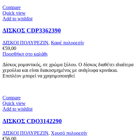
Compare
Quick view
Add to wishlist
ΔΙΣΚΟΣ CDP3362390
ΔΙΣΚΟΙ ΠΟΛΥΡΕΖΙΝ
,
Καφέ πολυρεσίν
€
59,00
Προσθήκη στο καλάθι
Δίσκος ρομαντικός, σε χρώμα ξύλου. Ο δίσκος διαθέτει ιδιαίτερα
χερούλια και είναι διακοσμημένος με ανάγλυφα κρινάκια.
Επιπλέον μπορεί να χρησιμοποιηθεί
Compare
Quick view
Add to wishlist
ΔΙΣΚΟΣ CDO3142290
ΔΙΣΚΟΙ ΠΟΛΥΡΕΖΙΝ
,
Χρυσό πολυρεσίν
€
56,00