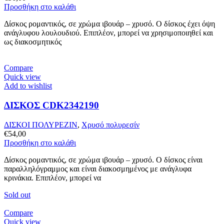
Προσθήκη στο καλάθι
Δίσκος ρομαντικός, σε χρώμα ιβουάρ – χρυσό. Ο δίσκος έχει όψη
ανάγλυφου λουλουδιού. Επιπλέον, μπορεί να χρησιμοποιηθεί και
ως διακοσμητικός
Compare
Quick view
Add to wishlist
ΔΙΣΚΟΣ CDK2342190
ΔΙΣΚΟΙ ΠΟΛΥΡΕΖΙΝ
,
Χρυσό πολυρεσίν
€
54,00
Προσθήκη στο καλάθι
Δίσκος ρομαντικός, σε χρώμα ιβουάρ – χρυσό. Ο δίσκος είναι
παραλληλόγραμμος και είναι διακοσμημένος με ανάγλυφα
κρινάκια. Επιπλέον, μπορεί να
Sold out
Compare
Quick view