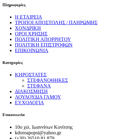
Πληροφορίες
Η ΕΤΑΙΡΕΙΑ
ΤΡΟΠΟΙ ΑΠΟΣΤΟΛΗΣ / ΠΛΗΡΩΜΗΣ
ΧΟΝΔΡΙΚΗ
ΟΡΟΙ ΧΡΗΣΗΣ
ΠΟΛΙΤΙΚΗ ΑΠΟΡΡΗΤΟΥ
ΠΟΛΙΤΙΚΗ ΕΠΙΣΤΡΟΦΩΝ
ΕΠΙΚΟΙΝΩΝΙΑ
Κατηγορίες
ΚΗΡΟΣΤΑΤΕΣ
ΣΤΕΦΑΝΟΘΗΚΕΣ
ΣΤΕΦΑΝΑ
ΔΙΑΚΟΣΜΗΣΗ
ΛΟΥΛΟΥΔΙΑ ΓΑΜΟΥ
ΕΥΧΟΛΟΓΙΑ
Επικοινωνία
10ο χιλ. Ιωαννίνων Κονίτσης
kdoroapopsi@yahoo.gr
(+30) 26510 81 879