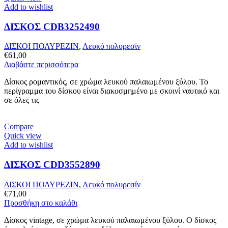
Add to wishlist
ΔΙΣΚΟΣ CDB3252490
ΔΙΣΚΟΙ ΠΟΛΥΡΕΖΙΝ
,
Λευκό πολυρεσίν
€
61,00
Διαβάστε περισσότερα
Δίσκος ρομαντικός, σε χρώμα λευκού παλαιωμένου ξύλου. Το
περίγραμμα του δίσκου είναι διακοσμημένο με σκοινί ναυτικό και
σε όλες τις
Compare
Quick view
Add to wishlist
ΔΙΣΚΟΣ CDD3552890
ΔΙΣΚΟΙ ΠΟΛΥΡΕΖΙΝ
,
Λευκό πολυρεσίν
€
71,00
Προσθήκη στο καλάθι
Δίσκος vintage, σε χρώμα λευκού παλαιωμένου ξύλου. Ο δίσκος