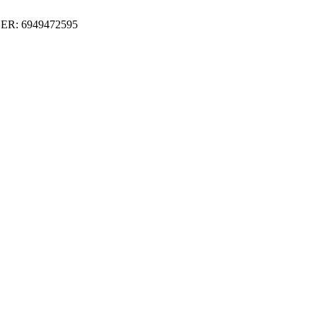
ER: 6949472595