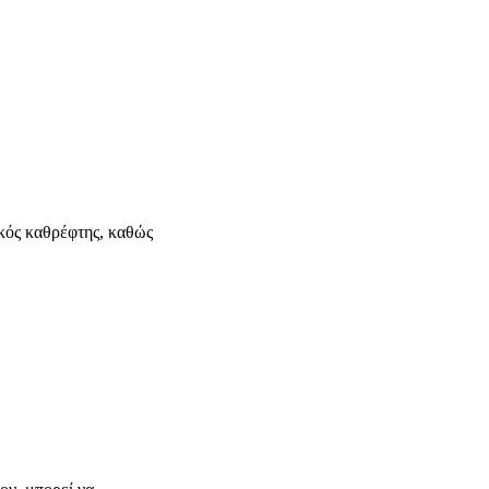
ικός καθρέφτης, καθώς