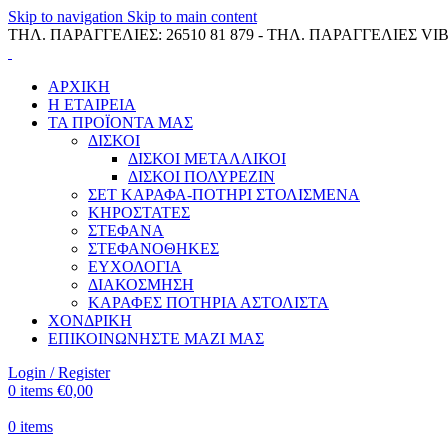
Skip to navigation
Skip to main content
ΤΗΛ. ΠΑΡΑΓΓΕΛΙΕΣ: 26510 81 879 - ΤΗΛ. ΠΑΡΑΓΓΕΛΙΕΣ VIB
ΑΡΧΙΚΗ
Η ΕΤΑΙΡΕΙΑ
ΤΑ ΠΡΟΪΟΝΤΑ ΜΑΣ
ΔΙΣΚΟΙ
ΔΙΣΚΟΙ ΜΕΤΑΛΛΙΚΟΙ
ΔΙΣΚΟΙ ΠΟΛΥΡΕΖΙΝ
ΣΕΤ ΚΑΡΑΦΑ-ΠΟΤΗΡΙ ΣΤΟΛΙΣΜΕΝΑ
ΚΗΡΟΣΤΑΤΕΣ
ΣΤΕΦΑΝΑ
ΣΤΕΦΑΝΟΘΗΚΕΣ
ΕΥΧΟΛΟΓΙΑ
ΔΙΑΚΟΣΜΗΣΗ
ΚΑΡΑΦΕΣ ΠΟΤΗΡΙΑ ΑΣΤΟΛΙΣΤΑ
ΧΟΝΔΡΙΚΗ
ΕΠΙΚΟΙΝΩΝΗΣΤΕ ΜΑΖΙ ΜΑΣ
Login / Register
0
items
€
0,00
0
items