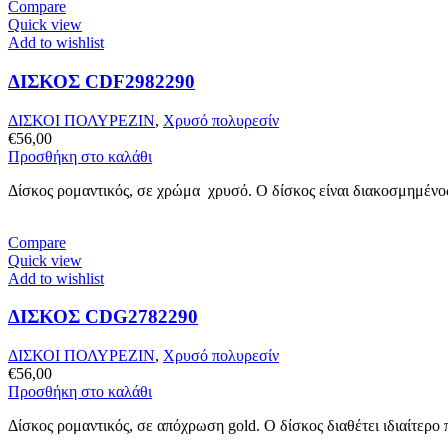
Compare
Quick view
Add to wishlist
ΔΙΣΚΟΣ CDF2982290
ΔΙΣΚΟΙ ΠΟΛΥΡΕΖΙΝ
,
Χρυσό πολυρεσίν
€
56,00
Προσθήκη στο καλάθι
Δίσκος ρομαντικός, σε χρώμα χρυσό. Ο δίσκος είναι διακοσμημένος
Compare
Quick view
Add to wishlist
ΔΙΣΚΟΣ CDG2782290
ΔΙΣΚΟΙ ΠΟΛΥΡΕΖΙΝ
,
Χρυσό πολυρεσίν
€
56,00
Προσθήκη στο καλάθι
Δίσκος ρομαντικός, σε απόχρωση gold. Ο δίσκος διαθέτει ιδιαίτερο