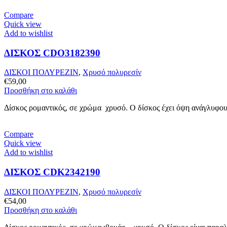
Compare
Quick view
Add to wishlist
ΔΙΣΚΟΣ CDO3182390
ΔΙΣΚΟΙ ΠΟΛΥΡΕΖΙΝ
,
Χρυσό πολυρεσίν
€
59,00
Προσθήκη στο καλάθι
Δίσκος ρομαντικός, σε χρώμα χρυσό. Ο δίσκος έχει όψη ανάγλυφου
Compare
Quick view
Add to wishlist
ΔΙΣΚΟΣ CDK2342190
ΔΙΣΚΟΙ ΠΟΛΥΡΕΖΙΝ
,
Χρυσό πολυρεσίν
€
54,00
Προσθήκη στο καλάθι