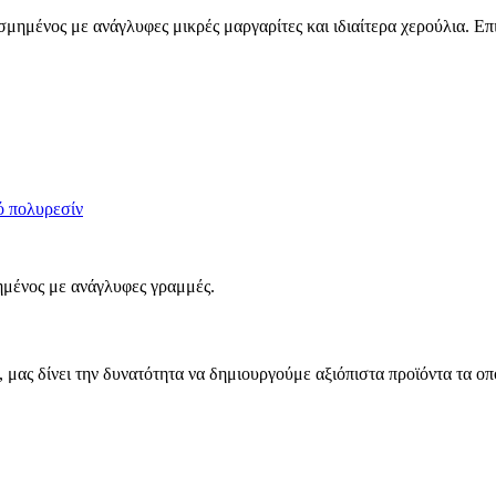
σμημένος με ανάγλυφες μικρές μαργαρίτες και ιδιαίτερα χερούλια. Επ
 πολυρεσίν
μημένος με ανάγλυφες γραμμές.
μας δίνει την δυνατότητα να δημιουργούμε αξιόπιστα προϊόντα τα οπ