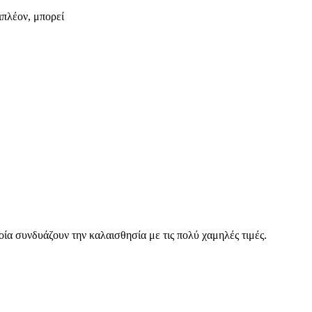
ιπλέον, μπορεί
οία συνδυάζουν την καλαισθησία με τις πολύ χαμηλές τιμές.