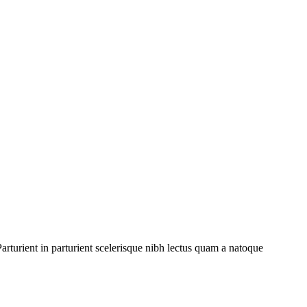
rturient in parturient scelerisque nibh lectus quam a natoque