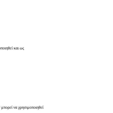
ποιηθεί και ως
ν μπορεί να χρησιμοποιηθεί