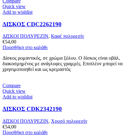
Compare
Quick view
Add to wishlist
ΔΙΣΚΟΣ CDC2262190
ΔΙΣΚΟΙ ΠΟΛΥΡΕΖΙΝ
,
Καφέ πολυρεσίν
€
54,00
Προσθήκη στο καλάθι
Δίσκος ρομαντικός, σε χρώμα ξύλου. Ο δίσκος είναι οβάλ,
διακοσμημένος με ανάγλυφες γραμμές. Επιπλέον μπορεί να
χρησιμοποιηθεί και ως κρεμαστός
Compare
Quick view
Add to wishlist
ΔΙΣΚΟΣ CDK2342190
ΔΙΣΚΟΙ ΠΟΛΥΡΕΖΙΝ
,
Χρυσό πολυρεσίν
€
54,00
Προσθήκη στο καλάθι