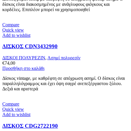
δίσκος είναι διακοσμημένος με ανάγλυφους φιόγκους και
κορδέλες. Επιπλέον μπορεί να χρησιμοποιηθεί
Compare
Quick view
Add to wishlist
ΔΙΣΚΟΣ CDN3432990
ΔΙΣΚΟΙ ΠΟΛΥΡΕΖΙΝ
,
Ασημί πολυρεσίν
€
74,00
Προσθήκη στο καλάθι
Δίσκος vintage, με καθρέφτη σε απόχρωση ασημί. Ο δίσκος είναι
παραλληλόγραμμος και έχει όψη σαγρέ ανεπεξέργαστου ξύλου.
Δεξιά και αριστερά
Compare
Quick view
Add to wishlist
ΔΙΣΚΟΣ CDG2722190