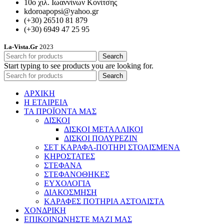
10ο χιλ. Ιωαννίνων Κονίτσης
kdoroapopsi@yahoo.gr
(+30) 26510 81 879
(+30) 6949 47 25 95
La-Vista.Gr
2023
Search
Start typing to see products you are looking for.
Search
ΑΡΧΙΚΗ
Η ΕΤΑΙΡΕΙΑ
ΤΑ ΠΡΟΪΟΝΤΑ ΜΑΣ
ΔΙΣΚΟΙ
ΔΙΣΚΟΙ ΜΕΤΑΛΛΙΚΟΙ
ΔΙΣΚΟΙ ΠΟΛΥΡΕΖΙΝ
ΣΕΤ ΚΑΡΑΦΑ-ΠΟΤΗΡΙ ΣΤΟΛΙΣΜΕΝΑ
ΚΗΡΟΣΤΑΤΕΣ
ΣΤΕΦΑΝΑ
ΣΤΕΦΑΝΟΘΗΚΕΣ
ΕΥΧΟΛΟΓΙΑ
ΔΙΑΚΟΣΜΗΣΗ
ΚΑΡΑΦΕΣ ΠΟΤΗΡΙΑ ΑΣΤΟΛΙΣΤΑ
ΧΟΝΔΡΙΚΗ
ΕΠΙΚΟΙΝΩΝΗΣΤΕ ΜΑΖΙ ΜΑΣ