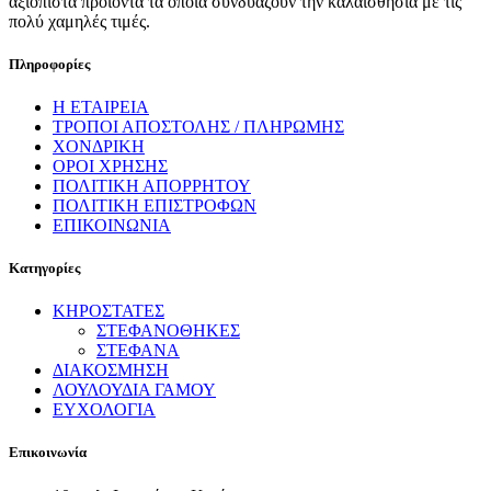
αξιόπιστα προϊόντα τα οποία συνδυάζουν την καλαισθησία με τις
πολύ χαμηλές τιμές.
Πληροφορίες
Η ΕΤΑΙΡΕΙΑ
ΤΡΟΠΟΙ ΑΠΟΣΤΟΛΗΣ / ΠΛΗΡΩΜΗΣ
ΧΟΝΔΡΙΚΗ
ΟΡΟΙ ΧΡΗΣΗΣ
ΠΟΛΙΤΙΚΗ ΑΠΟΡΡΗΤΟΥ
ΠΟΛΙΤΙΚΗ ΕΠΙΣΤΡΟΦΩΝ
ΕΠΙΚΟΙΝΩΝΙΑ
Κατηγορίες
ΚΗΡΟΣΤΑΤΕΣ
ΣΤΕΦΑΝΟΘΗΚΕΣ
ΣΤΕΦΑΝΑ
ΔΙΑΚΟΣΜΗΣΗ
ΛΟΥΛΟΥΔΙΑ ΓΑΜΟΥ
ΕΥΧΟΛΟΓΙΑ
Επικοινωνία