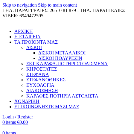
Skip to navigation
Skip to main content
ΤΗΛ. ΠΑΡΑΓΓΕΛΙΕΣ: 26510 81 879 - ΤΗΛ. ΠΑΡΑΓΓΕΛΙΕΣ
VIBER: 6949472595
ΑΡΧΙΚΗ
Η ΕΤΑΙΡΕΙΑ
ΤΑ ΠΡΟΪΟΝΤΑ ΜΑΣ
ΔΙΣΚΟΙ
ΔΙΣΚΟΙ ΜΕΤΑΛΛΙΚΟΙ
ΔΙΣΚΟΙ ΠΟΛΥΡΕΖΙΝ
ΣΕΤ ΚΑΡΑΦΑ-ΠΟΤΗΡΙ ΣΤΟΛΙΣΜΕΝΑ
ΚΗΡΟΣΤΑΤΕΣ
ΣΤΕΦΑΝΑ
ΣΤΕΦΑΝΟΘΗΚΕΣ
ΕΥΧΟΛΟΓΙΑ
ΔΙΑΚΟΣΜΗΣΗ
ΚΑΡΑΦΕΣ ΠΟΤΗΡΙΑ ΑΣΤΟΛΙΣΤΑ
ΧΟΝΔΡΙΚΗ
ΕΠΙΚΟΙΝΩΝΗΣΤΕ ΜΑΖΙ ΜΑΣ
Login / Register
0
items
€
0,00
0
items