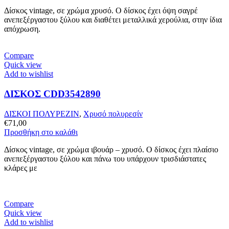
Δίσκος vintage, σε χρώμα χρυσό. Ο δίσκος έχει όψη σαγρέ
ανεπεξέργαστου ξύλου και διαθέτει μεταλλικά χερούλια, στην ίδια
απόχρωση.
Compare
Quick view
Add to wishlist
ΔΙΣΚΟΣ CDD3542890
ΔΙΣΚΟΙ ΠΟΛΥΡΕΖΙΝ
,
Χρυσό πολυρεσίν
€
71,00
Προσθήκη στο καλάθι
Δίσκος vintage, σε χρώμα ιβουάρ – χρυσό. Ο δίσκος έχει πλαίσιο
ανεπεξέργαστου ξύλου και πάνω του υπάρχουν τρισδιάστατες
κλάρες με
Compare
Quick view
Add to wishlist