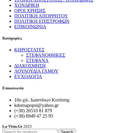
ΧΟΝΔΡΙΚΗ
ΟΡΟΙ ΧΡΗΣΗΣ
ΠΟΛΙΤΙΚΗ ΑΠΟΡΡΗΤΟΥ
ΠΟΛΙΤΙΚΗ ΕΠΙΣΤΡΟΦΩΝ
ΕΠΙΚΟΙΝΩΝΙΑ
Κατηγορίες
ΚΗΡΟΣΤΑΤΕΣ
ΣΤΕΦΑΝΟΘΗΚΕΣ
ΣΤΕΦΑΝΑ
ΔΙΑΚΟΣΜΗΣΗ
ΛΟΥΛΟΥΔΙΑ ΓΑΜΟΥ
ΕΥΧΟΛΟΓΙΑ
Επικοινωνία
10ο χιλ. Ιωαννίνων Κονίτσης
kdoroapopsi@yahoo.gr
(+30) 26510 81 879
(+30) 6949 47 25 95
La-Vista.Gr
2023
Search