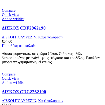
Compare
Quick view
Add to wishlist
ΔΙΣΚΟΣ CDF2962190
ΔΙΣΚΟΙ ΠΟΛΥΡΕΖΙΝ
,
Καφέ πολυρεσίν
€
54,00
Προσθήκη στο καλάθι
Δίσκος ρομαντικός, σε χρώμα ξύλου. Ο δίσκος οβάλ,
διακοσμημένος με ανάγλυφους φιόγκους και κορδέλες. Επιπλέον
μπορεί να χρησιμοποιηθεί και ως
Compare
Quick view
Add to wishlist
ΔΙΣΚΟΣ CDC2262190
ΔΙΣΚΟΙ ΠΟΛΥΡΕΖΙΝ
,
Καφέ πολυρεσίν
€
54,00