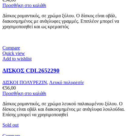
Προσθήκη στο καλάθι
Δίσκος ρομαντικός, σε χρώμα ξύλου. Ο δίσκος είναι οβάλ,
διακοσμημένος με ανάγλυφες γραμμές. Επιπλέον μπορεί να
χρησιμοποιηθεί και ως κρεμαστός
Compare
Quick view
Add to wishlist
ΔΙΣΚΟΣ CDL2652290
ΔΙΣΚΟΙ ΠΟΛΥΡΕΖΙΝ
,
Λευκό πολυρεσίν
€
56,00
Προσθήκη στο καλάθι
Δίσκος ρομαντικός, σε χρώμα λευκού παλαιωμένου ξύλου. Ο
δίσκος είναι οβάλ και διακοσμημένος με ανάγλυφα λουλούδια.
Επίσης μπορεί να χρησιμοποιηθεί
Sold out
Compare