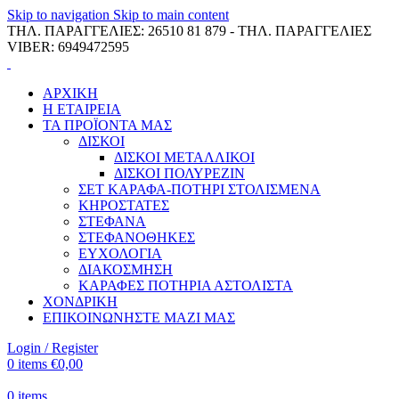
Skip to navigation
Skip to main content
ΤΗΛ. ΠΑΡΑΓΓΕΛΙΕΣ: 26510 81 879 - ΤΗΛ. ΠΑΡΑΓΓΕΛΙΕΣ
VIBER: 6949472595
ΑΡΧΙΚΗ
Η ΕΤΑΙΡΕΙΑ
ΤΑ ΠΡΟΪΟΝΤΑ ΜΑΣ
ΔΙΣΚΟΙ
ΔΙΣΚΟΙ ΜΕΤΑΛΛΙΚΟΙ
ΔΙΣΚΟΙ ΠΟΛΥΡΕΖΙΝ
ΣΕΤ ΚΑΡΑΦΑ-ΠΟΤΗΡΙ ΣΤΟΛΙΣΜΕΝΑ
ΚΗΡΟΣΤΑΤΕΣ
ΣΤΕΦΑΝΑ
ΣΤΕΦΑΝΟΘΗΚΕΣ
ΕΥΧΟΛΟΓΙΑ
ΔΙΑΚΟΣΜΗΣΗ
ΚΑΡΑΦΕΣ ΠΟΤΗΡΙΑ ΑΣΤΟΛΙΣΤΑ
ΧΟΝΔΡΙΚΗ
ΕΠΙΚΟΙΝΩΝΗΣΤΕ ΜΑΖΙ ΜΑΣ
Login / Register
0
items
€
0,00
0
items