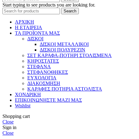
Start typing to see products you are looking for.
Search
ΑΡΧΙΚΗ
Η ΕΤΑΙΡΕΙΑ
ΤΑ ΠΡΟΪΟΝΤΑ ΜΑΣ
ΔΙΣΚΟΙ
ΔΙΣΚΟΙ ΜΕΤΑΛΛΙΚΟΙ
ΔΙΣΚΟΙ ΠΟΛΥΡΕΖΙΝ
ΣΕΤ ΚΑΡΑΦΑ-ΠΟΤΗΡΙ ΣΤΟΛΙΣΜΕΝΑ
ΚΗΡΟΣΤΑΤΕΣ
ΣΤΕΦΑΝΑ
ΣΤΕΦΑΝΟΘΗΚΕΣ
ΕΥΧΟΛΟΓΙΑ
ΔΙΑΚΟΣΜΗΣΗ
ΚΑΡΑΦΕΣ ΠΟΤΗΡΙΑ ΑΣΤΟΛΙΣΤΑ
ΧΟΝΔΡΙΚΗ
ΕΠΙΚΟΙΝΩΝΗΣΤΕ ΜΑΖΙ ΜΑΣ
Wishlist
Shopping cart
Close
Sign in
Close