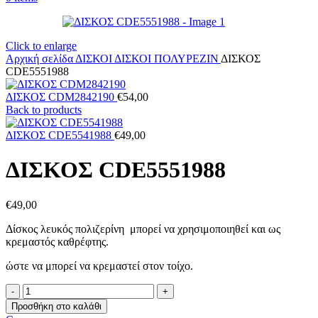
Click to enlarge
Αρχική σελίδα
ΔΙΣΚΟΙ
ΔΙΣΚΟΙ ΠΟΛΥΡΕΖΙΝ
ΔΙΣΚΟΣ
CDE5551988
ΔΙΣΚΟΣ CDM2842190
€
54,00
Back to products
ΔΙΣΚΟΣ CDE5541988
€
49,00
ΔΙΣΚΟΣ CDE5551988
€
49,00
Δίσκος λευκός πολιζερίνη μπορεί να χρησιμοποιηθεί και ως
κρεμαστός καθρέφτης.
ώστε να μπορεί να κρεμαστεί στον τοίχο.
ΔΙΣΚΟΣ
CDE5551988
Προσθήκη στο καλάθι
ποσότητα