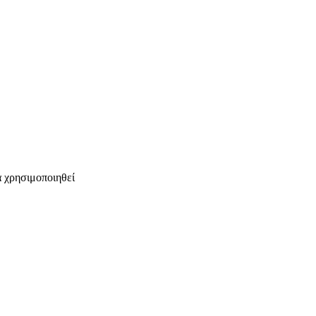
α χρησιμοποιηθεί