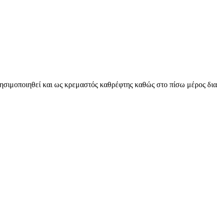
σιμοποιηθεί και ως κρεμαστός καθρέφτης καθώς στο πίσω μέρος διαθ