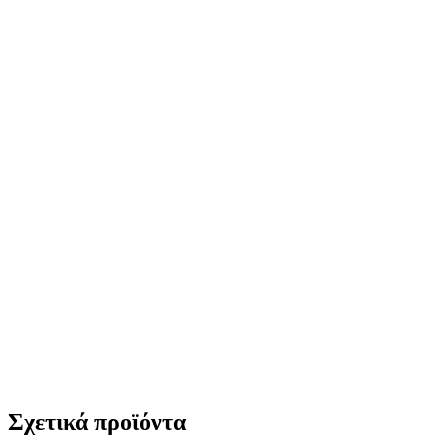
Σχετικά προϊόντα