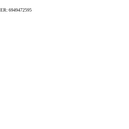
ER: 6949472595