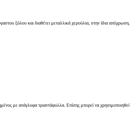
ργαστου ξύλου και διαθέτει μεταλλικά χερούλια, στην ίδια απόχρωση
ημένος με ανάγλυφα τριαντάφυλλα. Επίσης μπορεί να χρησιμοποιηθεί 