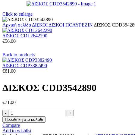
Click to enlarge
Αρχική σελίδα
ΔΙΣΚΟΙ
ΔΙΣΚΟΙ ΠΟΛΥΡΕΖΙΝ
ΔΙΣΚΟΣ CDD35428
ΔΙΣΚΟΣ CDL2642290
€
56,00
Back to products
ΔΙΣΚΟΣ CDP3382490
€
61,00
ΔΙΣΚΟΣ CDD3542890
€
71,00
Προσθήκη στο καλάθι
Compare
Add to wishlist