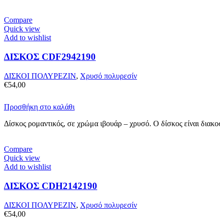
Compare
Quick view
Add to wishlist
ΔΙΣΚΟΣ CDF2942190
ΔΙΣΚΟΙ ΠΟΛΥΡΕΖΙΝ
,
Χρυσό πολυρεσίν
€
54,00
Προσθήκη στο καλάθι
Δίσκος ρομαντικός, σε χρώμα ιβουάρ – χρυσό. Ο δίσκος είναι διακ
Compare
Quick view
Add to wishlist
ΔΙΣΚΟΣ CDH2142190
ΔΙΣΚΟΙ ΠΟΛΥΡΕΖΙΝ
,
Χρυσό πολυρεσίν
€
54,00