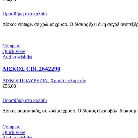
Προσθήκη στο καλάθι
Δίσκος vintage, σε χρώμα χρυσό. Ο δίσκος έχει όψη σαγρέ ανεπεξέ
Compare
Quick view
Add to wishlist
ΔΙΣΚΟΣ CDL2642290
ΔΙΣΚΟΙ ΠΟΛΥΡΕΖΙΝ
,
Χρυσό πολυρεσίν
€
56,00
Προσθήκη στο καλάθι
Δίσκος ρομαντικός, σε χρώμα χρυσό. Ο δίσκος είναι οβάλ, διακοσμ
Compare
Quick view
Add to wishlist