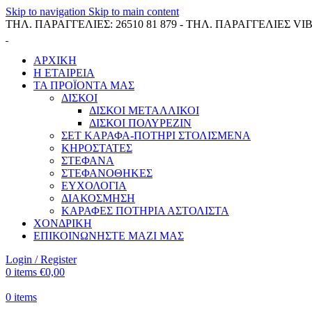
Skip to navigation
Skip to main content
ΤΗΛ. ΠΑΡΑΓΓΕΛΙΕΣ: 26510 81 879 - ΤΗΛ. ΠΑΡΑΓΓΕΛΙΕΣ VIB
ΑΡΧΙΚΗ
Η ΕΤΑΙΡΕΙΑ
ΤΑ ΠΡΟΪΟΝΤΑ ΜΑΣ
ΔΙΣΚΟΙ
ΔΙΣΚΟΙ ΜΕΤΑΛΛΙΚΟΙ
ΔΙΣΚΟΙ ΠΟΛΥΡΕΖΙΝ
ΣΕΤ ΚΑΡΑΦΑ-ΠΟΤΗΡΙ ΣΤΟΛΙΣΜΕΝΑ
ΚΗΡΟΣΤΑΤΕΣ
ΣΤΕΦΑΝΑ
ΣΤΕΦΑΝΟΘΗΚΕΣ
ΕΥΧΟΛΟΓΙΑ
ΔΙΑΚΟΣΜΗΣΗ
ΚΑΡΑΦΕΣ ΠΟΤΗΡΙΑ ΑΣΤΟΛΙΣΤΑ
ΧΟΝΔΡΙΚΗ
ΕΠΙΚΟΙΝΩΝΗΣΤΕ ΜΑΖΙ ΜΑΣ
Login / Register
0
items
€
0,00
0
items