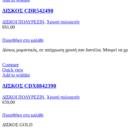
ΔΙΣΚΟΣ CDR542490
ΔΙΣΚΟΙ ΠΟΛΥΡΕΖΙΝ
,
Χρυσό πολυρεσίν
€
61,00
Προσθήκη στο καλάθι
Δίσκος ρομαντικός, σε απόχρωση χρυσή σαν δαντέλα. Μπορεί να χρη
Compare
Quick view
Add to wishlist
ΔΙΣΚΟΣ CDX8842390
ΔΙΣΚΟΙ ΠΟΛΥΡΕΖΙΝ
,
Χρυσό πολυρεσίν
€
59,00
Προσθήκη στο καλάθι
ΔΙΣΚΟΣ GOLD