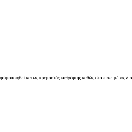
σιμοποιηθεί και ως κρεμαστός καθρέφτης καθώς στο πίσω μέρος διαθ