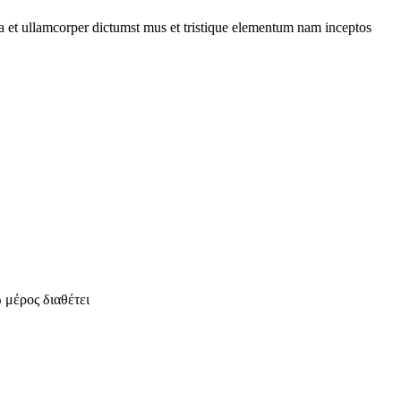
 a et ullamcorper dictumst mus et tristique elementum nam inceptos
 μέρος διαθέτει