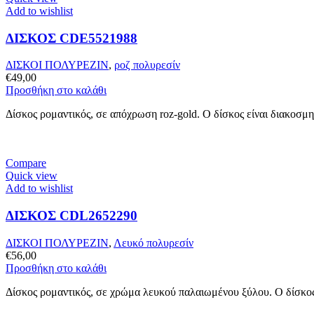
Add to wishlist
ΔΙΣΚΟΣ CDE5521988
ΔΙΣΚΟΙ ΠΟΛΥΡΕΖΙΝ
,
ροζ πολυρεσίν
€
49,00
Προσθήκη στο καλάθι
Δίσκος ρομαντικός, σε απόχρωση roz-gold. Ο δίσκος είναι διακοσμη
Compare
Quick view
Add to wishlist
ΔΙΣΚΟΣ CDL2652290
ΔΙΣΚΟΙ ΠΟΛΥΡΕΖΙΝ
,
Λευκό πολυρεσίν
€
56,00
Προσθήκη στο καλάθι
Δίσκος ρομαντικός, σε χρώμα λευκού παλαιωμένου ξύλου. Ο δίσκος