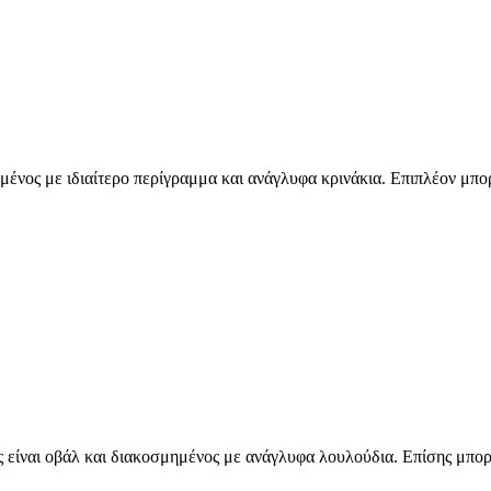
μένος με ιδιαίτερο περίγραμμα και ανάγλυφα κρινάκια. Επιπλέον μπορ
 είναι οβάλ και διακοσμημένος με ανάγλυφα λουλούδια. Επίσης μπορ