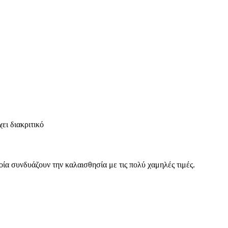
ει διακριτικό
οία συνδυάζουν την καλαισθησία με τις πολύ χαμηλές τιμές.