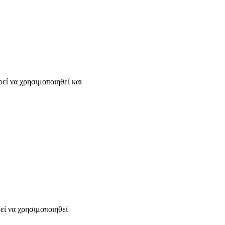
εί να χρησιμοποιηθεί και
εί να χρησιμοποιηθεί