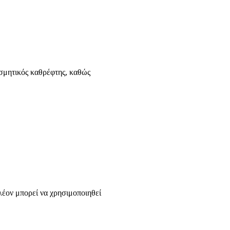
σμητικός καθρέφτης, καθώς
λέον μπορεί να χρησιμοποιηθεί