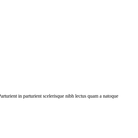
rturient in parturient scelerisque nibh lectus quam a natoque