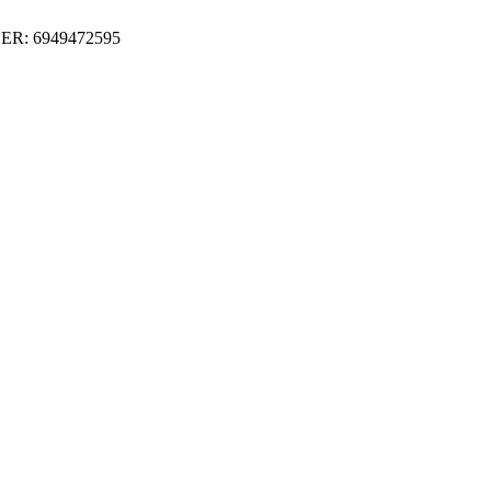
ER: 6949472595