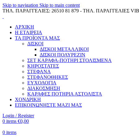
Skip to navigation
Skip to main content
ΤΗΛ. ΠΑΡΑΓΓΕΛΙΕΣ: 26510 81 879 - ΤΗΛ. ΠΑΡΑΓΓΕΛΙΕΣ VIB
ΑΡΧΙΚΗ
Η ΕΤΑΙΡΕΙΑ
ΤΑ ΠΡΟΪΟΝΤΑ ΜΑΣ
ΔΙΣΚΟΙ
ΔΙΣΚΟΙ ΜΕΤΑΛΛΙΚΟΙ
ΔΙΣΚΟΙ ΠΟΛΥΡΕΖΙΝ
ΣΕΤ ΚΑΡΑΦΑ-ΠΟΤΗΡΙ ΣΤΟΛΙΣΜΕΝΑ
ΚΗΡΟΣΤΑΤΕΣ
ΣΤΕΦΑΝΑ
ΣΤΕΦΑΝΟΘΗΚΕΣ
ΕΥΧΟΛΟΓΙΑ
ΔΙΑΚΟΣΜΗΣΗ
ΚΑΡΑΦΕΣ ΠΟΤΗΡΙΑ ΑΣΤΟΛΙΣΤΑ
ΧΟΝΔΡΙΚΗ
ΕΠΙΚΟΙΝΩΝΗΣΤΕ ΜΑΖΙ ΜΑΣ
Login / Register
0
items
€
0,00
0
items