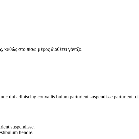
, καθώς στο πίσω μέρος διαθέτει γάντζο.
 dui adipiscing convallis bulum parturient suspendisse parturient a.Pa
rient suspendisse.
vestibulum hendre.