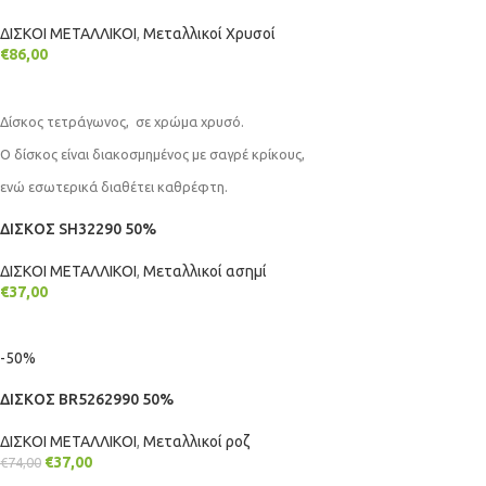
ΔΙΣΚΟΙ ΜΕΤΑΛΛΙΚΟΙ
,
Μεταλλικοί Χρυσοί
€
86,00
ΠΡΟΣΘΉΚΗ ΣΤΟ ΚΑΛΆΘΙ
Δίσκος τετράγωνος, σε χρώμα χρυσό.
Ο δίσκος είναι διακοσμημένος με σαγρέ κρίκους,
ενώ εσωτερικά διαθέτει καθρέφτη.
ΔΙΣΚΟΣ SH32290 50%
ΔΙΣΚΟΙ ΜΕΤΑΛΛΙΚΟΙ
,
Μεταλλικοί ασημί
€
37,00
ΠΡΟΣΘΉΚΗ ΣΤΟ ΚΑΛΆΘΙ
-50%
ΔΙΣΚΟΣ BR5262990 50%
ΔΙΣΚΟΙ ΜΕΤΑΛΛΙΚΟΙ
,
Mεταλλικοί ροζ
€
37,00
€
74,00