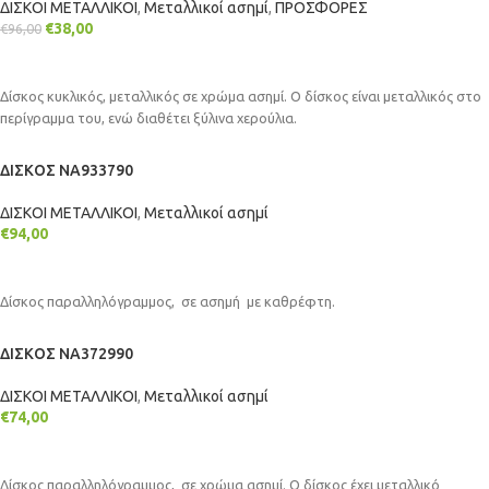
ΔΙΣΚΟΙ ΜΕΤΑΛΛΙΚΟΙ
,
Μεταλλικοί ασημί
,
ΠΡΟΣΦΟΡΕΣ
€
38,00
€
96,00
ΠΡΟΣΘΉΚΗ ΣΤΟ ΚΑΛΆΘΙ
Δίσκος κυκλικός, μεταλλικός σε χρώμα ασημί. Ο δίσκος είναι μεταλλικός στο
περίγραμμα του, ενώ διαθέτει ξύλινα χερούλια.
ΔΙΣΚΟΣ NA933790
ΔΙΣΚΟΙ ΜΕΤΑΛΛΙΚΟΙ
,
Μεταλλικοί ασημί
€
94,00
ΠΡΟΣΘΉΚΗ ΣΤΟ ΚΑΛΆΘΙ
Δίσκος παραλληλόγραμμος, σε ασημή με καθρέφτη.
ΔΙΣΚΟΣ NA372990
ΔΙΣΚΟΙ ΜΕΤΑΛΛΙΚΟΙ
,
Μεταλλικοί ασημί
€
74,00
ΠΡΟΣΘΉΚΗ ΣΤΟ ΚΑΛΆΘΙ
Δίσκος παραλληλόγραμμος, σε χρώμα ασημί. Ο δίσκος έχει μεταλλικό