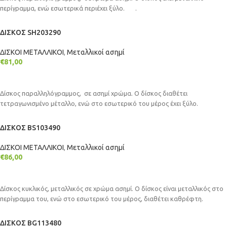
περίγραμμα, ενώ εσωτερικά περιέχει ξύλο. .
ΔΙΣΚΟΣ SH203290
ΔΙΣΚΟΙ ΜΕΤΑΛΛΙΚΟΙ
,
Μεταλλικοί ασημί
€
81,00
ΠΡΟΣΘΉΚΗ ΣΤΟ ΚΑΛΆΘΙ
Δίσκος παραλληλόγραμμος, σε ασημί χρώμα. Ο δίσκος διαθέτει
τετραγωνισμένο μέταλλο, ενώ στο εσωτερικό του μέρος έχει ξύλο.
ΔΙΣΚΟΣ BS103490
ΔΙΣΚΟΙ ΜΕΤΑΛΛΙΚΟΙ
,
Μεταλλικοί ασημί
€
86,00
ΠΡΟΣΘΉΚΗ ΣΤΟ ΚΑΛΆΘΙ
Δίσκος κυκλικός, μεταλλικός σε χρώμα ασημί. Ο δίσκος είναι μεταλλικός στο
περίγραμμα του, ενώ στο εσωτερικό του μέρος, διαθέτει καθρέφτη.
ΔΙΣΚΟΣ BG113480