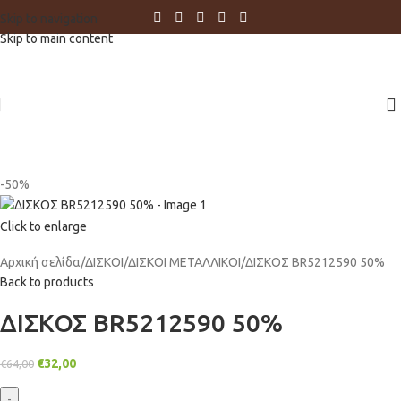
Skip to navigation
Skip to main content
-50%
Click to enlarge
Αρχική σελίδα
ΔΙΣΚΟΙ
ΔΙΣΚΟΙ ΜΕΤΑΛΛΙΚΟΙ
ΔΙΣΚΟΣ BR5212590 50%
Back to products
ΔΙΣΚΟΣ BR5212590 50%
€
32,00
€
64,00