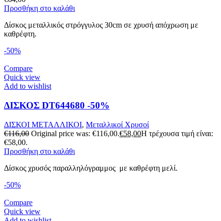
Προσθήκη στο καλάθι
Δίσκος μεταλλικός στρόγγυλος 30cm σε χρυσή απόχρωση με
καθρέφτη.
-50%
Compare
Quick view
Add to wishlist
ΔΙΣΚΟΣ DT644680 -50%
ΔΙΣΚΟΙ ΜΕΤΑΛΛΙΚΟΙ
,
Μεταλλικοί Χρυσοί
€
116,00
Original price was: €116,00.
€
58,00
Η τρέχουσα τιμή είναι:
€58,00.
Προσθήκη στο καλάθι
Δίσκος χρυσός παραλληλόγραμμος με καθρέφτη μελί.
-50%
Compare
Quick view
Add to wishlist