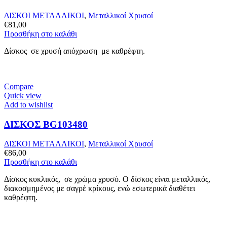
ΔΙΣΚΟΙ ΜΕΤΑΛΛΙΚΟΙ
,
Μεταλλικοί Χρυσοί
€
81,00
Προσθήκη στο καλάθι
Δίσκος σε χρυσή απόχρωση με καθρέφτη.
Compare
Quick view
Add to wishlist
ΔΙΣΚΟΣ BG103480
ΔΙΣΚΟΙ ΜΕΤΑΛΛΙΚΟΙ
,
Μεταλλικοί Χρυσοί
€
86,00
Προσθήκη στο καλάθι
Δίσκος κυκλικός, σε χρώμα χρυσό. Ο δίσκος είναι μεταλλικός,
διακοσμημένος με σαγρέ κρίκους, ενώ εσωτερικά διαθέτει
καθρέφτη.