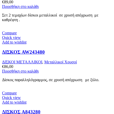
€
89,00
Προσθήκη στο καλάθι
Σετ 2 τεμαχίων δίσκοι μεταλλικοί σε χρυσή απόχρωση με
καθρέφτη .
Compare
Quick view
Add to wishlist
ΔΙΣΚΟΣ AW243480
ΔΙΣΚΟΙ ΜΕΤΑΛΛΙΚΟΙ
,
Μεταλλικοί Χρυσοί
€
86,00
Προσθήκη στο καλάθι
Δίσκος παραλληλόγραμμος, σε χρυσή απόχρωση με ξύλο.
Compare
Quick view
Add to wishlist
ΔΙΣΚΟΣ A843280