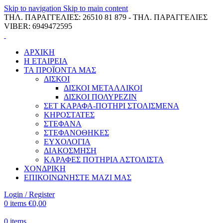
Skip to navigation
Skip to main content
ΤΗΛ. ΠΑΡΑΓΓΕΛΙΕΣ: 26510 81 879 - ΤΗΛ. ΠΑΡΑΓΓΕΛΙΕΣ
VIBER: 6949472595
ΑΡΧΙΚΗ
Η ΕΤΑΙΡΕΙΑ
ΤΑ ΠΡΟΪΟΝΤΑ ΜΑΣ
ΔΙΣΚΟΙ
ΔΙΣΚΟΙ ΜΕΤΑΛΛΙΚΟΙ
ΔΙΣΚΟΙ ΠΟΛΥΡΕΖΙΝ
ΣΕΤ ΚΑΡΑΦΑ-ΠΟΤΗΡΙ ΣΤΟΛΙΣΜΕΝΑ
ΚΗΡΟΣΤΑΤΕΣ
ΣΤΕΦΑΝΑ
ΣΤΕΦΑΝΟΘΗΚΕΣ
ΕΥΧΟΛΟΓΙΑ
ΔΙΑΚΟΣΜΗΣΗ
ΚΑΡΑΦΕΣ ΠΟΤΗΡΙΑ ΑΣΤΟΛΙΣΤΑ
ΧΟΝΔΡΙΚΗ
ΕΠΙΚΟΙΝΩΝΗΣΤΕ ΜΑΖΙ ΜΑΣ
Login / Register
0
items
€
0,00
0
items