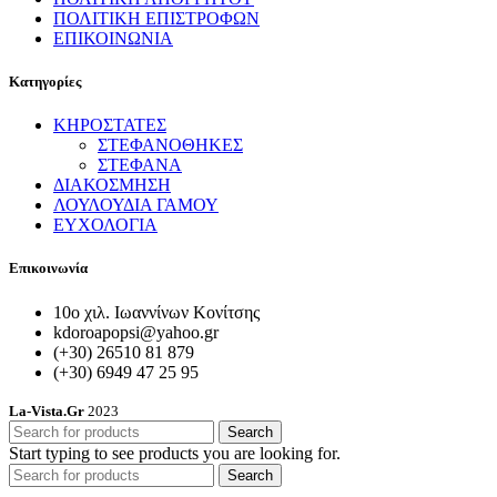
ΠΟΛΙΤΙΚΗ ΕΠΙΣΤΡΟΦΩΝ
ΕΠΙΚΟΙΝΩΝΙΑ
Κατηγορίες
ΚΗΡΟΣΤΑΤΕΣ
ΣΤΕΦΑΝΟΘΗΚΕΣ
ΣΤΕΦΑΝΑ
ΔΙΑΚΟΣΜΗΣΗ
ΛΟΥΛΟΥΔΙΑ ΓΑΜΟΥ
ΕΥΧΟΛΟΓΙΑ
Επικοινωνία
10ο χιλ. Ιωαννίνων Κονίτσης
kdoroapopsi@yahoo.gr
(+30) 26510 81 879
(+30) 6949 47 25 95
La-Vista.Gr
2023
Search
Start typing to see products you are looking for.
Search