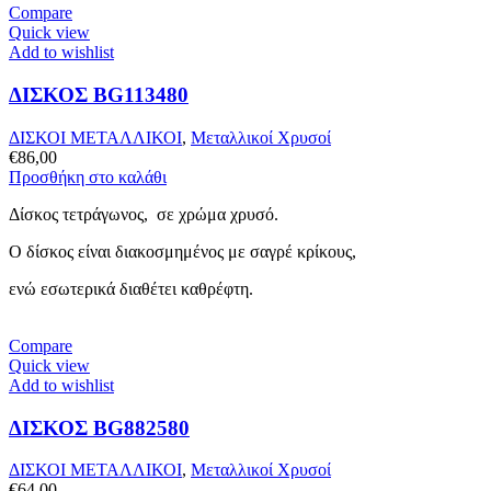
Compare
Quick view
Add to wishlist
ΔΙΣΚΟΣ BG113480
ΔΙΣΚΟΙ ΜΕΤΑΛΛΙΚΟΙ
,
Μεταλλικοί Χρυσοί
€
86,00
Προσθήκη στο καλάθι
Δίσκος τετράγωνος, σε χρώμα χρυσό.
Ο δίσκος είναι διακοσμημένος με σαγρέ κρίκους,
ενώ εσωτερικά διαθέτει καθρέφτη.
Compare
Quick view
Add to wishlist
ΔΙΣΚΟΣ BG882580
ΔΙΣΚΟΙ ΜΕΤΑΛΛΙΚΟΙ
,
Μεταλλικοί Χρυσοί
€
64,00