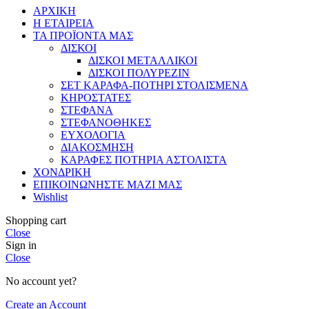
ΑΡΧΙΚΗ
Η ΕΤΑΙΡΕΙΑ
ΤΑ ΠΡΟΪΟΝΤΑ ΜΑΣ
ΔΙΣΚΟΙ
ΔΙΣΚΟΙ ΜΕΤΑΛΛΙΚΟΙ
ΔΙΣΚΟΙ ΠΟΛΥΡΕΖΙΝ
ΣΕΤ ΚΑΡΑΦΑ-ΠΟΤΗΡΙ ΣΤΟΛΙΣΜΕΝΑ
ΚΗΡΟΣΤΑΤΕΣ
ΣΤΕΦΑΝΑ
ΣΤΕΦΑΝΟΘΗΚΕΣ
ΕΥΧΟΛΟΓΙΑ
ΔΙΑΚΟΣΜΗΣΗ
ΚΑΡΑΦΕΣ ΠΟΤΗΡΙΑ ΑΣΤΟΛΙΣΤΑ
ΧΟΝΔΡΙΚΗ
ΕΠΙΚΟΙΝΩΝΗΣΤΕ ΜΑΖΙ ΜΑΣ
Wishlist
Shopping cart
Close
Sign in
Close
No account yet?
Create an Account