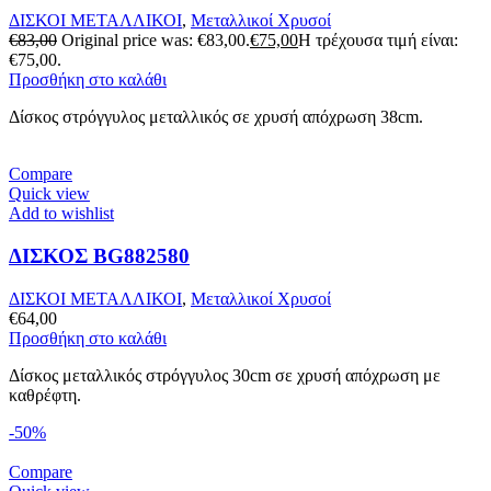
ΔΙΣΚΟΙ ΜΕΤΑΛΛΙΚΟΙ
,
Μεταλλικοί Χρυσοί
€
83,00
Original price was: €83,00.
€
75,00
Η τρέχουσα τιμή είναι:
€75,00.
Προσθήκη στο καλάθι
Δίσκος στρόγγυλος μεταλλικός σε χρυσή απόχρωση 38cm.
Compare
Quick view
Add to wishlist
ΔΙΣΚΟΣ BG882580
ΔΙΣΚΟΙ ΜΕΤΑΛΛΙΚΟΙ
,
Μεταλλικοί Χρυσοί
€
64,00
Προσθήκη στο καλάθι
Δίσκος μεταλλικός στρόγγυλος 30cm σε χρυσή απόχρωση με
καθρέφτη.
-50%
Compare