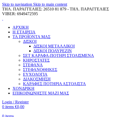
Skip to navigation
Skip to main content
ΤΗΛ. ΠΑΡΑΓΓΕΛΙΕΣ: 26510 81 879 - ΤΗΛ. ΠΑΡΑΓΓΕΛΙΕΣ
VIBER: 6949472595
ΑΡΧΙΚΗ
Η ΕΤΑΙΡΕΙΑ
ΤΑ ΠΡΟΪΟΝΤΑ ΜΑΣ
ΔΙΣΚΟΙ
ΔΙΣΚΟΙ ΜΕΤΑΛΛΙΚΟΙ
ΔΙΣΚΟΙ ΠΟΛΥΡΕΖΙΝ
ΣΕΤ ΚΑΡΑΦΑ-ΠΟΤΗΡΙ ΣΤΟΛΙΣΜΕΝΑ
ΚΗΡΟΣΤΑΤΕΣ
ΣΤΕΦΑΝΑ
ΣΤΕΦΑΝΟΘΗΚΕΣ
ΕΥΧΟΛΟΓΙΑ
ΔΙΑΚΟΣΜΗΣΗ
ΚΑΡΑΦΕΣ ΠΟΤΗΡΙΑ ΑΣΤΟΛΙΣΤΑ
ΧΟΝΔΡΙΚΗ
ΕΠΙΚΟΙΝΩΝΗΣΤΕ ΜΑΖΙ ΜΑΣ
Login / Register
0
items
€
0,00
0
items