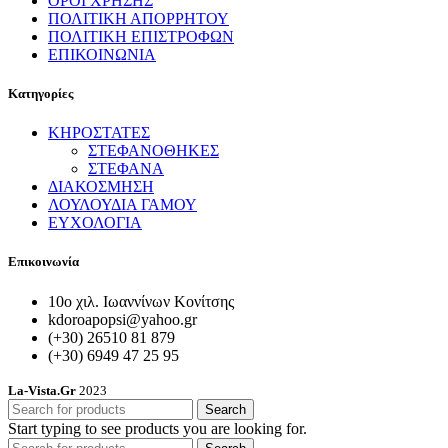
ΟΡΟΙ ΧΡΗΣΗΣ
ΠΟΛΙΤΙΚΗ ΑΠΟΡΡΗΤΟΥ
ΠΟΛΙΤΙΚΗ ΕΠΙΣΤΡΟΦΩΝ
ΕΠΙΚΟΙΝΩΝΙΑ
Κατηγορίες
ΚΗΡΟΣΤΑΤΕΣ
ΣΤΕΦΑΝΟΘΗΚΕΣ
ΣΤΕΦΑΝΑ
ΔΙΑΚΟΣΜΗΣΗ
ΛΟΥΛΟΥΔΙΑ ΓΑΜΟΥ
ΕΥΧΟΛΟΓΙΑ
Επικοινωνία
10ο χιλ. Ιωαννίνων Κονίτσης
kdoroapopsi@yahoo.gr
(+30) 26510 81 879
(+30) 6949 47 25 95
La-Vista.Gr
2023
Search
Start typing to see products you are looking for.