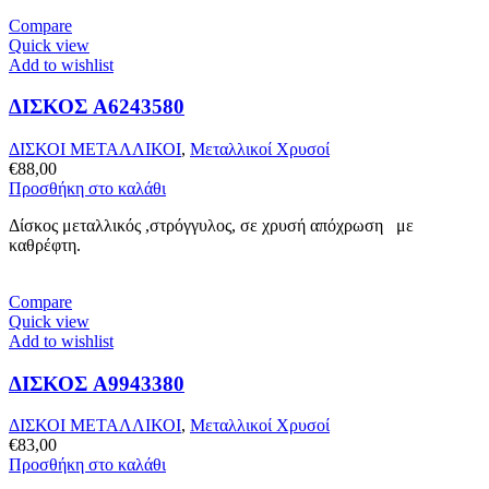
Compare
Quick view
Add to wishlist
ΔΙΣΚΟΣ A6243580
ΔΙΣΚΟΙ ΜΕΤΑΛΛΙΚΟΙ
,
Μεταλλικοί Χρυσοί
€
88,00
Προσθήκη στο καλάθι
Δίσκος μεταλλικός ,στρόγγυλος, σε χρυσή απόχρωση με
καθρέφτη.
Compare
Quick view
Add to wishlist
ΔΙΣΚΟΣ A9943380
ΔΙΣΚΟΙ ΜΕΤΑΛΛΙΚΟΙ
,
Μεταλλικοί Χρυσοί
€
83,00
Προσθήκη στο καλάθι