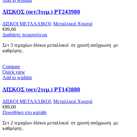
Add to wishlist
ΔΙΣΚΟΣ (σετ/3τεμ.) PT243980
ΔΙΣΚΟΙ ΜΕΤΑΛΛΙΚΟΙ
,
Μεταλλικοί Χρυσοί
€
99,00
Διαβάστε περισσότερα
Σετ 3 τεμαχίων δίσκοι μεταλλικοί σε χρυσή απόχρωση με
καθρέφτη .
Compare
Quick view
Add to wishlist
ΔΙΣΚΟΣ (σετ/2τεμ.) PT143880
ΔΙΣΚΟΙ ΜΕΤΑΛΛΙΚΟΙ
,
Μεταλλικοί Χρυσοί
€
89,00
Προσθήκη στο καλάθι
Σετ 2 τεμαχίων δίσκοι μεταλλικοί σε χρυσή απόχρωση με
καθρέφτη .