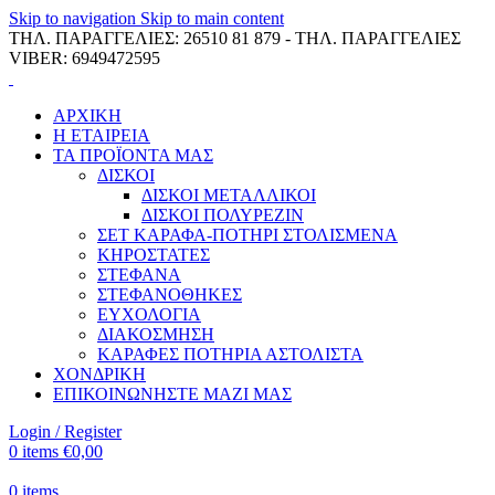
Skip to navigation
Skip to main content
ΤΗΛ. ΠΑΡΑΓΓΕΛΙΕΣ: 26510 81 879 - ΤΗΛ. ΠΑΡΑΓΓΕΛΙΕΣ
VIBER: 6949472595
ΑΡΧΙΚΗ
Η ΕΤΑΙΡΕΙΑ
ΤΑ ΠΡΟΪΟΝΤΑ ΜΑΣ
ΔΙΣΚΟΙ
ΔΙΣΚΟΙ ΜΕΤΑΛΛΙΚΟΙ
ΔΙΣΚΟΙ ΠΟΛΥΡΕΖΙΝ
ΣΕΤ ΚΑΡΑΦΑ-ΠΟΤΗΡΙ ΣΤΟΛΙΣΜΕΝΑ
ΚΗΡΟΣΤΑΤΕΣ
ΣΤΕΦΑΝΑ
ΣΤΕΦΑΝΟΘΗΚΕΣ
ΕΥΧΟΛΟΓΙΑ
ΔΙΑΚΟΣΜΗΣΗ
ΚΑΡΑΦΕΣ ΠΟΤΗΡΙΑ ΑΣΤΟΛΙΣΤΑ
ΧΟΝΔΡΙΚΗ
ΕΠΙΚΟΙΝΩΝΗΣΤΕ ΜΑΖΙ ΜΑΣ
Login / Register
0
items
€
0,00
0
items