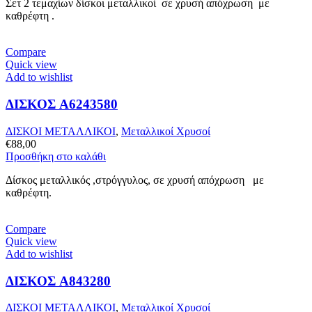
Σετ 2 τεμαχίων δίσκοι μεταλλικοί σε χρυσή απόχρωση με
καθρέφτη .
Compare
Quick view
Add to wishlist
ΔΙΣΚΟΣ A6243580
ΔΙΣΚΟΙ ΜΕΤΑΛΛΙΚΟΙ
,
Μεταλλικοί Χρυσοί
€
88,00
Προσθήκη στο καλάθι
Δίσκος μεταλλικός ,στρόγγυλος, σε χρυσή απόχρωση με
καθρέφτη.
Compare
Quick view
Add to wishlist
ΔΙΣΚΟΣ A843280
ΔΙΣΚΟΙ ΜΕΤΑΛΛΙΚΟΙ
,
Μεταλλικοί Χρυσοί