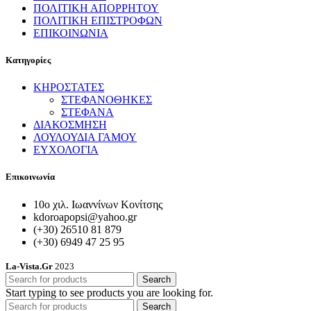
ΠΟΛΙΤΙΚΗ ΑΠΟΡΡΗΤΟΥ
ΠΟΛΙΤΙΚΗ ΕΠΙΣΤΡΟΦΩΝ
ΕΠΙΚΟΙΝΩΝΙΑ
Κατηγορίες
ΚΗΡΟΣΤΑΤΕΣ
ΣΤΕΦΑΝΟΘΗΚΕΣ
ΣΤΕΦΑΝΑ
ΔΙΑΚΟΣΜΗΣΗ
ΛΟΥΛΟΥΔΙΑ ΓΑΜΟΥ
ΕΥΧΟΛΟΓΙΑ
Επικοινωνία
10ο χιλ. Ιωαννίνων Κονίτσης
kdoroapopsi@yahoo.gr
(+30) 26510 81 879
(+30) 6949 47 25 95
La-Vista.Gr
2023
Search
Start typing to see products you are looking for.
Search