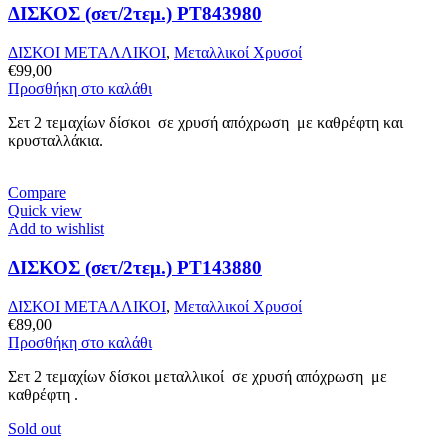
ΔΙΣΚΟΣ (σετ/2τεμ.) PT843980
ΔΙΣΚΟΙ ΜΕΤΑΛΛΙΚΟΙ
,
Μεταλλικοί Χρυσοί
€
99,00
Προσθήκη στο καλάθι
Σετ 2 τεμαχίων δίσκοι σε χρυσή απόχρωση με καθρέφτη και
κρυσταλλάκια.
Compare
Quick view
Add to wishlist
ΔΙΣΚΟΣ (σετ/2τεμ.) PT143880
ΔΙΣΚΟΙ ΜΕΤΑΛΛΙΚΟΙ
,
Μεταλλικοί Χρυσοί
€
89,00
Προσθήκη στο καλάθι
Σετ 2 τεμαχίων δίσκοι μεταλλικοί σε χρυσή απόχρωση με
καθρέφτη .
Sold out