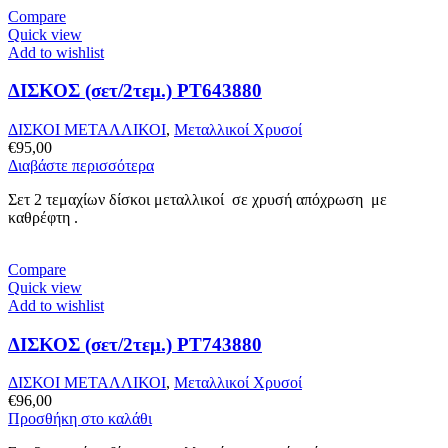
Compare
Quick view
Add to wishlist
ΔΙΣΚΟΣ (σετ/2τεμ.) PT643880
ΔΙΣΚΟΙ ΜΕΤΑΛΛΙΚΟΙ
,
Μεταλλικοί Χρυσοί
€
95,00
Διαβάστε περισσότερα
Σετ 2 τεμαχίων δίσκοι μεταλλικοί σε χρυσή απόχρωση με
καθρέφτη .
Compare
Quick view
Add to wishlist
ΔΙΣΚΟΣ (σετ/2τεμ.) PT743880
ΔΙΣΚΟΙ ΜΕΤΑΛΛΙΚΟΙ
,
Μεταλλικοί Χρυσοί
€
96,00
Προσθήκη στο καλάθι