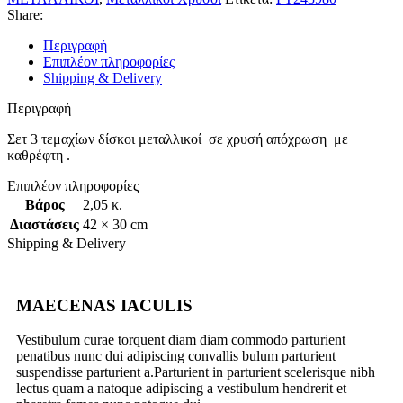
Share:
Περιγραφή
Επιπλέον πληροφορίες
Shipping & Delivery
Περιγραφή
Σετ 3 τεμαχίων δίσκοι μεταλλικοί σε χρυσή απόχρωση με
καθρέφτη .
Επιπλέον πληροφορίες
Βάρος
2,05 κ.
Διαστάσεις
42 × 30 cm
Shipping & Delivery
MAECENAS IACULIS
Vestibulum curae torquent diam diam commodo parturient
penatibus nunc dui adipiscing convallis bulum parturient
suspendisse parturient a.Parturient in parturient scelerisque nibh
lectus quam a natoque adipiscing a vestibulum hendrerit et