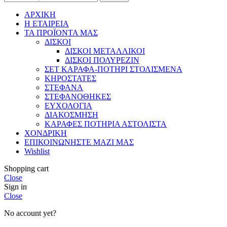
ΑΡΧΙΚΗ
Η ΕΤΑΙΡΕΙΑ
ΤΑ ΠΡΟΪΟΝΤΑ ΜΑΣ
ΔΙΣΚΟΙ
ΔΙΣΚΟΙ ΜΕΤΑΛΛΙΚΟΙ
ΔΙΣΚΟΙ ΠΟΛΥΡΕΖΙΝ
ΣΕΤ ΚΑΡΑΦΑ-ΠΟΤΗΡΙ ΣΤΟΛΙΣΜΕΝΑ
ΚΗΡΟΣΤΑΤΕΣ
ΣΤΕΦΑΝΑ
ΣΤΕΦΑΝΟΘΗΚΕΣ
ΕΥΧΟΛΟΓΙΑ
ΔΙΑΚΟΣΜΗΣΗ
ΚΑΡΑΦΕΣ ΠΟΤΗΡΙΑ ΑΣΤΟΛΙΣΤΑ
ΧΟΝΔΡΙΚΗ
ΕΠΙΚΟΙΝΩΝΗΣΤΕ ΜΑΖΙ ΜΑΣ
Wishlist
Shopping cart
Close
Sign in
Close
No account yet?