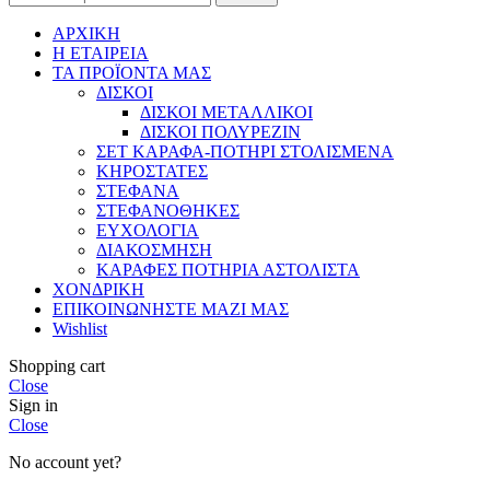
ΑΡΧΙΚΗ
Η ΕΤΑΙΡΕΙΑ
ΤΑ ΠΡΟΪΟΝΤΑ ΜΑΣ
ΔΙΣΚΟΙ
ΔΙΣΚΟΙ ΜΕΤΑΛΛΙΚΟΙ
ΔΙΣΚΟΙ ΠΟΛΥΡΕΖΙΝ
ΣΕΤ ΚΑΡΑΦΑ-ΠΟΤΗΡΙ ΣΤΟΛΙΣΜΕΝΑ
ΚΗΡΟΣΤΑΤΕΣ
ΣΤΕΦΑΝΑ
ΣΤΕΦΑΝΟΘΗΚΕΣ
ΕΥΧΟΛΟΓΙΑ
ΔΙΑΚΟΣΜΗΣΗ
ΚΑΡΑΦΕΣ ΠΟΤΗΡΙΑ ΑΣΤΟΛΙΣΤΑ
ΧΟΝΔΡΙΚΗ
ΕΠΙΚΟΙΝΩΝΗΣΤΕ ΜΑΖΙ ΜΑΣ
Wishlist
Shopping cart
Close
Sign in
Close
No account yet?