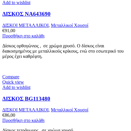
Add to wishlist
ΔΙΣΚΟΣ NA643690
ΔΙΣΚΟΙ ΜΕΤΑΛΛΙΚΟΙ
,
Μεταλλικοί Χρυσοί
€
91,00
Προσθήκη στο καλάθι
Δίσκος ορθογώνιος , σε χρώμα χρυσό. Ο δίσκος είναι
διακοσμημένος με μεταλλικούς κρίκους, ενώ στο εσωτερικό του
μέρος έχει καθρέφτη.
Compare
Quick view
Add to wishlist
ΔΙΣΚΟΣ BG113480
ΔΙΣΚΟΙ ΜΕΤΑΛΛΙΚΟΙ
,
Μεταλλικοί Χρυσοί
€
86,00
Προσθήκη στο καλάθι
Δίσκος τετράγωνος, σε χρώμα χρυσό.