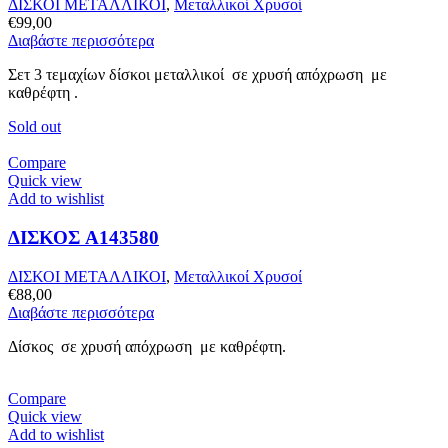
ΔΙΣΚΟΙ ΜΕΤΑΛΛΙΚΟΙ
,
Μεταλλικοί Χρυσοί
€
99,00
Διαβάστε περισσότερα
Σετ 3 τεμαχίων δίσκοι μεταλλικοί σε χρυσή απόχρωση με
καθρέφτη .
Sold out
Compare
Quick view
Add to wishlist
ΔΙΣΚΟΣ A143580
ΔΙΣΚΟΙ ΜΕΤΑΛΛΙΚΟΙ
,
Μεταλλικοί Χρυσοί
€
88,00
Διαβάστε περισσότερα
Δίσκος σε χρυσή απόχρωση με καθρέφτη.
Compare
Quick view
Add to wishlist