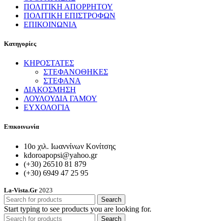
ΠΟΛΙΤΙΚΗ ΑΠΟΡΡΗΤΟΥ
ΠΟΛΙΤΙΚΗ ΕΠΙΣΤΡΟΦΩΝ
ΕΠΙΚΟΙΝΩΝΙΑ
Κατηγορίες
ΚΗΡΟΣΤΑΤΕΣ
ΣΤΕΦΑΝΟΘΗΚΕΣ
ΣΤΕΦΑΝΑ
ΔΙΑΚΟΣΜΗΣΗ
ΛΟΥΛΟΥΔΙΑ ΓΑΜΟΥ
ΕΥΧΟΛΟΓΙΑ
Επικοινωνία
10ο χιλ. Ιωαννίνων Κονίτσης
kdoroapopsi@yahoo.gr
(+30) 26510 81 879
(+30) 6949 47 25 95
La-Vista.Gr
2023
Search
Start typing to see products you are looking for.
Search