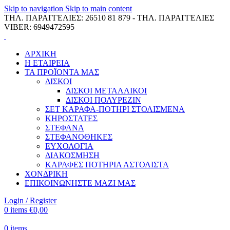
Skip to navigation
Skip to main content
ΤΗΛ. ΠΑΡΑΓΓΕΛΙΕΣ: 26510 81 879 - ΤΗΛ. ΠΑΡΑΓΓΕΛΙΕΣ
VIBER: 6949472595
ΑΡΧΙΚΗ
Η ΕΤΑΙΡΕΙΑ
ΤΑ ΠΡΟΪΟΝΤΑ ΜΑΣ
ΔΙΣΚΟΙ
ΔΙΣΚΟΙ ΜΕΤΑΛΛΙΚΟΙ
ΔΙΣΚΟΙ ΠΟΛΥΡΕΖΙΝ
ΣΕΤ ΚΑΡΑΦΑ-ΠΟΤΗΡΙ ΣΤΟΛΙΣΜΕΝΑ
ΚΗΡΟΣΤΑΤΕΣ
ΣΤΕΦΑΝΑ
ΣΤΕΦΑΝΟΘΗΚΕΣ
ΕΥΧΟΛΟΓΙΑ
ΔΙΑΚΟΣΜΗΣΗ
ΚΑΡΑΦΕΣ ΠΟΤΗΡΙΑ ΑΣΤΟΛΙΣΤΑ
ΧΟΝΔΡΙΚΗ
ΕΠΙΚΟΙΝΩΝΗΣΤΕ ΜΑΖΙ ΜΑΣ
Login / Register
0
items
€
0,00
0
items