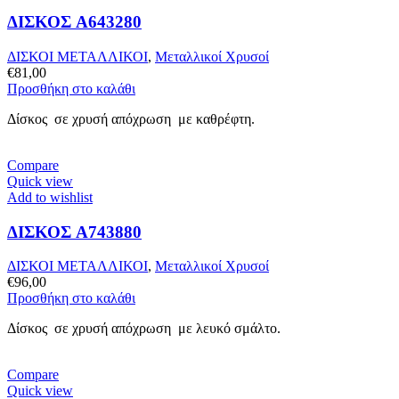
ΔΙΣΚΟΣ A643280
ΔΙΣΚΟΙ ΜΕΤΑΛΛΙΚΟΙ
,
Μεταλλικοί Χρυσοί
€
81,00
Προσθήκη στο καλάθι
Δίσκος σε χρυσή απόχρωση με καθρέφτη.
Compare
Quick view
Add to wishlist
ΔΙΣΚΟΣ A743880
ΔΙΣΚΟΙ ΜΕΤΑΛΛΙΚΟΙ
,
Μεταλλικοί Χρυσοί
€
96,00
Προσθήκη στο καλάθι
Δίσκος σε χρυσή απόχρωση με λευκό σμάλτο.
Compare
Quick view