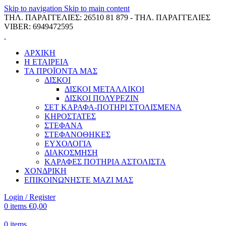
Skip to navigation
Skip to main content
ΤΗΛ. ΠΑΡΑΓΓΕΛΙΕΣ: 26510 81 879 - ΤΗΛ. ΠΑΡΑΓΓΕΛΙΕΣ
VIBER: 6949472595
ΑΡΧΙΚΗ
Η ΕΤΑΙΡΕΙΑ
ΤΑ ΠΡΟΪΟΝΤΑ ΜΑΣ
ΔΙΣΚΟΙ
ΔΙΣΚΟΙ ΜΕΤΑΛΛΙΚΟΙ
ΔΙΣΚΟΙ ΠΟΛΥΡΕΖΙΝ
ΣΕΤ ΚΑΡΑΦΑ-ΠΟΤΗΡΙ ΣΤΟΛΙΣΜΕΝΑ
ΚΗΡΟΣΤΑΤΕΣ
ΣΤΕΦΑΝΑ
ΣΤΕΦΑΝΟΘΗΚΕΣ
ΕΥΧΟΛΟΓΙΑ
ΔΙΑΚΟΣΜΗΣΗ
ΚΑΡΑΦΕΣ ΠΟΤΗΡΙΑ ΑΣΤΟΛΙΣΤΑ
ΧΟΝΔΡΙΚΗ
ΕΠΙΚΟΙΝΩΝΗΣΤΕ ΜΑΖΙ ΜΑΣ
Login / Register
0
items
€
0,00
0
items