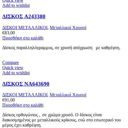
Quick view
Add to wishlist
ΔΙΣΚΟΣ A243380
ΔΙΣΚΟΙ ΜΕΤΑΛΛΙΚΟΙ
,
Μεταλλικοί Χρυσοί
€
83,00
Προσθήκη στο καλάθι
Δίσκος παραλληλόγραμμος, σε χρυσή απόχρωση με καθρέφτη.
Compare
Quick view
Add to wishlist
ΔΙΣΚΟΣ NA643690
ΔΙΣΚΟΙ ΜΕΤΑΛΛΙΚΟΙ
,
Μεταλλικοί Χρυσοί
€
91,00
Προσθήκη στο καλάθι
Δίσκος ορθογώνιος , σε χρώμα χρυσό. Ο δίσκος είναι
διακοσμημένος με μεταλλικούς κρίκους, ενώ στο εσωτερικό του
μέρος έχει καθρέφτη.