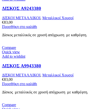
ΔΙΣΚΟΣ A9243380
ΔΙΣΚΟΙ ΜΕΤΑΛΛΙΚΟΙ
,
Μεταλλικοί Χρυσοί
€
83,00
Προσθήκη στο καλάθι
Δίσκος μεταλλικός σε χρυσή απόχρωση με καθρέφτη.
Compare
Quick view
Add to wishlist
ΔΙΣΚΟΣ A9943380
ΔΙΣΚΟΙ ΜΕΤΑΛΛΙΚΟΙ
,
Μεταλλικοί Χρυσοί
€
83,00
Προσθήκη στο καλάθι
Δίσκος μεταλλικός σε χρυσή απόχρωση με καθρέφτη.
Compare