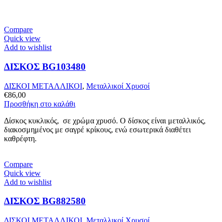
Compare
Quick view
Add to wishlist
ΔΙΣΚΟΣ BG103480
ΔΙΣΚΟΙ ΜΕΤΑΛΛΙΚΟΙ
,
Μεταλλικοί Χρυσοί
€
86,00
Προσθήκη στο καλάθι
Δίσκος κυκλικός, σε χρώμα χρυσό. Ο δίσκος είναι μεταλλικός,
διακοσμημένος με σαγρέ κρίκους, ενώ εσωτερικά διαθέτει
καθρέφτη.
Compare
Quick view
Add to wishlist
ΔΙΣΚΟΣ BG882580
ΔΙΣΚΟΙ ΜΕΤΑΛΛΙΚΟΙ
,
Μεταλλικοί Χρυσοί