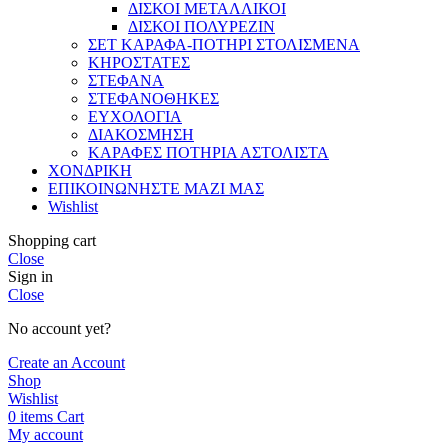
ΔΙΣΚΟΙ ΜΕΤΑΛΛΙΚΟΙ
ΔΙΣΚΟΙ ΠΟΛΥΡΕΖΙΝ
ΣΕΤ ΚΑΡΑΦΑ-ΠΟΤΗΡΙ ΣΤΟΛΙΣΜΕΝΑ
ΚΗΡΟΣΤΑΤΕΣ
ΣΤΕΦΑΝΑ
ΣΤΕΦΑΝΟΘΗΚΕΣ
ΕΥΧΟΛΟΓΙΑ
ΔΙΑΚΟΣΜΗΣΗ
ΚΑΡΑΦΕΣ ΠΟΤΗΡΙΑ ΑΣΤΟΛΙΣΤΑ
ΧΟΝΔΡΙΚΗ
ΕΠΙΚΟΙΝΩΝΗΣΤΕ ΜΑΖΙ ΜΑΣ
Wishlist
Shopping cart
Close
Sign in
Close
No account yet?
Create an Account
Shop
Wishlist
0
items
Cart
My account