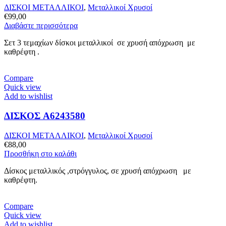
ΔΙΣΚΟΙ ΜΕΤΑΛΛΙΚΟΙ
,
Μεταλλικοί Χρυσοί
€
99,00
Διαβάστε περισσότερα
Σετ 3 τεμαχίων δίσκοι μεταλλικοί σε χρυσή απόχρωση με
καθρέφτη .
Compare
Quick view
Add to wishlist
ΔΙΣΚΟΣ A6243580
ΔΙΣΚΟΙ ΜΕΤΑΛΛΙΚΟΙ
,
Μεταλλικοί Χρυσοί
€
88,00
Προσθήκη στο καλάθι
Δίσκος μεταλλικός ,στρόγγυλος, σε χρυσή απόχρωση με
καθρέφτη.
Compare
Quick view
Add to wishlist