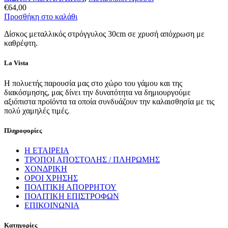
€
64,00
Προσθήκη στο καλάθι
Δίσκος μεταλλικός στρόγγυλος 30cm σε χρυσή απόχρωση με
καθρέφτη.
La Vista
Η πολυετής παρουσία μας στο χώρο του γάμου και της
διακόσμησης, μας δίνει την δυνατότητα να δημιουργούμε
αξιόπιστα προϊόντα τα οποία συνδυάζουν την καλαισθησία με τις
πολύ χαμηλές τιμές.
Πληροφορίες
Η ΕΤΑΙΡΕΙΑ
ΤΡΟΠΟΙ ΑΠΟΣΤΟΛΗΣ / ΠΛΗΡΩΜΗΣ
ΧΟΝΔΡΙΚΗ
ΟΡΟΙ ΧΡΗΣΗΣ
ΠΟΛΙΤΙΚΗ ΑΠΟΡΡΗΤΟΥ
ΠΟΛΙΤΙΚΗ ΕΠΙΣΤΡΟΦΩΝ
ΕΠΙΚΟΙΝΩΝΙΑ
Κατηγορίες