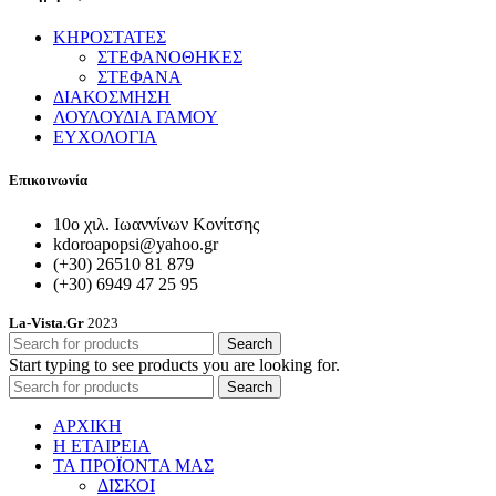
ΚΗΡΟΣΤΑΤΕΣ
ΣΤΕΦΑΝΟΘΗΚΕΣ
ΣΤΕΦΑΝΑ
ΔΙΑΚΟΣΜΗΣΗ
ΛΟΥΛΟΥΔΙΑ ΓΑΜΟΥ
ΕΥΧΟΛΟΓΙΑ
Επικοινωνία
10ο χιλ. Ιωαννίνων Κονίτσης
kdoroapopsi@yahoo.gr
(+30) 26510 81 879
(+30) 6949 47 25 95
La-Vista.Gr
2023
Search
Start typing to see products you are looking for.
Search
ΑΡΧΙΚΗ
Η ΕΤΑΙΡΕΙΑ
ΤΑ ΠΡΟΪΟΝΤΑ ΜΑΣ
ΔΙΣΚΟΙ