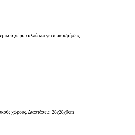
ερικού χώρου αλλά και για διακοσμήσεις
ικούς χώρους. Διαστάσεις: 28χ28χ6cm