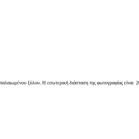
 παλαιωμένου ξύλου. Η εσωτερική διάσταση της φωτογραφίας είναι