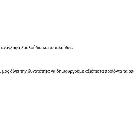
ανάγλυφα λουλούδια και πεταλούδες.
μας δίνει την δυνατότητα να δημιουργούμε αξιόπιστα προϊόντα τα οπ