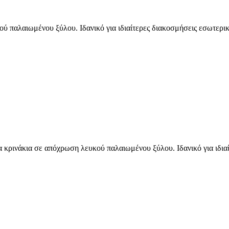
ύ παλαιωμένου ξύλου. Ιδανικό για ιδιαίτερες διακοσμήσεις εσωτερι
 κρινάκια σε απόχρωση λευκού παλαιωμένου ξύλου. Ιδανικό για ιδια