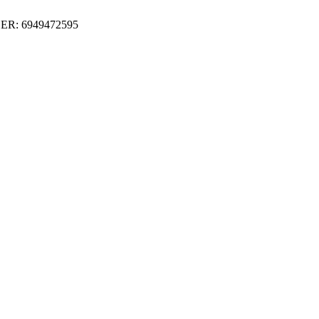
ER: 6949472595