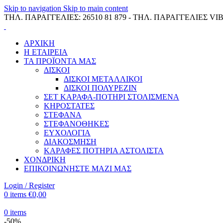
Skip to navigation
Skip to main content
ΤΗΛ. ΠΑΡΑΓΓΕΛΙΕΣ: 26510 81 879 - ΤΗΛ. ΠΑΡΑΓΓΕΛΙΕΣ VIB
ΑΡΧΙΚΗ
Η ΕΤΑΙΡΕΙΑ
ΤΑ ΠΡΟΪΟΝΤΑ ΜΑΣ
ΔΙΣΚΟΙ
ΔΙΣΚΟΙ ΜΕΤΑΛΛΙΚΟΙ
ΔΙΣΚΟΙ ΠΟΛΥΡΕΖΙΝ
ΣΕΤ ΚΑΡΑΦΑ-ΠΟΤΗΡΙ ΣΤΟΛΙΣΜΕΝΑ
ΚΗΡΟΣΤΑΤΕΣ
ΣΤΕΦΑΝΑ
ΣΤΕΦΑΝΟΘΗΚΕΣ
ΕΥΧΟΛΟΓΙΑ
ΔΙΑΚΟΣΜΗΣΗ
ΚΑΡΑΦΕΣ ΠΟΤΗΡΙΑ ΑΣΤΟΛΙΣΤΑ
ΧΟΝΔΡΙΚΗ
ΕΠΙΚΟΙΝΩΝΗΣΤΕ ΜΑΖΙ ΜΑΣ
Login / Register
0
items
€
0,00
0
items
-50%