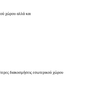
κού χώρου αλλά και
ίτερες διακοσμήσεις εσωτερικού χώρου