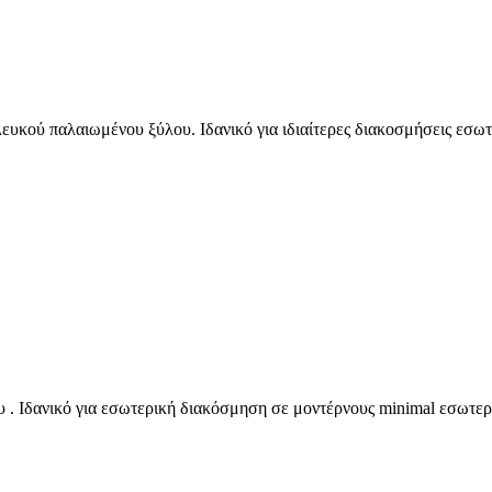
κού παλαιωμένου ξύλου. Ιδανικό για ιδιαίτερες διακοσμήσεις εσωτ
. Ιδανικό για εσωτερική διακόσμηση σε μοντέρνους minimal εσωτερ