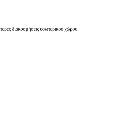
ίτερες διακοσμήσεις εσωτερικού χώρου