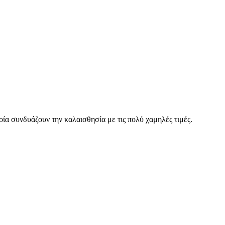
οία συνδυάζουν την καλαισθησία με τις πολύ χαμηλές τιμές.