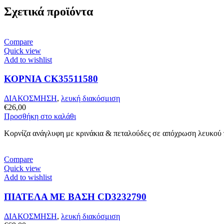
Σχετικά προϊόντα
Compare
Quick view
Add to wishlist
ΚΟΡΝΙΑ CK35511580
ΔΙΑΚΟΣΜΗΣΗ
,
λευκή διακόσμιση
€
26,00
Προσθήκη στο καλάθι
Κορνίζα ανάγλυφη με κρινάκια & πεταλούδες σε απόχρωση λευκού
Compare
Quick view
Add to wishlist
ΠΙΑΤΕΛΑ ΜΕ ΒΑΣΗ CD3232790
ΔΙΑΚΟΣΜΗΣΗ
,
λευκή διακόσμιση