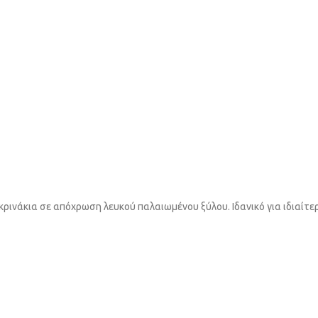
ρινάκια σε απόχρωση λευκού παλαιωμένου ξύλου. Ιδανικό για ιδιαίτ