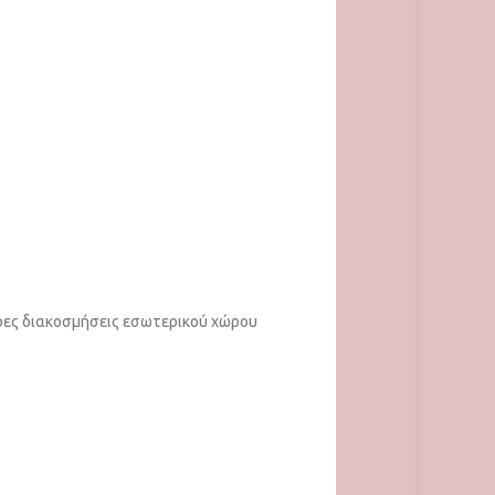
ερες διακοσμήσεις εσωτερικού χώρου