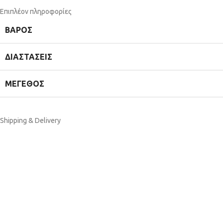
Επιπλέον πληροφορίες
ΒΆΡΟΣ
ΔΙΑΣΤΆΣΕΙΣ
ΜΕΓΕΘΟΣ
Shipping & Delivery