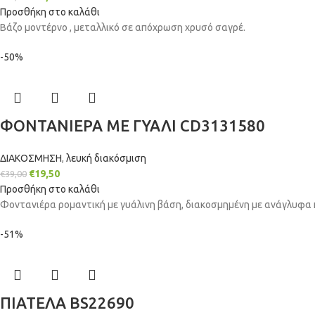
Προσθήκη στο καλάθι
Βάζο μοντέρνο , μεταλλικό σε απόχρωση χρυσό σαγρέ.
-50%
ΦΟΝΤΑΝΙΕΡΑ ΜΕ ΓΥΑΛΙ CD3131580
ΔΙΑΚΟΣΜΗΣΗ
,
λευκή διακόσμιση
€
19,50
€
39,00
Προσθήκη στο καλάθι
Φοντανιέρα ρομαντική με γυάλινη βάση, διακοσμημένη με ανάγλυφα κ
-51%
ΠΙΑΤΕΛΑ BS22690