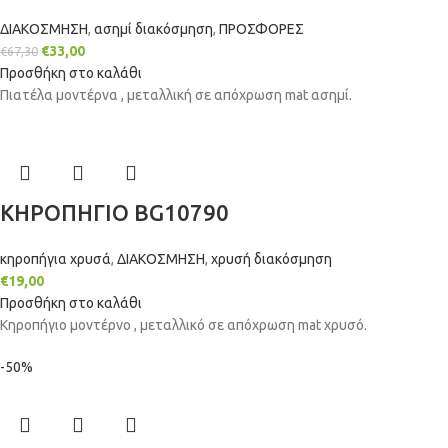
ΔΙΑΚΟΣΜΗΣΗ
,
ασημί διακόσμηση
,
ΠΡΟΣΦΟΡΕΣ
€
33,00
€
67,30
Προσθήκη στο καλάθι
Πιατέλα μοντέρνα , μεταλλική σε απόχρωση mat ασημί.
ΚΗΡΟΠΗΓΙΟ BG10790
κηροπήγια χρυσά
,
ΔΙΑΚΟΣΜΗΣΗ
,
χρυσή διακόσμηση
€
19,00
Προσθήκη στο καλάθι
Κηροπήγιο μοντέρνο , μεταλλικό σε απόχρωση mat χρυσό.
-50%