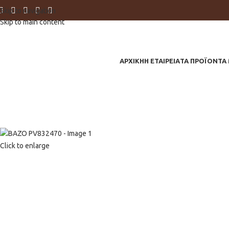
Skip to navigation
Skip to main content
ΑΡΧΙΚΗ
Η ΕΤΑΙΡΕΙΑ
ΤΑ ΠΡΟΪΟΝΤΑ
Click to enlarge