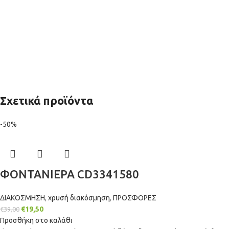
Σχετικά προϊόντα
-50%
ΦΟΝΤΑΝΙΕΡΑ CD3341580
ΔΙΑΚΟΣΜΗΣΗ
,
χρυσή διακόσμηση
,
ΠΡΟΣΦΟΡΕΣ
€
19,50
€
39,00
Προσθήκη στο καλάθι