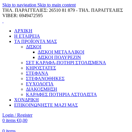
Skip to navigation
Skip to main content
ΤΗΛ. ΠΑΡΑΓΓΕΛΙΕΣ: 26510 81 879 - ΤΗΛ. ΠΑΡΑΓΓΕΛΙΕΣ
VIBER: 6949472595
ΑΡΧΙΚΗ
Η ΕΤΑΙΡΕΙΑ
ΤΑ ΠΡΟΪΟΝΤΑ ΜΑΣ
ΔΙΣΚΟΙ
ΔΙΣΚΟΙ ΜΕΤΑΛΛΙΚΟΙ
ΔΙΣΚΟΙ ΠΟΛΥΡΕΖΙΝ
ΣΕΤ ΚΑΡΑΦΑ-ΠΟΤΗΡΙ ΣΤΟΛΙΣΜΕΝΑ
ΚΗΡΟΣΤΑΤΕΣ
ΣΤΕΦΑΝΑ
ΣΤΕΦΑΝΟΘΗΚΕΣ
ΕΥΧΟΛΟΓΙΑ
ΔΙΑΚΟΣΜΗΣΗ
ΚΑΡΑΦΕΣ ΠΟΤΗΡΙΑ ΑΣΤΟΛΙΣΤΑ
ΧΟΝΔΡΙΚΗ
ΕΠΙΚΟΙΝΩΝΗΣΤΕ ΜΑΖΙ ΜΑΣ
Login / Register
0
items
€
0,00
0
items