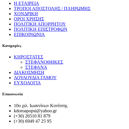
Η ΕΤΑΙΡΕΙΑ
ΤΡΟΠΟΙ ΑΠΟΣΤΟΛΗΣ / ΠΛΗΡΩΜΗΣ
ΧΟΝΔΡΙΚΗ
ΟΡΟΙ ΧΡΗΣΗΣ
ΠΟΛΙΤΙΚΗ ΑΠΟΡΡΗΤΟΥ
ΠΟΛΙΤΙΚΗ ΕΠΙΣΤΡΟΦΩΝ
ΕΠΙΚΟΙΝΩΝΙΑ
Κατηγορίες
ΚΗΡΟΣΤΑΤΕΣ
ΣΤΕΦΑΝΟΘΗΚΕΣ
ΣΤΕΦΑΝΑ
ΔΙΑΚΟΣΜΗΣΗ
ΛΟΥΛΟΥΔΙΑ ΓΑΜΟΥ
ΕΥΧΟΛΟΓΙΑ
Επικοινωνία
10ο χιλ. Ιωαννίνων Κονίτσης
kdoroapopsi@yahoo.gr
(+30) 26510 81 879
(+30) 6949 47 25 95