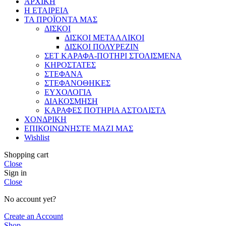
ΑΡΧΙΚΗ
Η ΕΤΑΙΡΕΙΑ
ΤΑ ΠΡΟΪΟΝΤΑ ΜΑΣ
ΔΙΣΚΟΙ
ΔΙΣΚΟΙ ΜΕΤΑΛΛΙΚΟΙ
ΔΙΣΚΟΙ ΠΟΛΥΡΕΖΙΝ
ΣΕΤ ΚΑΡΑΦΑ-ΠΟΤΗΡΙ ΣΤΟΛΙΣΜΕΝΑ
ΚΗΡΟΣΤΑΤΕΣ
ΣΤΕΦΑΝΑ
ΣΤΕΦΑΝΟΘΗΚΕΣ
ΕΥΧΟΛΟΓΙΑ
ΔΙΑΚΟΣΜΗΣΗ
ΚΑΡΑΦΕΣ ΠΟΤΗΡΙΑ ΑΣΤΟΛΙΣΤΑ
ΧΟΝΔΡΙΚΗ
ΕΠΙΚΟΙΝΩΝΗΣΤΕ ΜΑΖΙ ΜΑΣ
Wishlist
Shopping cart
Close
Sign in
Close
No account yet?
Create an Account
Shop