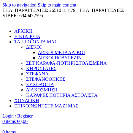
Skip to navigation
Skip to main content
ΤΗΛ. ΠΑΡΑΓΓΕΛΙΕΣ: 26510 81 879 - ΤΗΛ. ΠΑΡΑΓΓΕΛΙΕΣ
VIBER: 6949472595
ΑΡΧΙΚΗ
Η ΕΤΑΙΡΕΙΑ
ΤΑ ΠΡΟΪΟΝΤΑ ΜΑΣ
ΔΙΣΚΟΙ
ΔΙΣΚΟΙ ΜΕΤΑΛΛΙΚΟΙ
ΔΙΣΚΟΙ ΠΟΛΥΡΕΖΙΝ
ΣΕΤ ΚΑΡΑΦΑ-ΠΟΤΗΡΙ ΣΤΟΛΙΣΜΕΝΑ
ΚΗΡΟΣΤΑΤΕΣ
ΣΤΕΦΑΝΑ
ΣΤΕΦΑΝΟΘΗΚΕΣ
ΕΥΧΟΛΟΓΙΑ
ΔΙΑΚΟΣΜΗΣΗ
ΚΑΡΑΦΕΣ ΠΟΤΗΡΙΑ ΑΣΤΟΛΙΣΤΑ
ΧΟΝΔΡΙΚΗ
ΕΠΙΚΟΙΝΩΝΗΣΤΕ ΜΑΖΙ ΜΑΣ
Login / Register
0
items
€
0,00
0
items