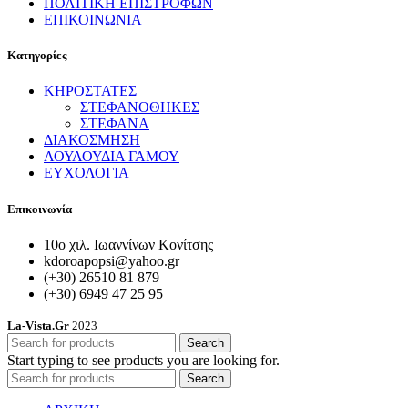
ΠΟΛΙΤΙΚΗ ΕΠΙΣΤΡΟΦΩΝ
ΕΠΙΚΟΙΝΩΝΙΑ
Κατηγορίες
ΚΗΡΟΣΤΑΤΕΣ
ΣΤΕΦΑΝΟΘΗΚΕΣ
ΣΤΕΦΑΝΑ
ΔΙΑΚΟΣΜΗΣΗ
ΛΟΥΛΟΥΔΙΑ ΓΑΜΟΥ
ΕΥΧΟΛΟΓΙΑ
Επικοινωνία
10ο χιλ. Ιωαννίνων Κονίτσης
kdoroapopsi@yahoo.gr
(+30) 26510 81 879
(+30) 6949 47 25 95
La-Vista.Gr
2023
Search
Start typing to see products you are looking for.
Search