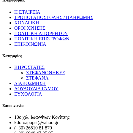
Πληροφορίες
Η ΕΤΑΙΡΕΙΑ
ΤΡΟΠΟΙ ΑΠΟΣΤΟΛΗΣ / ΠΛΗΡΩΜΗΣ
ΧΟΝΔΡΙΚΗ
ΟΡΟΙ ΧΡΗΣΗΣ
ΠΟΛΙΤΙΚΗ ΑΠΟΡΡΗΤΟΥ
ΠΟΛΙΤΙΚΗ ΕΠΙΣΤΡΟΦΩΝ
ΕΠΙΚΟΙΝΩΝΙΑ
Κατηγορίες
ΚΗΡΟΣΤΑΤΕΣ
ΣΤΕΦΑΝΟΘΗΚΕΣ
ΣΤΕΦΑΝΑ
ΔΙΑΚΟΣΜΗΣΗ
ΛΟΥΛΟΥΔΙΑ ΓΑΜΟΥ
ΕΥΧΟΛΟΓΙΑ
Επικοινωνία
10ο χιλ. Ιωαννίνων Κονίτσης
kdoroapopsi@yahoo.gr
(+30) 26510 81 879