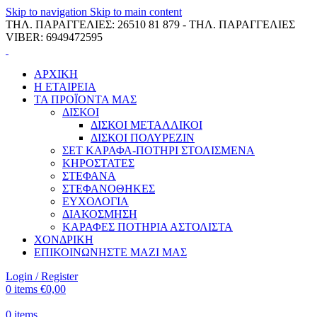
Skip to navigation
Skip to main content
ΤΗΛ. ΠΑΡΑΓΓΕΛΙΕΣ: 26510 81 879 - ΤΗΛ. ΠΑΡΑΓΓΕΛΙΕΣ
VIBER: 6949472595
ΑΡΧΙΚΗ
Η ΕΤΑΙΡΕΙΑ
ΤΑ ΠΡΟΪΟΝΤΑ ΜΑΣ
ΔΙΣΚΟΙ
ΔΙΣΚΟΙ ΜΕΤΑΛΛΙΚΟΙ
ΔΙΣΚΟΙ ΠΟΛΥΡΕΖΙΝ
ΣΕΤ ΚΑΡΑΦΑ-ΠΟΤΗΡΙ ΣΤΟΛΙΣΜΕΝΑ
ΚΗΡΟΣΤΑΤΕΣ
ΣΤΕΦΑΝΑ
ΣΤΕΦΑΝΟΘΗΚΕΣ
ΕΥΧΟΛΟΓΙΑ
ΔΙΑΚΟΣΜΗΣΗ
ΚΑΡΑΦΕΣ ΠΟΤΗΡΙΑ ΑΣΤΟΛΙΣΤΑ
ΧΟΝΔΡΙΚΗ
ΕΠΙΚΟΙΝΩΝΗΣΤΕ ΜΑΖΙ ΜΑΣ
Login / Register
0
items
€
0,00
0
items