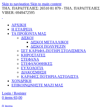
Skip to navigation
Skip to main content
ΤΗΛ. ΠΑΡΑΓΓΕΛΙΕΣ: 26510 81 879 - ΤΗΛ. ΠΑΡΑΓΓΕΛΙΕΣ
VIBER: 6949472595
ΑΡΧΙΚΗ
Η ΕΤΑΙΡΕΙΑ
ΤΑ ΠΡΟΪΟΝΤΑ ΜΑΣ
ΔΙΣΚΟΙ
ΔΙΣΚΟΙ ΜΕΤΑΛΛΙΚΟΙ
ΔΙΣΚΟΙ ΠΟΛΥΡΕΖΙΝ
ΣΕΤ ΚΑΡΑΦΑ-ΠΟΤΗΡΙ ΣΤΟΛΙΣΜΕΝΑ
ΚΗΡΟΣΤΑΤΕΣ
ΣΤΕΦΑΝΑ
ΣΤΕΦΑΝΟΘΗΚΕΣ
ΕΥΧΟΛΟΓΙΑ
ΔΙΑΚΟΣΜΗΣΗ
ΚΑΡΑΦΕΣ ΠΟΤΗΡΙΑ ΑΣΤΟΛΙΣΤΑ
ΧΟΝΔΡΙΚΗ
ΕΠΙΚΟΙΝΩΝΗΣΤΕ ΜΑΖΙ ΜΑΣ
Login / Register
0
items
€
0,00
0
items