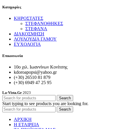
Κατηγορίες
ΚΗΡΟΣΤΑΤΕΣ
ΣΤΕΦΑΝΟΘΗΚΕΣ
ΣΤΕΦΑΝΑ
ΔΙΑΚΟΣΜΗΣΗ
ΛΟΥΛΟΥΔΙΑ ΓΑΜΟΥ
ΕΥΧΟΛΟΓΙΑ
Επικοινωνία
10ο χιλ. Ιωαννίνων Κονίτσης
kdoroapopsi@yahoo.gr
(+30) 26510 81 879
(+30) 6949 47 25 95
La-Vista.Gr
2023
Search
Start typing to see products you are looking for.
Search
ΑΡΧΙΚΗ
Η ΕΤΑΙΡΕΙΑ