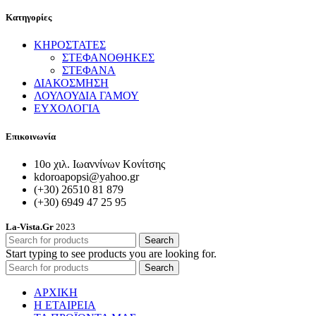
Κατηγορίες
ΚΗΡΟΣΤΑΤΕΣ
ΣΤΕΦΑΝΟΘΗΚΕΣ
ΣΤΕΦΑΝΑ
ΔΙΑΚΟΣΜΗΣΗ
ΛΟΥΛΟΥΔΙΑ ΓΑΜΟΥ
ΕΥΧΟΛΟΓΙΑ
Επικοινωνία
10ο χιλ. Ιωαννίνων Κονίτσης
kdoroapopsi@yahoo.gr
(+30) 26510 81 879
(+30) 6949 47 25 95
La-Vista.Gr
2023
Search
Start typing to see products you are looking for.
Search
ΑΡΧΙΚΗ
Η ΕΤΑΙΡΕΙΑ