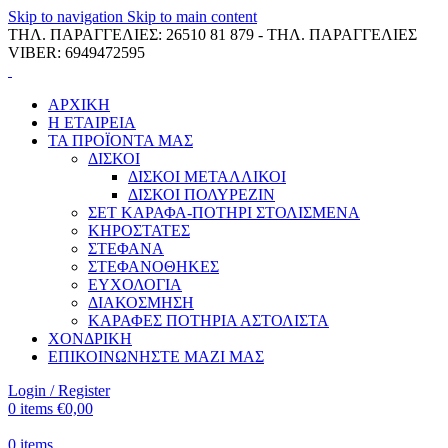
Skip to navigation
Skip to main content
ΤΗΛ. ΠΑΡΑΓΓΕΛΙΕΣ: 26510 81 879 - ΤΗΛ. ΠΑΡΑΓΓΕΛΙΕΣ
VIBER: 6949472595
ΑΡΧΙΚΗ
Η ΕΤΑΙΡΕΙΑ
ΤΑ ΠΡΟΪΟΝΤΑ ΜΑΣ
ΔΙΣΚΟΙ
ΔΙΣΚΟΙ ΜΕΤΑΛΛΙΚΟΙ
ΔΙΣΚΟΙ ΠΟΛΥΡΕΖΙΝ
ΣΕΤ ΚΑΡΑΦΑ-ΠΟΤΗΡΙ ΣΤΟΛΙΣΜΕΝΑ
ΚΗΡΟΣΤΑΤΕΣ
ΣΤΕΦΑΝΑ
ΣΤΕΦΑΝΟΘΗΚΕΣ
ΕΥΧΟΛΟΓΙΑ
ΔΙΑΚΟΣΜΗΣΗ
ΚΑΡΑΦΕΣ ΠΟΤΗΡΙΑ ΑΣΤΟΛΙΣΤΑ
ΧΟΝΔΡΙΚΗ
ΕΠΙΚΟΙΝΩΝΗΣΤΕ ΜΑΖΙ ΜΑΣ
Login / Register
0
items
€
0,00
0
items