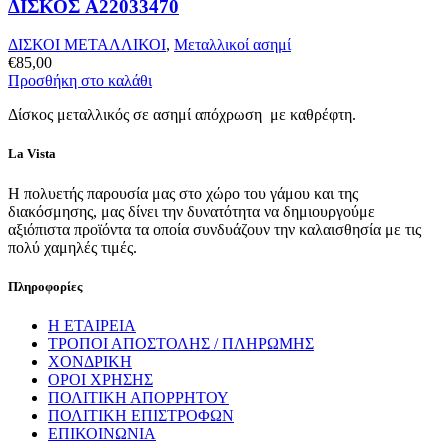
ΔΙΣΚΟΣ A22033470
ΔΙΣΚΟΙ ΜΕΤΑΛΛΙΚΟΙ
,
Μεταλλικοί ασημί
€
85,00
Προσθήκη στο καλάθι
Δίσκος μεταλλικός σε ασημί απόχρωση με καθρέφτη.
La Vista
Η πολυετής παρουσία μας στο χώρο του γάμου και της
διακόσμησης, μας δίνει την δυνατότητα να δημιουργούμε
αξιόπιστα προϊόντα τα οποία συνδυάζουν την καλαισθησία με τις
πολύ χαμηλές τιμές.
Πληροφορίες
Η ΕΤΑΙΡΕΙΑ
ΤΡΟΠΟΙ ΑΠΟΣΤΟΛΗΣ / ΠΛΗΡΩΜΗΣ
ΧΟΝΔΡΙΚΗ
ΟΡΟΙ ΧΡΗΣΗΣ
ΠΟΛΙΤΙΚΗ ΑΠΟΡΡΗΤΟΥ
ΠΟΛΙΤΙΚΗ ΕΠΙΣΤΡΟΦΩΝ
ΕΠΙΚΟΙΝΩΝΙΑ