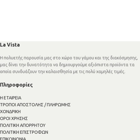
La Vista
Η πολυετής παρουσία μας στο χώρο του γάμου και της διακόσμησης,
μας δίνει την δυνατότητα να δημιουργούμε αξιόπιστα προϊόντα τα
οποία συνδυάζουν την καλαισθησία με τις πολύ χαμηλές τιμές.
Πληροφορίες
Η ΕΤΑΙΡΕΙΑ
ΤΡΟΠΟΙ ΑΠΟΣΤΟΛΗΣ / ΠΛΗΡΩΜΗΣ
ΧΟΝΔΡΙΚΗ
ΟΡΟΙ ΧΡΗΣΗΣ
ΠΟΛΙΤΙΚΗ ΑΠΟΡΡΗΤΟΥ
ΠΟΛΙΤΙΚΗ ΕΠΙΣΤΡΟΦΩΝ
ΕΠΙΚΟΙΝΩΝΙΑ