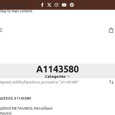
Skip to navigation
Skip to main content
A1143580
Categories
Αρχική σελίδα
Προϊόντα με ετικέτα “A1143580”
ΔΙΣΚΟΣ A1143580
ΔΙΣΚΟΙ ΜΕΤΑΛΛΙΚΟΙ
,
Μεταλλικοί
Χρυσοί