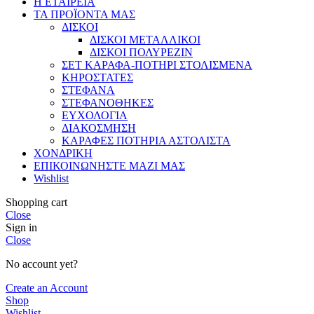
Η ΕΤΑΙΡΕΙΑ
ΤΑ ΠΡΟΪΟΝΤΑ ΜΑΣ
ΔΙΣΚΟΙ
ΔΙΣΚΟΙ ΜΕΤΑΛΛΙΚΟΙ
ΔΙΣΚΟΙ ΠΟΛΥΡΕΖΙΝ
ΣΕΤ ΚΑΡΑΦΑ-ΠΟΤΗΡΙ ΣΤΟΛΙΣΜΕΝΑ
ΚΗΡΟΣΤΑΤΕΣ
ΣΤΕΦΑΝΑ
ΣΤΕΦΑΝΟΘΗΚΕΣ
ΕΥΧΟΛΟΓΙΑ
ΔΙΑΚΟΣΜΗΣΗ
ΚΑΡΑΦΕΣ ΠΟΤΗΡΙΑ ΑΣΤΟΛΙΣΤΑ
ΧΟΝΔΡΙΚΗ
ΕΠΙΚΟΙΝΩΝΗΣΤΕ ΜΑΖΙ ΜΑΣ
Wishlist
Shopping cart
Close
Sign in
Close
No account yet?
Create an Account
Shop
Wishlist