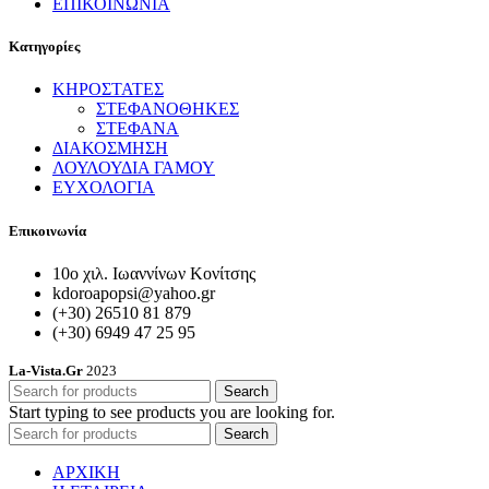
ΕΠΙΚΟΙΝΩΝΙΑ
Κατηγορίες
ΚΗΡΟΣΤΑΤΕΣ
ΣΤΕΦΑΝΟΘΗΚΕΣ
ΣΤΕΦΑΝΑ
ΔΙΑΚΟΣΜΗΣΗ
ΛΟΥΛΟΥΔΙΑ ΓΑΜΟΥ
ΕΥΧΟΛΟΓΙΑ
Επικοινωνία
10ο χιλ. Ιωαννίνων Κονίτσης
kdoroapopsi@yahoo.gr
(+30) 26510 81 879
(+30) 6949 47 25 95
La-Vista.Gr
2023
Search
Start typing to see products you are looking for.
Search
ΑΡΧΙΚΗ