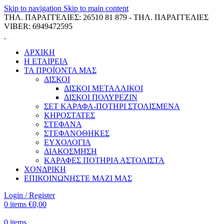
Skip to navigation
Skip to main content
ΤΗΛ. ΠΑΡΑΓΓΕΛΙΕΣ: 26510 81 879 - ΤΗΛ. ΠΑΡΑΓΓΕΛΙΕΣ
VIBER: 6949472595
ΑΡΧΙΚΗ
Η ΕΤΑΙΡΕΙΑ
ΤΑ ΠΡΟΪΟΝΤΑ ΜΑΣ
ΔΙΣΚΟΙ
ΔΙΣΚΟΙ ΜΕΤΑΛΛΙΚΟΙ
ΔΙΣΚΟΙ ΠΟΛΥΡΕΖΙΝ
ΣΕΤ ΚΑΡΑΦΑ-ΠΟΤΗΡΙ ΣΤΟΛΙΣΜΕΝΑ
ΚΗΡΟΣΤΑΤΕΣ
ΣΤΕΦΑΝΑ
ΣΤΕΦΑΝΟΘΗΚΕΣ
ΕΥΧΟΛΟΓΙΑ
ΔΙΑΚΟΣΜΗΣΗ
ΚΑΡΑΦΕΣ ΠΟΤΗΡΙΑ ΑΣΤΟΛΙΣΤΑ
ΧΟΝΔΡΙΚΗ
ΕΠΙΚΟΙΝΩΝΗΣΤΕ ΜΑΖΙ ΜΑΣ
Login / Register
0
items
€
0,00
0
items