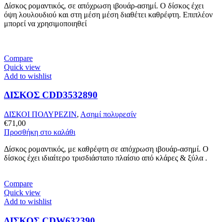
Δίσκος ρομαντικός, σε απόχρωση ιβουάρ-ασημί. Ο δίσκος έχει
όψη λουλουδιού και στη μέση μέση διαθέτει καθρέφτη. Επιπλέον
μπορεί να χρησιμοποιηθεί
Compare
Quick view
Add to wishlist
ΔΙΣΚΟΣ CDD3532890
ΔΙΣΚΟΙ ΠΟΛΥΡΕΖΙΝ
,
Ασημί πολυρεσίν
€
71,00
Προσθήκη στο καλάθι
Δίσκος ρομαντικός, με καθρέφτη σε απόχρωση ιβουάρ-ασημί. Ο
δίσκος έχει ιδιαίτερο τρισδιάστατο πλαίσιο από κλάρες & ξύλα .
Compare
Quick view
Add to wishlist
ΔΙΣΚΟΣ CDW632390