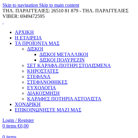
Skip to navigation
Skip to main content
ΤΗΛ. ΠΑΡΑΓΓΕΛΙΕΣ: 26510 81 879 - ΤΗΛ. ΠΑΡΑΓΓΕΛΙΕΣ
VIBER: 6949472595
ΑΡΧΙΚΗ
Η ΕΤΑΙΡΕΙΑ
ΤΑ ΠΡΟΪΟΝΤΑ ΜΑΣ
ΔΙΣΚΟΙ
ΔΙΣΚΟΙ ΜΕΤΑΛΛΙΚΟΙ
ΔΙΣΚΟΙ ΠΟΛΥΡΕΖΙΝ
ΣΕΤ ΚΑΡΑΦΑ-ΠΟΤΗΡΙ ΣΤΟΛΙΣΜΕΝΑ
ΚΗΡΟΣΤΑΤΕΣ
ΣΤΕΦΑΝΑ
ΣΤΕΦΑΝΟΘΗΚΕΣ
ΕΥΧΟΛΟΓΙΑ
ΔΙΑΚΟΣΜΗΣΗ
ΚΑΡΑΦΕΣ ΠΟΤΗΡΙΑ ΑΣΤΟΛΙΣΤΑ
ΧΟΝΔΡΙΚΗ
ΕΠΙΚΟΙΝΩΝΗΣΤΕ ΜΑΖΙ ΜΑΣ
Login / Register
0
items
€
0,00
0
items