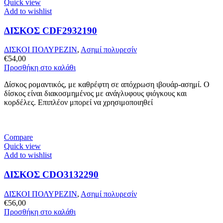
Quick view
Add to wishlist
ΔΙΣΚΟΣ CDF2932190
ΔΙΣΚΟΙ ΠΟΛΥΡΕΖΙΝ
,
Ασημί πολυρεσίν
€
54,00
Προσθήκη στο καλάθι
Δίσκος ρομαντικός, με καθρέφτη σε απόχρωση ιβουάρ-ασημί. Ο
δίσκος είναι διακοσμημένος με ανάγλυφους φιόγκους και
κορδέλες. Επιπλέον μπορεί να χρησιμοποιηθεί
Compare
Quick view
Add to wishlist
ΔΙΣΚΟΣ CDO3132290
ΔΙΣΚΟΙ ΠΟΛΥΡΕΖΙΝ
,
Ασημί πολυρεσίν
€
56,00
Προσθήκη στο καλάθι