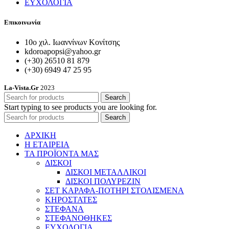
ΕΥΧΟΛΟΓΙΑ
Επικοινωνία
10ο χιλ. Ιωαννίνων Κονίτσης
kdoroapopsi@yahoo.gr
(+30) 26510 81 879
(+30) 6949 47 25 95
La-Vista.Gr
2023
Search
Start typing to see products you are looking for.
Search
ΑΡΧΙΚΗ
Η ΕΤΑΙΡΕΙΑ
ΤΑ ΠΡΟΪΟΝΤΑ ΜΑΣ
ΔΙΣΚΟΙ
ΔΙΣΚΟΙ ΜΕΤΑΛΛΙΚΟΙ
ΔΙΣΚΟΙ ΠΟΛΥΡΕΖΙΝ
ΣΕΤ ΚΑΡΑΦΑ-ΠΟΤΗΡΙ ΣΤΟΛΙΣΜΕΝΑ
ΚΗΡΟΣΤΑΤΕΣ
ΣΤΕΦΑΝΑ
ΣΤΕΦΑΝΟΘΗΚΕΣ
ΕΥΧΟΛΟΓΙΑ