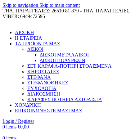
Skip to navigation
Skip to main content
ΤΗΛ. ΠΑΡΑΓΓΕΛΙΕΣ: 26510 81 879 - ΤΗΛ. ΠΑΡΑΓΓΕΛΙΕΣ
VIBER: 6949472595
ΑΡΧΙΚΗ
Η ΕΤΑΙΡΕΙΑ
ΤΑ ΠΡΟΪΟΝΤΑ ΜΑΣ
ΔΙΣΚΟΙ
ΔΙΣΚΟΙ ΜΕΤΑΛΛΙΚΟΙ
ΔΙΣΚΟΙ ΠΟΛΥΡΕΖΙΝ
ΣΕΤ ΚΑΡΑΦΑ-ΠΟΤΗΡΙ ΣΤΟΛΙΣΜΕΝΑ
ΚΗΡΟΣΤΑΤΕΣ
ΣΤΕΦΑΝΑ
ΣΤΕΦΑΝΟΘΗΚΕΣ
ΕΥΧΟΛΟΓΙΑ
ΔΙΑΚΟΣΜΗΣΗ
ΚΑΡΑΦΕΣ ΠΟΤΗΡΙΑ ΑΣΤΟΛΙΣΤΑ
ΧΟΝΔΡΙΚΗ
ΕΠΙΚΟΙΝΩΝΗΣΤΕ ΜΑΖΙ ΜΑΣ
Login / Register
0
items
€
0,00
0
items