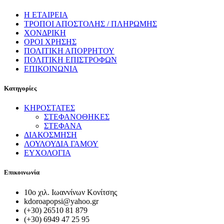
Η ΕΤΑΙΡΕΙΑ
ΤΡΟΠΟΙ ΑΠΟΣΤΟΛΗΣ / ΠΛΗΡΩΜΗΣ
ΧΟΝΔΡΙΚΗ
ΟΡΟΙ ΧΡΗΣΗΣ
ΠΟΛΙΤΙΚΗ ΑΠΟΡΡΗΤΟΥ
ΠΟΛΙΤΙΚΗ ΕΠΙΣΤΡΟΦΩΝ
ΕΠΙΚΟΙΝΩΝΙΑ
Κατηγορίες
ΚΗΡΟΣΤΑΤΕΣ
ΣΤΕΦΑΝΟΘΗΚΕΣ
ΣΤΕΦΑΝΑ
ΔΙΑΚΟΣΜΗΣΗ
ΛΟΥΛΟΥΔΙΑ ΓΑΜΟΥ
ΕΥΧΟΛΟΓΙΑ
Επικοινωνία
10ο χιλ. Ιωαννίνων Κονίτσης
kdoroapopsi@yahoo.gr
(+30) 26510 81 879
(+30) 6949 47 25 95