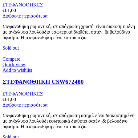
ΣΤΕΦΑΝΟΘΗΚΕΣ
€
61,00
Διαβάστε περισσότερα
Στεφανοθήκη ρομαντική, σε απόχρωση χρυσή. είναι διακοσμημένη
με ανάγλυφα λουλούδια εσωτερικά διαθέτει σατέν & βελούδινο
ύφασμα. Η στεφανοθήκη είναι επιτραπέζια
Sold out
Compare
Quick view
Add to wishlist
ΣΤΕΦΑΝΟΘΗΚΗ CSW672480
ΣΤΕΦΑΝΟΘΗΚΕΣ
€
61,00
Διαβάστε περισσότερα
Στεφανοθήκη ρομαντική, σε απόχρωση ασημί. είναι διακοσμημένη
με ανάγλυφo λουλούδι εσωτερικά διαθέτει σατέν & βελούδινο
ύφασμα. Η στεφανοθήκη είναι επιτραπέζια
Sold out