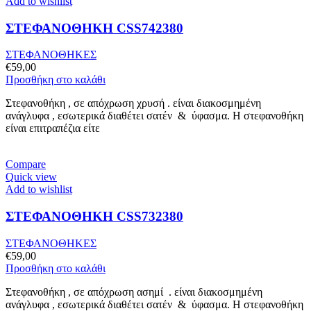
Add to wishlist
ΣΤΕΦΑΝΟΘΗΚΗ CSS742380
ΣΤΕΦΑΝΟΘΗΚΕΣ
€
59,00
Προσθήκη στο καλάθι
Στεφανοθήκη , σε απόχρωση χρυσή . είναι διακοσμημένη
ανάγλυφα , εσωτερικά διαθέτει σατέν & ύφασμα. Η στεφανοθήκη
είναι επιτραπέζια είτε
Compare
Quick view
Add to wishlist
ΣΤΕΦΑΝΟΘΗΚΗ CSS732380
ΣΤΕΦΑΝΟΘΗΚΕΣ
€
59,00
Προσθήκη στο καλάθι
Στεφανοθήκη , σε απόχρωση ασημί . είναι διακοσμημένη
ανάγλυφα , εσωτερικά διαθέτει σατέν & ύφασμα. Η στεφανοθήκη