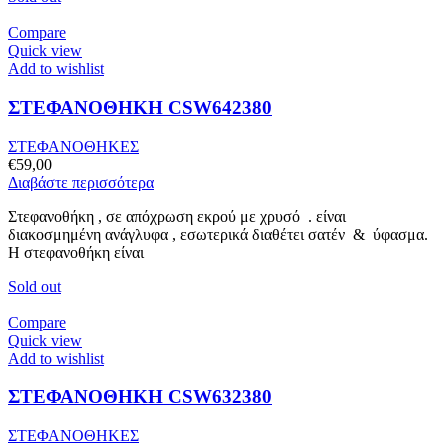
Compare
Quick view
Add to wishlist
ΣΤΕΦΑΝΟΘΗΚΗ CSW642380
ΣΤΕΦΑΝΟΘΗΚΕΣ
€
59,00
Διαβάστε περισσότερα
Στεφανοθήκη , σε απόχρωση εκρού με χρυσό . είναι
διακοσμημένη ανάγλυφα , εσωτερικά διαθέτει σατέν & ύφασμα.
Η στεφανοθήκη είναι
Sold out
Compare
Quick view
Add to wishlist
ΣΤΕΦΑΝΟΘΗΚΗ CSW632380
ΣΤΕΦΑΝΟΘΗΚΕΣ