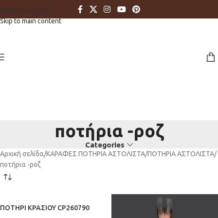
Skip to navigation
Skip to main content
ποτήρια -ροζ
Categories
Αρχική σελίδα
ΚΑΡΑΦΕΣ ΠΟΤΗΡΙΑ ΑΣΤΟΛΙΣΤΑ
ΠΟΤΗΡΙΑ ΑΣΤΟΛΙΣΤΑ
ποτήρια -ροζ
ΠΟΤΗΡΙ ΚΡΑΣΙΟΥ CP260790