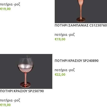
ποτήρια -ροζ
€
19,00
ΠΡΟΣΘΉΚΗ ΣΤΟ ΚΑΛΆΘΙ
ΠΟΤΗΡΙ ΣΑΜΠΑΝΙΑΣ CS1230760
ποτήρια -ροζ
€
19,00
ΠΡΟΣΘΉΚΗ ΣΤΟ ΚΑΛΆΘΙ
ΠΟΤΗΡΙ ΚΡΑΣΙΟΥ SP240890
ποτήρια -ροζ
€
22,00
ΠΡΟΣΘΉΚΗ ΣΤΟ ΚΑΛΆΘΙ
ΠΟΤΗΡΙ ΚΡΑΣΙΟΥ SP250790
ποτήρια -ροζ
€
19,00