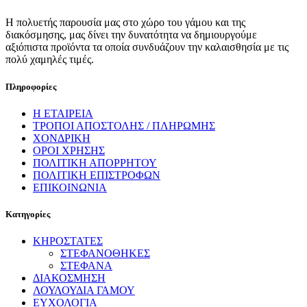
Η πολυετής παρουσία μας στο χώρο του γάμου και της
διακόσμησης, μας δίνει την δυνατότητα να δημιουργούμε
αξιόπιστα προϊόντα τα οποία συνδυάζουν την καλαισθησία με τις
πολύ χαμηλές τιμές.
Πληροφορίες
Η ΕΤΑΙΡΕΙΑ
ΤΡΟΠΟΙ ΑΠΟΣΤΟΛΗΣ / ΠΛΗΡΩΜΗΣ
ΧΟΝΔΡΙΚΗ
ΟΡΟΙ ΧΡΗΣΗΣ
ΠΟΛΙΤΙΚΗ ΑΠΟΡΡΗΤΟΥ
ΠΟΛΙΤΙΚΗ ΕΠΙΣΤΡΟΦΩΝ
ΕΠΙΚΟΙΝΩΝΙΑ
Κατηγορίες
ΚΗΡΟΣΤΑΤΕΣ
ΣΤΕΦΑΝΟΘΗΚΕΣ
ΣΤΕΦΑΝΑ
ΔΙΑΚΟΣΜΗΣΗ
ΛΟΥΛΟΥΔΙΑ ΓΑΜΟΥ
ΕΥΧΟΛΟΓΙΑ