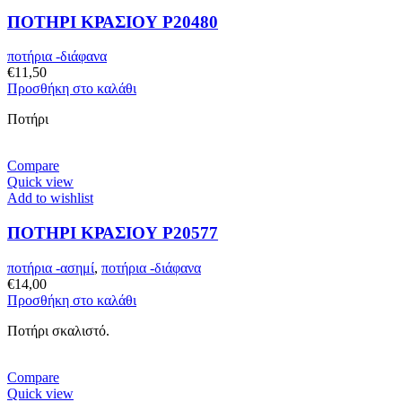
ΠΟΤΗΡΙ ΚΡΑΣΙΟΥ P20480
ποτήρια -διάφανα
€
11,50
Προσθήκη στο καλάθι
Ποτήρι
Compare
Quick view
Add to wishlist
ΠΟΤΗΡΙ ΚΡΑΣΙΟΥ P20577
ποτήρια -ασημί
,
ποτήρια -διάφανα
€
14,00
Προσθήκη στο καλάθι
Ποτήρι σκαλιστό.
Compare
Quick view