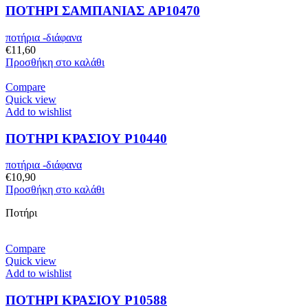
ΠΟΤΗΡΙ ΣΑΜΠΑΝΙΑΣ AP10470
ποτήρια -διάφανα
€
11,60
Προσθήκη στο καλάθι
Compare
Quick view
Add to wishlist
ΠΟΤΗΡΙ ΚΡΑΣΙΟΥ P10440
ποτήρια -διάφανα
€
10,90
Προσθήκη στο καλάθι
Ποτήρι
Compare
Quick view
Add to wishlist
ΠΟΤΗΡΙ ΚΡΑΣΙΟΥ P10588