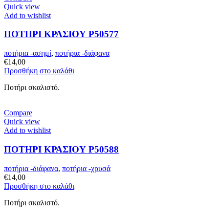
Quick view
Add to wishlist
ΠΟΤΗΡΙ ΚΡΑΣΙΟΥ P50577
ποτήρια -ασημί
,
ποτήρια -διάφανα
€
14,00
Προσθήκη στο καλάθι
Ποτήρι σκαλιστό.
Compare
Quick view
Add to wishlist
ΠΟΤΗΡΙ ΚΡΑΣΙΟΥ P50588
ποτήρια -διάφανα
,
ποτήρια -χρυσά
€
14,00
Προσθήκη στο καλάθι
Ποτήρι σκαλιστό.