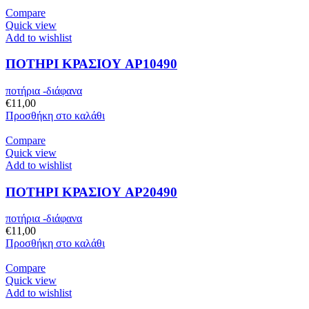
Compare
Quick view
Add to wishlist
ΠΟΤΗΡΙ ΚΡΑΣΙΟΥ AP10490
ποτήρια -διάφανα
€
11,00
Προσθήκη στο καλάθι
Compare
Quick view
Add to wishlist
ΠΟΤΗΡΙ ΚΡΑΣΙΟΥ AP20490
ποτήρια -διάφανα
€
11,00
Προσθήκη στο καλάθι
Compare
Quick view
Add to wishlist