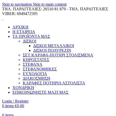
Skip to navigation
Skip to main content
ΤΗΛ. ΠΑΡΑΓΓΕΛΙΕΣ: 26510 81 879 - ΤΗΛ. ΠΑΡΑΓΓΕΛΙΕΣ
VIBER: 6949472595
ΑΡΧΙΚΗ
Η ΕΤΑΙΡΕΙΑ
ΤΑ ΠΡΟΪΟΝΤΑ ΜΑΣ
ΔΙΣΚΟΙ
ΔΙΣΚΟΙ ΜΕΤΑΛΛΙΚΟΙ
ΔΙΣΚΟΙ ΠΟΛΥΡΕΖΙΝ
ΣΕΤ ΚΑΡΑΦΑ-ΠΟΤΗΡΙ ΣΤΟΛΙΣΜΕΝΑ
ΚΗΡΟΣΤΑΤΕΣ
ΣΤΕΦΑΝΑ
ΣΤΕΦΑΝΟΘΗΚΕΣ
ΕΥΧΟΛΟΓΙΑ
ΔΙΑΚΟΣΜΗΣΗ
ΚΑΡΑΦΕΣ ΠΟΤΗΡΙΑ ΑΣΤΟΛΙΣΤΑ
ΧΟΝΔΡΙΚΗ
ΕΠΙΚΟΙΝΩΝΗΣΤΕ ΜΑΖΙ ΜΑΣ
Login / Register
0
items
€
0,00
0
items