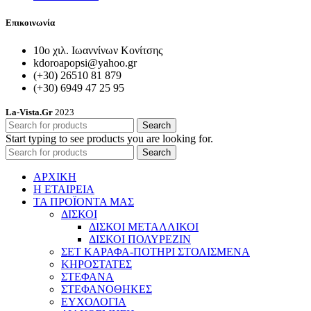
Επικοινωνία
10ο χιλ. Ιωαννίνων Κονίτσης
kdoroapopsi@yahoo.gr
(+30) 26510 81 879
(+30) 6949 47 25 95
La-Vista.Gr
2023
Search
Start typing to see products you are looking for.
Search
ΑΡΧΙΚΗ
Η ΕΤΑΙΡΕΙΑ
ΤΑ ΠΡΟΪΟΝΤΑ ΜΑΣ
ΔΙΣΚΟΙ
ΔΙΣΚΟΙ ΜΕΤΑΛΛΙΚΟΙ
ΔΙΣΚΟΙ ΠΟΛΥΡΕΖΙΝ
ΣΕΤ ΚΑΡΑΦΑ-ΠΟΤΗΡΙ ΣΤΟΛΙΣΜΕΝΑ
ΚΗΡΟΣΤΑΤΕΣ
ΣΤΕΦΑΝΑ
ΣΤΕΦΑΝΟΘΗΚΕΣ
ΕΥΧΟΛΟΓΙΑ