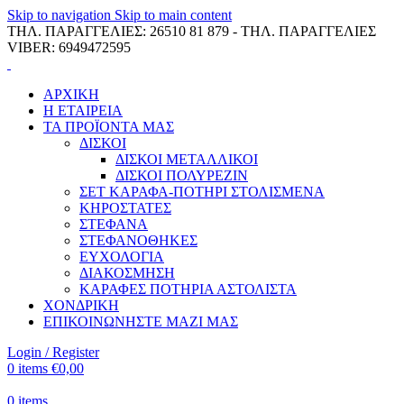
Skip to navigation
Skip to main content
ΤΗΛ. ΠΑΡΑΓΓΕΛΙΕΣ: 26510 81 879 - ΤΗΛ. ΠΑΡΑΓΓΕΛΙΕΣ
VIBER: 6949472595
ΑΡΧΙΚΗ
Η ΕΤΑΙΡΕΙΑ
ΤΑ ΠΡΟΪΟΝΤΑ ΜΑΣ
ΔΙΣΚΟΙ
ΔΙΣΚΟΙ ΜΕΤΑΛΛΙΚΟΙ
ΔΙΣΚΟΙ ΠΟΛΥΡΕΖΙΝ
ΣΕΤ ΚΑΡΑΦΑ-ΠΟΤΗΡΙ ΣΤΟΛΙΣΜΕΝΑ
ΚΗΡΟΣΤΑΤΕΣ
ΣΤΕΦΑΝΑ
ΣΤΕΦΑΝΟΘΗΚΕΣ
ΕΥΧΟΛΟΓΙΑ
ΔΙΑΚΟΣΜΗΣΗ
ΚΑΡΑΦΕΣ ΠΟΤΗΡΙΑ ΑΣΤΟΛΙΣΤΑ
ΧΟΝΔΡΙΚΗ
ΕΠΙΚΟΙΝΩΝΗΣΤΕ ΜΑΖΙ ΜΑΣ
Login / Register
0
items
€
0,00
0
items