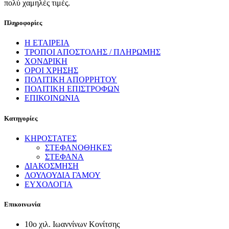
πολύ χαμηλές τιμές.
Πληροφορίες
Η ΕΤΑΙΡΕΙΑ
ΤΡΟΠΟΙ ΑΠΟΣΤΟΛΗΣ / ΠΛΗΡΩΜΗΣ
ΧΟΝΔΡΙΚΗ
ΟΡΟΙ ΧΡΗΣΗΣ
ΠΟΛΙΤΙΚΗ ΑΠΟΡΡΗΤΟΥ
ΠΟΛΙΤΙΚΗ ΕΠΙΣΤΡΟΦΩΝ
ΕΠΙΚΟΙΝΩΝΙΑ
Κατηγορίες
ΚΗΡΟΣΤΑΤΕΣ
ΣΤΕΦΑΝΟΘΗΚΕΣ
ΣΤΕΦΑΝΑ
ΔΙΑΚΟΣΜΗΣΗ
ΛΟΥΛΟΥΔΙΑ ΓΑΜΟΥ
ΕΥΧΟΛΟΓΙΑ
Επικοινωνία
10ο χιλ. Ιωαννίνων Κονίτσης