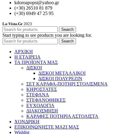
kdoroapopsi@yahoo.gr
(+30) 26510 81 879
(+30) 6949 47 25 95
La-Vista.Gr
2023
Search
Start typing to see products you are looking for.
Search
ΑΡΧΙΚΗ
Η ΕΤΑΙΡΕΙΑ
ΤΑ ΠΡΟΪΟΝΤΑ ΜΑΣ
ΔΙΣΚΟΙ
ΔΙΣΚΟΙ ΜΕΤΑΛΛΙΚΟΙ
ΔΙΣΚΟΙ ΠΟΛΥΡΕΖΙΝ
ΣΕΤ ΚΑΡΑΦΑ-ΠΟΤΗΡΙ ΣΤΟΛΙΣΜΕΝΑ
ΚΗΡΟΣΤΑΤΕΣ
ΣΤΕΦΑΝΑ
ΣΤΕΦΑΝΟΘΗΚΕΣ
ΕΥΧΟΛΟΓΙΑ
ΔΙΑΚΟΣΜΗΣΗ
ΚΑΡΑΦΕΣ ΠΟΤΗΡΙΑ ΑΣΤΟΛΙΣΤΑ
ΧΟΝΔΡΙΚΗ
ΕΠΙΚΟΙΝΩΝΗΣΤΕ ΜΑΖΙ ΜΑΣ
Wishlist