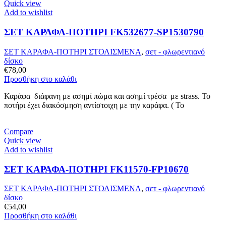
Quick view
Add to wishlist
ΣΕΤ ΚΑΡΑΦΑ-ΠΟΤΗΡΙ FK532677-SP1530790
ΣΕΤ ΚΑΡΑΦΑ-ΠΟΤΗΡΙ ΣΤΟΛΙΣΜΕΝΑ
,
σετ - φλωρεντιανό
δίσκο
€
78,00
Προσθήκη στο καλάθι
Καράφα διάφανη με ασημί πώμα και ασημί τρέσα με strass. Το
ποτήρι έχει διακόσμηση αντίστοιχη με την καράφα. ( Το
Compare
Quick view
Add to wishlist
ΣΕΤ ΚΑΡΑΦΑ-ΠΟΤΗΡΙ FK11570-FP10670
ΣΕΤ ΚΑΡΑΦΑ-ΠΟΤΗΡΙ ΣΤΟΛΙΣΜΕΝΑ
,
σετ - φλωρεντιανό
δίσκο
€
54,00
Προσθήκη στο καλάθι