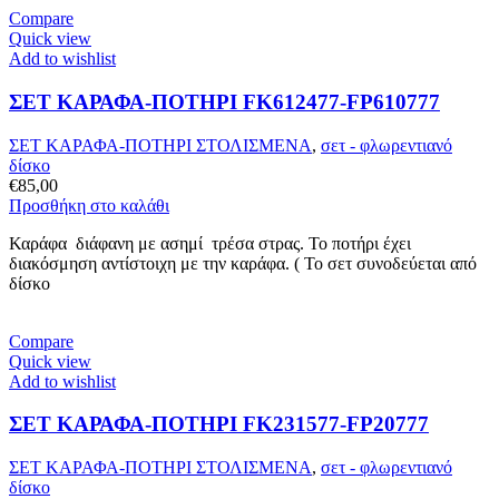
Compare
Quick view
Add to wishlist
ΣΕΤ ΚΑΡΑΦΑ-ΠΟΤΗΡΙ FK612477-FP610777
ΣΕΤ ΚΑΡΑΦΑ-ΠΟΤΗΡΙ ΣΤΟΛΙΣΜΕΝΑ
,
σετ - φλωρεντιανό
δίσκο
€
85,00
Προσθήκη στο καλάθι
Καράφα διάφανη με ασημί τρέσα στρας. Το ποτήρι έχει
διακόσμηση αντίστοιχη με την καράφα. ( Το σετ συνοδεύεται από
δίσκο
Compare
Quick view
Add to wishlist
ΣΕΤ ΚΑΡΑΦΑ-ΠΟΤΗΡΙ FK231577-FP20777
ΣΕΤ ΚΑΡΑΦΑ-ΠΟΤΗΡΙ ΣΤΟΛΙΣΜΕΝΑ
,
σετ - φλωρεντιανό
δίσκο