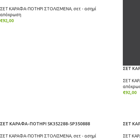
ΣΕΤ ΚΑΡΑΦΑ-ΠΟΤΗΡΙ ΣΤΟΛΙΣΜΕΝΑ
,
σετ - ασημί
απόχρωση
€
92,00
ΠΡΟΣΘΉΚΗ ΣΤΟ ΚΑΛΆΘΙ
ΣΕΤ ΚΑ
ΣΕΤ ΚΑ
απόχρω
€
92,00
ΠΡΟΣΘ
ΣΕΤ ΚΑΡΑΦΑ-ΠΟΤΗΡΙ SK352288-SP350888
ΣΕΤ ΚΑ
ΣΕΤ ΚΑΡΑΦΑ-ΠΟΤΗΡΙ ΣΤΟΛΙΣΜΕΝΑ
,
σετ - ασημί
ΣΕΤ ΚΑ