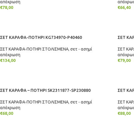
απόχρωση
απόχρω
€
78,00
€
66,40
ΠΡΟΣΘΉΚΗ ΣΤΟ ΚΑΛΆΘΙ
ΠΡΟΣΘ
ΣΕΤ ΚΑΡΑΦΑ-ΠΟΤΗΡΙ KG734970-P40460
ΣΕΤ ΚΑ
ΣΕΤ ΚΑΡΑΦΑ-ΠΟΤΗΡΙ ΣΤΟΛΙΣΜΕΝΑ
,
σετ - ασημί
ΣΕΤ ΚΑ
απόχρωση
απόχρω
€
134,00
€
79,00
ΠΡΟΣΘΉΚΗ ΣΤΟ ΚΑΛΆΘΙ
ΠΡΟΣΘ
ΣΕΤ ΚΑΡΑΦΑ – ΠΟΤΗΡΙ SK2311877-SP230880
ΣΕΤ ΚΑ
ΣΕΤ ΚΑΡΑΦΑ-ΠΟΤΗΡΙ ΣΤΟΛΙΣΜΕΝΑ
,
σετ - ασημί
ΣΕΤ ΚΑ
απόχρωση
απόχρω
€
68,00
€
88,00
ΠΡΟΣΘΉΚΗ ΣΤΟ ΚΑΛΆΘΙ
ΠΡΟΣΘ