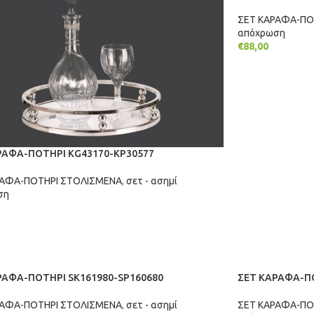
ΣΕΤ ΚΑΡΑΦΑ-ΠΟ
απόχρωση
€
88,00
ΠΡΟΣΘΉΚΗ ΣΤ
ΡΑΦΑ-ΠΟΤΗΡΙ KG43170-KP30577
ΡΑΦΑ-ΠΟΤΗΡΙ ΣΤΟΛΙΣΜΕΝΑ
,
σετ - ασημί
ση
ΉΚΗ ΣΤΟ ΚΑΛΆΘΙ
ΡΑΦΑ-ΠΟΤΗΡΙ SK161980-SP160680
ΣΕΤ ΚΑΡΑΦΑ-ΠΟ
ΡΑΦΑ-ΠΟΤΗΡΙ ΣΤΟΛΙΣΜΕΝΑ
,
σετ - ασημί
ΣΕΤ ΚΑΡΑΦΑ-ΠΟ