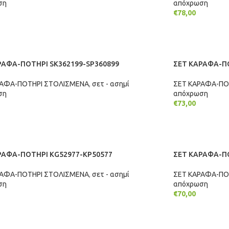
ση
απόχρωση
€
78,00
ΉΚΗ ΣΤΟ ΚΑΛΆΘΙ
ΠΡΟΣΘΉΚΗ ΣΤ
ΡΑΦΑ-ΠΟΤΗΡΙ SK362199-SP360899
ΣΕΤ ΚΑΡΑΦΑ-ΠΟ
ΡΑΦΑ-ΠΟΤΗΡΙ ΣΤΟΛΙΣΜΕΝΑ
,
σετ - ασημί
ΣΕΤ ΚΑΡΑΦΑ-ΠΟ
ση
απόχρωση
€
73,00
ΉΚΗ ΣΤΟ ΚΑΛΆΘΙ
ΠΡΟΣΘΉΚΗ ΣΤ
ΡΑΦΑ-ΠΟΤΗΡΙ KG52977-KP50577
ΣΕΤ ΚΑΡΑΦΑ-ΠΟ
ΡΑΦΑ-ΠΟΤΗΡΙ ΣΤΟΛΙΣΜΕΝΑ
,
σετ - ασημί
ΣΕΤ ΚΑΡΑΦΑ-ΠΟ
ση
απόχρωση
€
70,00
ΉΚΗ ΣΤΟ ΚΑΛΆΘΙ
ΠΡΟΣΘΉΚΗ ΣΤ