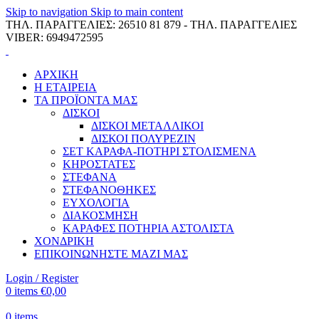
Skip to navigation
Skip to main content
ΤΗΛ. ΠΑΡΑΓΓΕΛΙΕΣ: 26510 81 879 - ΤΗΛ. ΠΑΡΑΓΓΕΛΙΕΣ
VIBER: 6949472595
ΑΡΧΙΚΗ
Η ΕΤΑΙΡΕΙΑ
ΤΑ ΠΡΟΪΟΝΤΑ ΜΑΣ
ΔΙΣΚΟΙ
ΔΙΣΚΟΙ ΜΕΤΑΛΛΙΚΟΙ
ΔΙΣΚΟΙ ΠΟΛΥΡΕΖΙΝ
ΣΕΤ ΚΑΡΑΦΑ-ΠΟΤΗΡΙ ΣΤΟΛΙΣΜΕΝΑ
ΚΗΡΟΣΤΑΤΕΣ
ΣΤΕΦΑΝΑ
ΣΤΕΦΑΝΟΘΗΚΕΣ
ΕΥΧΟΛΟΓΙΑ
ΔΙΑΚΟΣΜΗΣΗ
ΚΑΡΑΦΕΣ ΠΟΤΗΡΙΑ ΑΣΤΟΛΙΣΤΑ
ΧΟΝΔΡΙΚΗ
ΕΠΙΚΟΙΝΩΝΗΣΤΕ ΜΑΖΙ ΜΑΣ
Login / Register
0
items
€
0,00
0
items