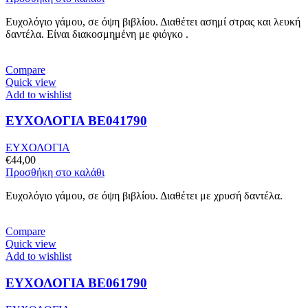
Ευχολόγιο γάμου, σε όψη βιβλίου. Διαθέτει ασημί στρας και λευκή
δαντέλα. Είναι διακοσμημένη με φιόγκο .
Compare
Quick view
Add to wishlist
ΕΥΧΟΛΟΓΙΑ BE041790
ΕΥΧΟΛΟΓΙΑ
€
44,00
Προσθήκη στο καλάθι
Ευχολόγιο γάμου, σε όψη βιβλίου. Διαθέτει με χρυσή δαντέλα.
Compare
Quick view
Add to wishlist
ΕΥΧΟΛΟΓΙΑ BE061790