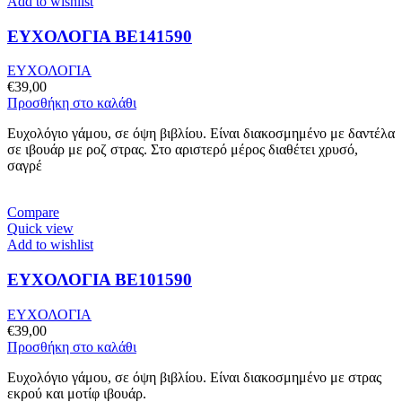
Add to wishlist
ΕΥΧΟΛΟΓΙΑ BE141590
ΕΥΧΟΛΟΓΙΑ
€
39,00
Προσθήκη στο καλάθι
Ευχολόγιο γάμου, σε όψη βιβλίου. Είναι διακοσμημένο με δαντέλα
σε ιβουάρ με ροζ στρας. Στο αριστερό μέρος διαθέτει χρυσό,
σαγρέ
Compare
Quick view
Add to wishlist
ΕΥΧΟΛΟΓΙΑ BE101590
ΕΥΧΟΛΟΓΙΑ
€
39,00
Προσθήκη στο καλάθι
Ευχολόγιο γάμου, σε όψη βιβλίου. Είναι διακοσμημένο με στρας
εκρού και μοτίφ ιβουάρ.