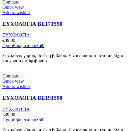
Compare
Quick view
Add to wishlist
ΕΥΧΟΛΟΓΙΑ BE171590
ΕΥΧΟΛΟΓΙΑ
€
39,00
Προσθήκη στο καλάθι
Ευχολόγιο γάμου, σε όψη βιβλίου. Είναι διακοσμημένο με δίχτυ
και χρυσά μοτίφ ιβουάρ.
Compare
Quick view
Add to wishlist
ΕΥΧΟΛΟΓΙΑ BE191590
ΕΥΧΟΛΟΓΙΑ
€
39,00
Προσθήκη στο καλάθι
Ευχολόγιο γάμου, σε όψη βιβλίου. Είναι διακοσμημένο με δίχτυ