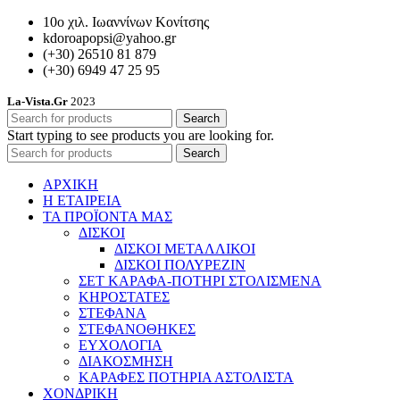
10ο χιλ. Ιωαννίνων Κονίτσης
kdoroapopsi@yahoo.gr
(+30) 26510 81 879
(+30) 6949 47 25 95
La-Vista.Gr
2023
Search
Start typing to see products you are looking for.
Search
ΑΡΧΙΚΗ
Η ΕΤΑΙΡΕΙΑ
ΤΑ ΠΡΟΪΟΝΤΑ ΜΑΣ
ΔΙΣΚΟΙ
ΔΙΣΚΟΙ ΜΕΤΑΛΛΙΚΟΙ
ΔΙΣΚΟΙ ΠΟΛΥΡΕΖΙΝ
ΣΕΤ ΚΑΡΑΦΑ-ΠΟΤΗΡΙ ΣΤΟΛΙΣΜΕΝΑ
ΚΗΡΟΣΤΑΤΕΣ
ΣΤΕΦΑΝΑ
ΣΤΕΦΑΝΟΘΗΚΕΣ
ΕΥΧΟΛΟΓΙΑ
ΔΙΑΚΟΣΜΗΣΗ
ΚΑΡΑΦΕΣ ΠΟΤΗΡΙΑ ΑΣΤΟΛΙΣΤΑ
ΧΟΝΔΡΙΚΗ