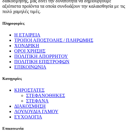
διακόσμησης, μας δίνει την δυνατότητα να δημιουργούμε
αξιόπιστα προϊόντα τα οποία συνδυάζουν την καλαισθησία με τις
πολύ χαμηλές τιμές.
Πληροφορίες
Η ΕΤΑΙΡΕΙΑ
ΤΡΟΠΟΙ ΑΠΟΣΤΟΛΗΣ / ΠΛΗΡΩΜΗΣ
ΧΟΝΔΡΙΚΗ
ΟΡΟΙ ΧΡΗΣΗΣ
ΠΟΛΙΤΙΚΗ ΑΠΟΡΡΗΤΟΥ
ΠΟΛΙΤΙΚΗ ΕΠΙΣΤΡΟΦΩΝ
ΕΠΙΚΟΙΝΩΝΙΑ
Κατηγορίες
ΚΗΡΟΣΤΑΤΕΣ
ΣΤΕΦΑΝΟΘΗΚΕΣ
ΣΤΕΦΑΝΑ
ΔΙΑΚΟΣΜΗΣΗ
ΛΟΥΛΟΥΔΙΑ ΓΑΜΟΥ
ΕΥΧΟΛΟΓΙΑ
Επικοινωνία