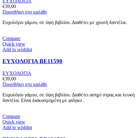
ΕΥΧΟΛΟΓΙΑ
€
39,00
Προσθήκη στο καλάθι
Ευχολόγιο γάμου, σε όψη βιβλίου. Διαθέτει με χρυσή δαντέλα.
Compare
Quick view
Add to wishlist
ΕΥΧΟΛΟΓΙΑ BE11590
ΕΥΧΟΛΟΓΙΑ
€
39,00
Προσθήκη στο καλάθι
Ευχολόγιο γάμου, σε όψη βιβλίου. Διαθέτει ασημί στρας και λευκή
δαντέλα. Είναι διακοσμημένη με φιόγκο .
Compare
Quick view
Add to wishlist