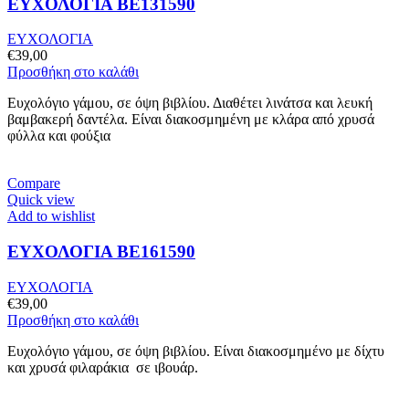
ΕΥΧΟΛΟΓΙΑ BE131590
ΕΥΧΟΛΟΓΙΑ
€
39,00
Προσθήκη στο καλάθι
Ευχολόγιο γάμου, σε όψη βιβλίου. Διαθέτει λινάτσα και λευκή
βαμβακερή δαντέλα. Είναι διακοσμημένη με κλάρα από χρυσά
φύλλα και φούξια
Compare
Quick view
Add to wishlist
ΕΥΧΟΛΟΓΙΑ BE161590
ΕΥΧΟΛΟΓΙΑ
€
39,00
Προσθήκη στο καλάθι
Ευχολόγιο γάμου, σε όψη βιβλίου. Είναι διακοσμημένο με δίχτυ
και χρυσά φιλαράκια σε ιβουάρ.