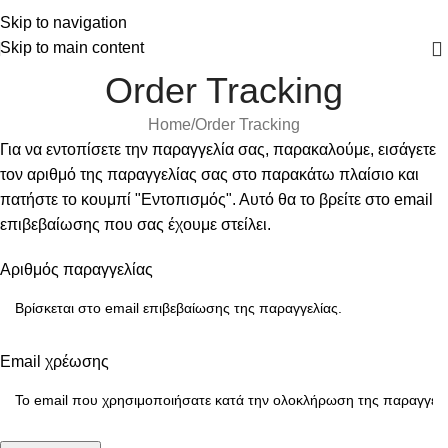
Skip to navigation
Skip to main content
Order Tracking
Home
Order Tracking
Για να εντοπίσετε την παραγγελία σας, παρακαλούμε, εισάγετε
τον αριθμό της παραγγελίας σας στο παρακάτω πλαίσιο και
πατήστε το κουμπί "Εντοπισμός". Αυτό θα το βρείτε στο email
επιβεβαίωσης που σας έχουμε στείλει.
Αριθμός παραγγελίας
Email χρέωσης