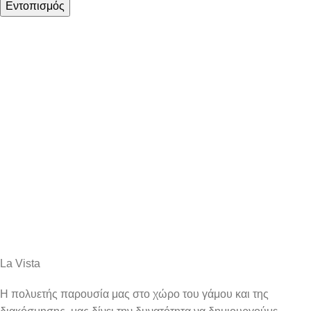
Εντοπισμός
La Vista
Η πολυετής παρουσία μας στο χώρο του γάμου και της