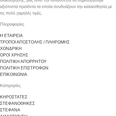
διακόσμησης, μας δίνει την δυνατότητα να δημιουργούμε
αξιόπιστα προϊόντα τα οποία συνδυάζουν την καλαισθησία με
τις πολύ χαμηλές τιμές.
Πληροφορίες
Η ΕΤΑΙΡΕΙΑ
ΤΡΟΠΟΙ ΑΠΟΣΤΟΛΗΣ / ΠΛΗΡΩΜΗΣ
ΧΟΝΔΡΙΚΗ
ΟΡΟΙ ΧΡΗΣΗΣ
ΠΟΛΙΤΙΚΗ ΑΠΟΡΡΗΤΟΥ
ΠΟΛΙΤΙΚΗ ΕΠΙΣΤΡΟΦΩΝ
ΕΠΙΚΟΙΝΩΝΙΑ
Κατηγορίες
ΚΗΡΟΣΤΑΤΕΣ
ΣΤΕΦΑΝΟΘΗΚΕΣ
ΣΤΕΦΑΝΑ