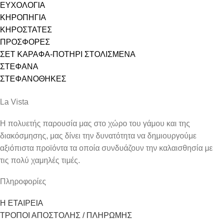
ΕΥΧΟΛΟΓΙΑ
ΚΗΡΟΠΗΓΙΑ
ΚΗΡΟΣΤΑΤΕΣ
ΠΡΟΣΦΟΡΕΣ
ΣΕΤ ΚΑΡΑΦΑ-ΠΟΤΗΡΙ ΣΤΟΛΙΣΜΕΝΑ
ΣΤΕΦΑΝΑ
ΣΤΕΦΑΝΟΘΗΚΕΣ
La Vista
Η πολυετής παρουσία μας στο χώρο του γάμου και της
διακόσμησης, μας δίνει την δυνατότητα να δημιουργούμε
αξιόπιστα προϊόντα τα οποία συνδυάζουν την καλαισθησία με
τις πολύ χαμηλές τιμές.
Πληροφορίες
Η ΕΤΑΙΡΕΙΑ
ΤΡΟΠΟΙ ΑΠΟΣΤΟΛΗΣ / ΠΛΗΡΩΜΗΣ