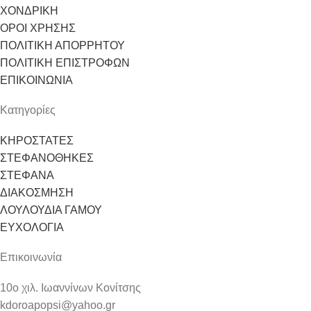
ΧΟΝΔΡΙΚΗ
ΟΡΟΙ ΧΡΗΣΗΣ
ΠΟΛΙΤΙΚΗ ΑΠΟΡΡΗΤΟΥ
ΠΟΛΙΤΙΚΗ ΕΠΙΣΤΡΟΦΩΝ
ΕΠΙΚΟΙΝΩΝΙΑ
Κατηγορίες
ΚΗΡΟΣΤΑΤΕΣ
ΣΤΕΦΑΝΟΘΗΚΕΣ
ΣΤΕΦΑΝΑ
ΔΙΑΚΟΣΜΗΣΗ
ΛΟΥΛΟΥΔΙΑ ΓΑΜΟΥ
ΕΥΧΟΛΟΓΙΑ
Επικοινωνία
10ο χιλ. Ιωαννίνων Κονίτσης
kdoroapopsi@yahoo.gr